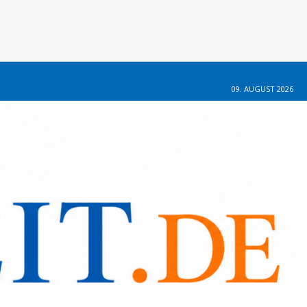
09. AUGUST 2026