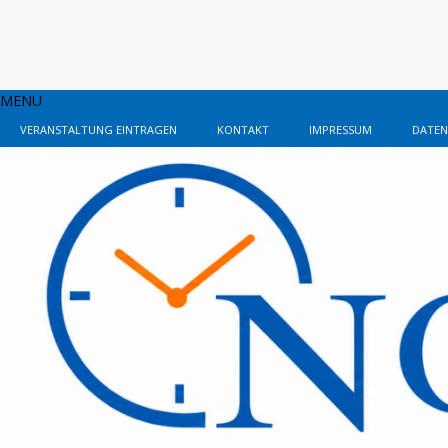
MENU
VERANSTALTUNG EINTRAGEN
KONTAKT
IMPRESSUM
DATEN