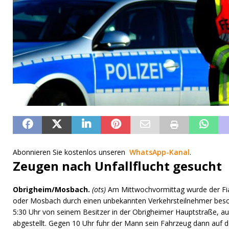
Abonnieren Sie kostenlos unseren
WhatsApp-Kanal
.
Zeugen nach Unfallflucht gesucht
Obrigheim/Mosbach.
(ots)
Am Mittwochvormittag wurde der Fiat
oder Mosbach durch einen unbekannten Verkehrsteilnehmer besc
5:30 Uhr von seinem Besitzer in der Obrigheimer Hauptstraße, 
abgestellt. Gegen 10 Uhr fuhr der Mann sein Fahrzeug dann auf d