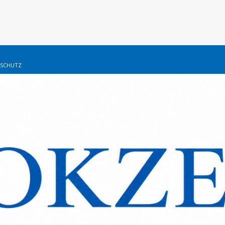
SCHUTZ