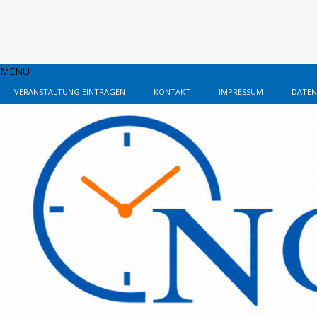
MENU
VERANSTALTUNG EINTRAGEN
KONTAKT
IMPRESSUM
DATEN