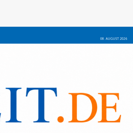
08. AUGUST 2026