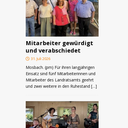
Mitarbeiter gewürdigt
und verabschiedet
31. Juli 2026
Mosbach. (pm) Für ihren langjährigen
Einsatz sind fünf Mitarbeiterinnen und
Mitarbeiter des Landratsamts geehrt
und zwei weitere in den Ruhestand
[…]