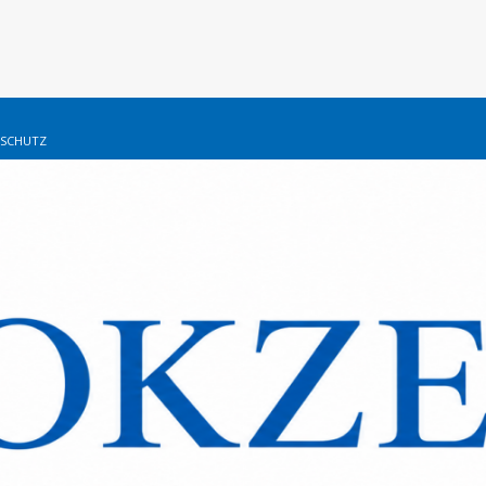
SCHUTZ