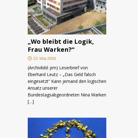
„Wo bleibt die Logik,
Frau Warken?“
23. Mai 2026
(Archivbild: pm) Leserbrief von
Eberhard Leutz – „Das Geld falsch
eingesetzt“ Kann jemand den logischen
Ansatz unserer
Bundestagsabgeordneten Nina Warken
[…]