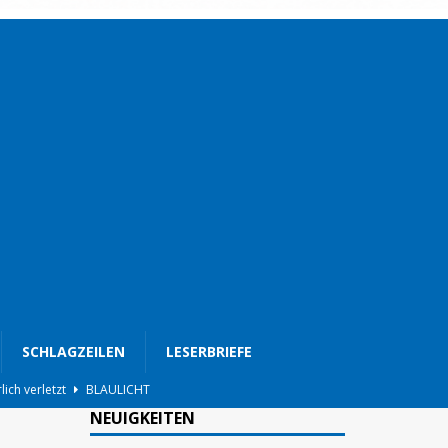
SCHLAGZEILEN
LESERBRIEFE
lich verletzt
BLAULICHT
NEUIGKEITEN
BLAULICHT