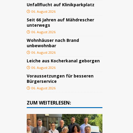
Unfallflucht auf Klinikparkplatz
06. August 2026
Seit 66 Jahren auf Mähdrescher
unterwegs
06. August 2026
Wohnhäuser nach Brand
unbewohnbar
06. August 2026
Leiche aus Kocherkanal geborgen
06. August 2026
Voraussetzungen für besseren
Bürgerservice
06. August 2026
ZUM WEITERLESEN: