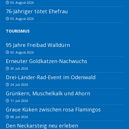
05. August 2026
76-Jähriger tötet Ehefrau
05. August 2026
TOURISMUS
95 Jahre Freibad Walldürn
03. August 2026
Erneuter Goldkatzen-Nachwuchs
30. Juli 2026
Drei-Länder-Rad-Event im Odenwald
24. Juli 2026
Grünkern, Muschelkalk und Ahorn
11. Juli 2026
Graue Küken zwischen rosa Flamingos
08. Juli 2026
Den Neckarsteig neu erleben