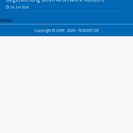
26. Juli 2026
MENU
Copyright © 2009 - 2026 - NOKZEIT.DE