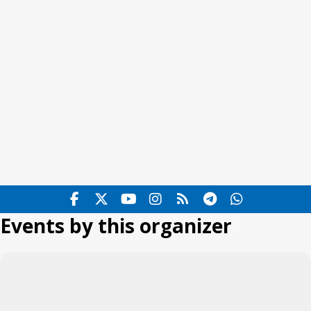
Events by this organizer