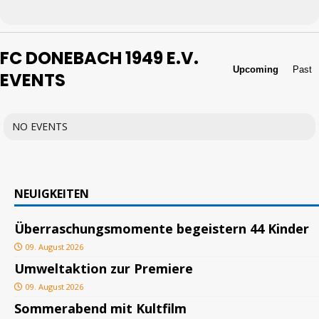
FC DONEBACH 1949 E.V.
Upcoming
Past
EVENTS
NO EVENTS
NEUIGKEITEN
Überraschungsmomente begeistern 44 Kinder
09. August 2026
Umweltaktion zur Premiere
09. August 2026
Sommerabend mit Kultfilm