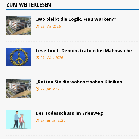
ZUM WEITERLESEN:
„Wo bleibt die Logik, Frau Warken?“
23. Mai 2026
Leserbrief: Demonstration bei Mahnwache
07. März 2026
„Retten Sie die wohnortnahen Kliniken!“
27. Januar 2026
Der Todesschuss im Erlenweg
27. Januar 2026