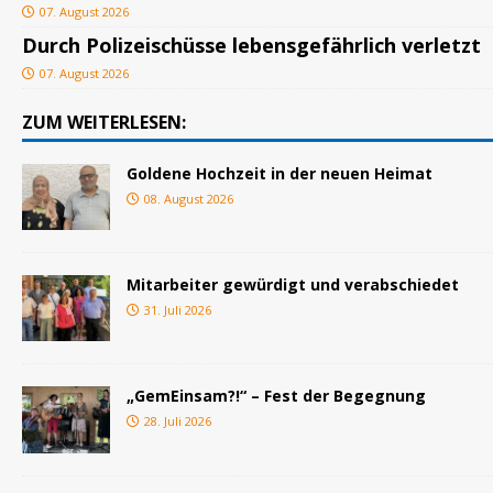
07. August 2026
Durch Polizeischüsse lebensgefährlich verletzt
07. August 2026
ZUM WEITERLESEN:
Goldene Hochzeit in der neuen Heimat
08. August 2026
Mitarbeiter gewürdigt und verabschiedet
31. Juli 2026
„GemEinsam?!“ – Fest der Begegnung
28. Juli 2026