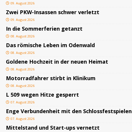
09. August 2026
Zwei PKW-Insassen schwer verletzt
09. August 2026
In die Sommerferien getanzt
08. August 2026
Das römische Leben im Odenwald
08. August 2026
Goldene Hochzeit in der neuen Heimat
08. August 2026
Motorradfahrer stirbt in Klinikum
08. August 2026
L 509 wegen Hitze gesperrt
07. August 2026
Enge Verbundenheit mit den Schlossfestspielen
07. August 2026
Mittelstand und Start-ups vernetzt