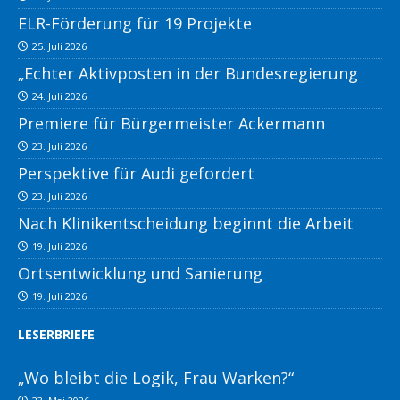
ELR-Förderung für 19 Projekte
25. Juli 2026
„Echter Aktivposten in der Bundesregierung
24. Juli 2026
Premiere für Bürgermeister Ackermann
23. Juli 2026
Perspektive für Audi gefordert
23. Juli 2026
Nach Klinikentscheidung beginnt die Arbeit
19. Juli 2026
Ortsentwicklung und Sanierung
19. Juli 2026
LESERBRIEFE
„Wo bleibt die Logik, Frau Warken?“