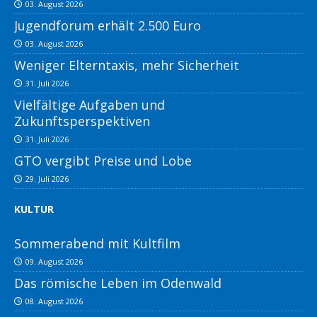
03. August 2026
Jugendforum erhält 2.500 Euro
03. August 2026
Weniger Elterntaxis, mehr Sicherheit
31. Juli 2026
Vielfältige Aufgaben und
Zukunftsperspektiven
31. Juli 2026
GTO vergibt Preise und Lobe
29. Juli 2026
KULTUR
Sommerabend mit Kultfilm
09. August 2026
Das römische Leben im Odenwald
08. August 2026