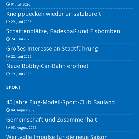
01. Juli 2026
Kneippbecken wieder einsatzbereit
29. Juni 2026
Schattenplätze, Badespaß und Eisbomben
24. Juni 2026
Großes Interesse an Stadtführung
22. Juni 2026
Neue Bobby-Car-Bahn eröffnet
19. Juni 2026
SPORT
40 Jahre Flug-Modell-Sport-Club Bauland
04. August 2026
Gemeinschaft und Zusammenhalt
03. August 2026
Wertvolle Impulse für die neue Saison