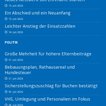
15. Juli 2026
Ein Abschied und ein Neuanfang
15. Juli 2026
Leichter Anstieg der Einsatzzahlen
14. Juli 2026
POLITIK
Große Mehrheit für höhere Elternbeiträge
31. Juli 2026
Bebauungsplan, Rathausareal und
Hundesteuer
31. Juli 2026
Sicherstellungszuschlag für Buchen bestätigt
30. Juli 2026
VHS, Umlegung und Personalien im Fokus
28. Juli 2026