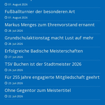
01. August 2026
Fußballturnier der besonderen Art
01. August 2026
Markus Menges zum Ehrenvorstand ernannt
28. Juli 2026
Grundschulaktionstag macht Lust auf mehr
28. Juli 2026
Erfolgreiche Badische Meisterschaften
27. Juli 2026
TSV Buchen ist der Stadtmeister 2026
26. Juli 2026
Für 255 Jahre engagierte Mitgliedschaft geehrt
23. Juli 2026
Ohne Gegentor zum Meistertitel
22. Juli 2026