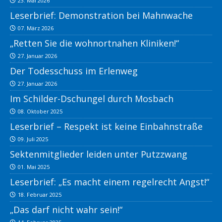
23. Mai 2026
Leserbrief: Demonstration bei Mahnwache
07. März 2026
„Retten Sie die wohnortnahen Kliniken!“
27. Januar 2026
Der Todesschuss im Erlenweg
27. Januar 2026
Im Schilder-Dschungel durch Mosbach
08. Oktober 2025
Leserbrief – Respekt ist keine Einbahnstraße
09. Juli 2025
Sektenmitglieder leiden unter Putzzwang
01. Mai 2025
Leserbrief: „Es macht einem regelrecht Angst!“
18. Februar 2025
„Das darf nicht wahr sein!“