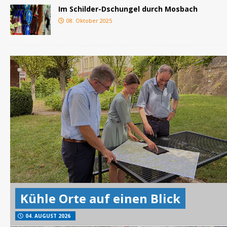
Im Schilder-Dschungel durch Mosbach
08. Oktober 2025
Kühle Orte auf einen Blick
04. AUGUST 2026