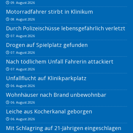
09. August 2026
Motorradfahrer stirbt in Klinikum
08. August 2026
Durch Polizeischüsse lebensgefährlich verletzt
07. August 2026
Drogen auf Spielplatz gefunden
07. August 2026
Nach tödlichem Unfall Fahrerin attackiert
07. August 2026
Unfallflucht auf Klinikparkplatz
06. August 2026
Wohnhäuser nach Brand unbewohnbar
06. August 2026
Leiche aus Kocherkanal geborgen
06. August 2026
Mit Schlagring auf 21-Jährigen eingeschlagen