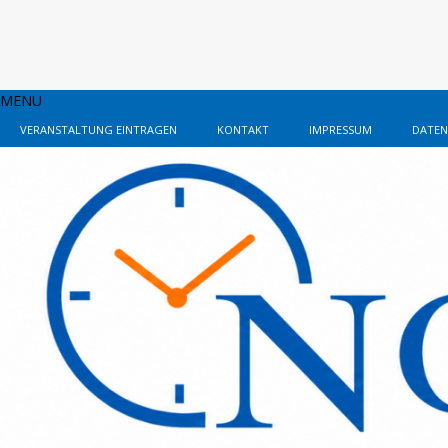
MENU
VERANSTALTUNG EINTRAGEN
KONTAKT
IMPRESSUM
DATEN