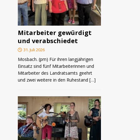
Mitarbeiter gewürdigt
und verabschiedet
31. Juli 2026
Mosbach. (pm) Für ihren langjährigen
Einsatz sind fünf Mitarbeiterinnen und
Mitarbeiter des Landratsamts geehrt
und zwei weitere in den Ruhestand
[…]