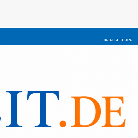
06. AUGUST 2026