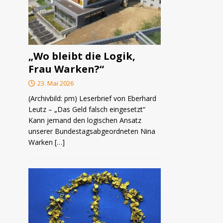
„Wo bleibt die Logik,
Frau Warken?“
23. Mai 2026
(Archivbild: pm) Leserbrief von Eberhard
Leutz – „Das Geld falsch eingesetzt“
Kann jemand den logischen Ansatz
unserer Bundestagsabgeordneten Nina
Warken
[…]