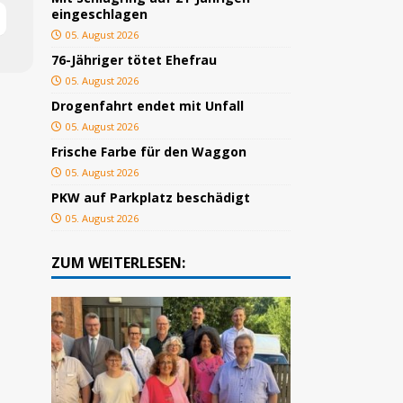
eingeschlagen
05. August 2026
76-Jähriger tötet Ehefrau
05. August 2026
Drogenfahrt endet mit Unfall
05. August 2026
Frische Farbe für den Waggon
05. August 2026
PKW auf Parkplatz beschädigt
05. August 2026
ZUM WEITERLESEN: