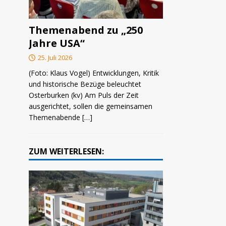
Themenabend zu „250
Jahre USA“
25. Juli 2026
(Foto: Klaus Vogel) Entwicklungen, Kritik
und historische Bezüge beleuchtet
Osterburken (kv) Am Puls der Zeit
ausgerichtet, sollen die gemeinsamen
Themenabende
[…]
ZUM WEITERLESEN: