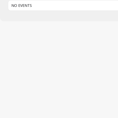
NO EVENTS