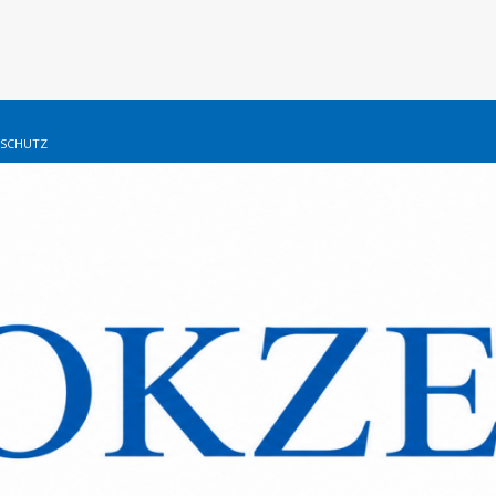
SCHUTZ