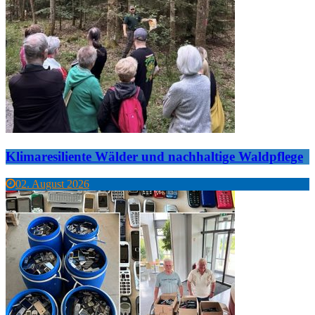
Klimaresiliente Wälder und nachhaltige Waldpflege
02. August 2026