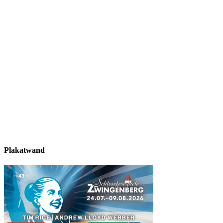
Plakatwand