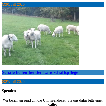
30. Juli 2026
Schafe helfen bei der Landschaftspflege
27. Juli 2026
Spenden
Wir berichten rund um die Uhr, spendieren Sie uns dafür bitte einen
Kaffee!