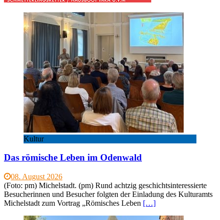
Kultur
Das römische Leben im Odenwald
08. August 2026
(Foto: pm) Michelstadt. (pm) Rund achtzig geschichtsinteressierte
Besucherinnen und Besucher folgten der Einladung des Kulturamts
Michelstadt zum Vortrag „Römisches Leben
[…]