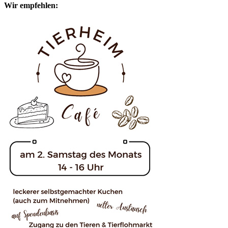
Wir empfehlen: