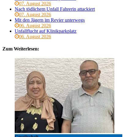
07. August 2026
Nach tödlichem Unfall Fahrerin attackiert
07. August 2026
Mit den Jägern im Revier unterwegs
06. August 2026
Unfallflucht auf Klinikparkplatz
06. August 2026
Zum Weiterlesen:
Gesellschaft