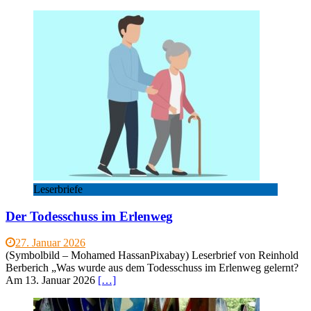
Leserbriefe
Der Todesschuss im Erlenweg
27. Januar 2026
(Symbolbild – Mohamed HassanPixabay) Leserbrief von Reinhold
Berberich „Was wurde aus dem Todesschuss im Erlenweg gelernt?
Am 13. Januar 2026
[…]