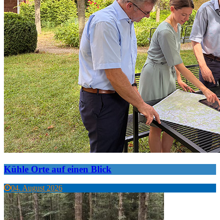
Kühle Orte auf einen Blick
04. August 2026