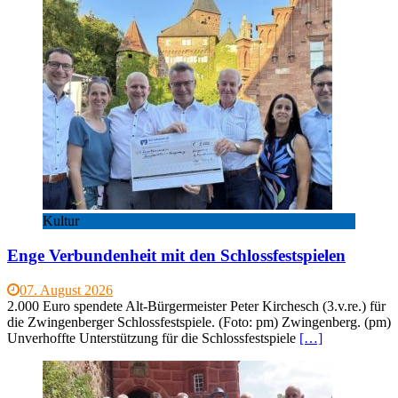
Kultur
Enge Verbundenheit mit den Schlossfestspielen
07. August 2026
2.000 Euro spendete Alt-Bürgermeister Peter Kirchesch (3.v.re.) für
die Zwingenberger Schlossfestspiele. (Foto: pm) Zwingenberg. (pm)
Unverhoffte Unterstützung für die Schlossfestspiele
[…]