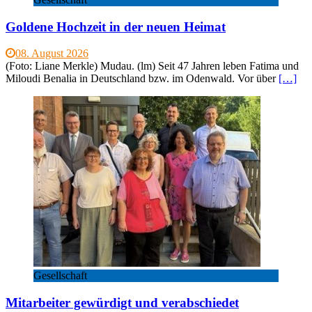
Goldene Hochzeit in der neuen Heimat
08. August 2026
(Foto: Liane Merkle) Mudau. (lm) Seit 47 Jahren leben Fatima und
Miloudi Benalia in Deutschland bzw. im Odenwald. Vor über
[…]
Gesellschaft
Mitarbeiter gewürdigt und verabschiedet