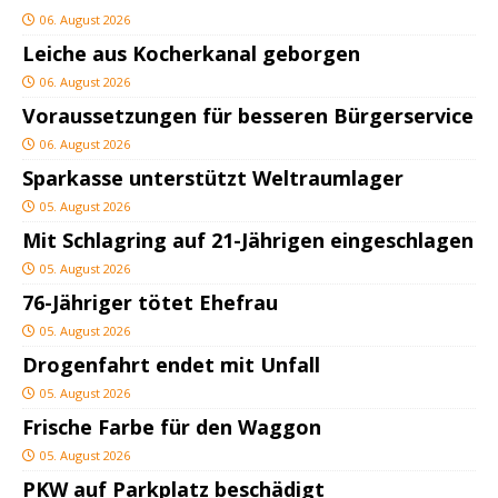
06. August 2026
Leiche aus Kocherkanal geborgen
06. August 2026
Voraussetzungen für besseren Bürgerservice
06. August 2026
Sparkasse unterstützt Weltraumlager
05. August 2026
Mit Schlagring auf 21-Jährigen eingeschlagen
05. August 2026
76-Jähriger tötet Ehefrau
05. August 2026
Drogenfahrt endet mit Unfall
05. August 2026
Frische Farbe für den Waggon
05. August 2026
PKW auf Parkplatz beschädigt