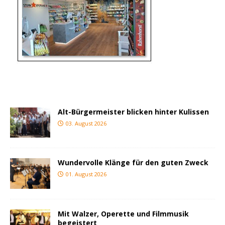
Alt-Bürgermeister blicken hinter Kulissen
03. August 2026
Wundervolle Klänge für den guten Zweck
01. August 2026
Mit Walzer, Operette und Filmmusik
begeistert