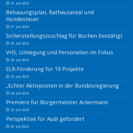
31. Juli 2026
Bebauungsplan, Rathausareal und
Hundesteuer
31. Juli 2026
Sicherstellungszuschlag für Buchen bestätigt
30. Juli 2026
VHS, Umlegung und Personalien im Fokus
28. Juli 2026
ELR-Förderung für 19 Projekte
25. Juli 2026
„Echter Aktivposten in der Bundesregierung
24. Juli 2026
Premiere für Bürgermeister Ackermann
23. Juli 2026
Perspektive für Audi gefordert
23. Juli 2026