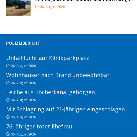
06. August 2026
POLIZEIBERICHT
Unfallflucht auf Klinikparkplatz
06. August 2026
Wohnhäuser nach Brand unbewohnbar
06. August 2026
Leiche aus Kocherkanal geborgen
06. August 2026
Mit Schlagring auf 21-Jährigen eingeschlagen
05. August 2026
76-Jähriger tötet Ehefrau
05. August 2026