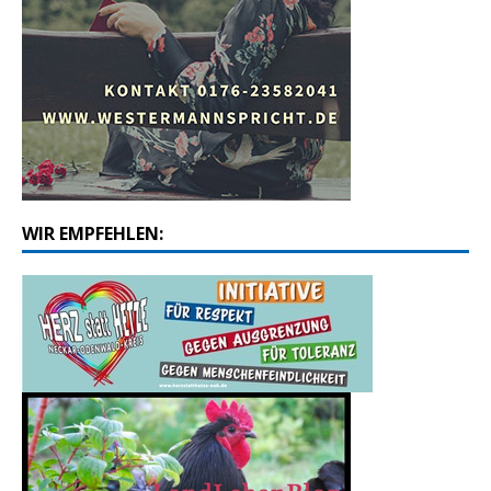
WIR EMPFEHLEN: