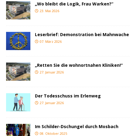
„Wo bleibt die Logik, Frau Warken?“
23. Mai 2026
Leserbrief: Demonstration bei Mahnwache
07. März 2026
„Retten Sie die wohnortnahen Kliniken!“
27. Januar 2026
Der Todesschuss im Erlenweg
27. Januar 2026
Im Schilder-Dschungel durch Mosbach
08. Oktober 2025