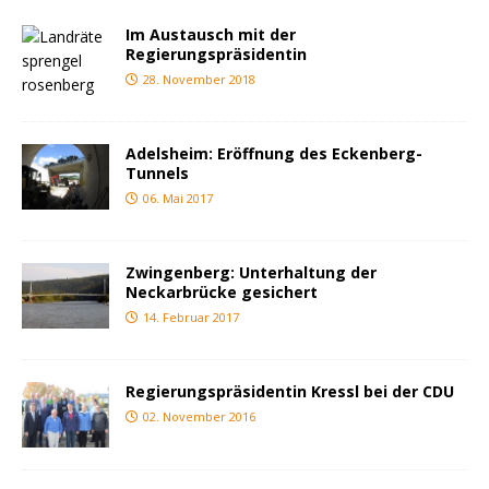
Im Austausch mit der
Regierungspräsidentin
28. November 2018
Adelsheim: Eröffnung des Eckenberg-
Tunnels
06. Mai 2017
Zwingenberg: Unterhaltung der
Neckarbrücke gesichert
14. Februar 2017
Regierungspräsidentin Kressl bei der CDU
02. November 2016