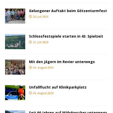
Gelungener Auftakt beim Götzenturmfest
26. Juli 2026
Schlossfestspiele starten in 43. Spielzeit
23. Juli 2026
Mit den Jägern im Revier unterwegs
06. August 2026
Unfallflucht auf Klinikparkplatz
06. August 2026
Seit 66 Jahren auf Mähdrescher unterwegs