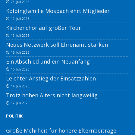
23. Juli 2026
Kolpingfamilie Mosbach ehrt Mitglieder
19. Juli 2026
Kirchenchor auf großer Tour
19. Juli 2026
Neues Netzwerk soll Ehrenamt stärken
15. Juli 2026
Ein Abschied und ein Neuanfang
15. Juli 2026
Leichter Anstieg der Einsatzzahlen
14. Juli 2026
Trotz hohen Alters nicht langweilig
12. Juli 2026
POLITIK
Große Mehrheit für höhere Elternbeiträge