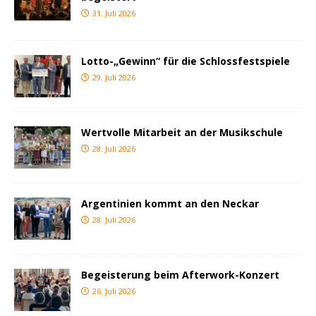
31. Juli 2026
Lotto-„Gewinn“ für die Schlossfestspiele
29. Juli 2026
Wertvolle Mitarbeit an der Musikschule
28. Juli 2026
Argentinien kommt an den Neckar
28. Juli 2026
Begeisterung beim Afterwork-Konzert
26. Juli 2026