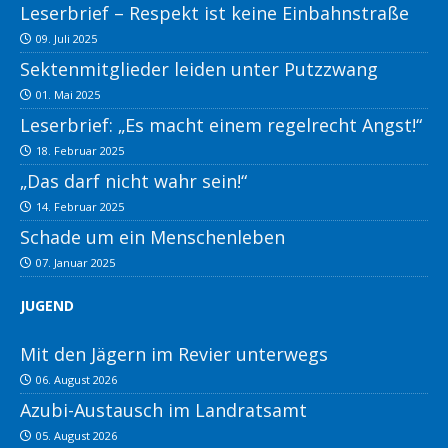
Leserbrief – Respekt ist keine Einbahnstraße
09. Juli 2025
Sektenmitglieder leiden unter Putzzwang
01. Mai 2025
Leserbrief: „Es macht einem regelrecht Angst!“
18. Februar 2025
„Das darf nicht wahr sein!“
14. Februar 2025
Schade um ein Menschenleben
07. Januar 2025
JUGEND
Mit den Jägern im Revier unterwegs
06. August 2026
Azubi-Austausch im Landratsamt
05. August 2026