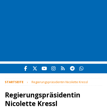
STARTSEITE
Regierungspräsidentin Nicolette Kressl
Regierungspräsidentin
Nicolette Kressl