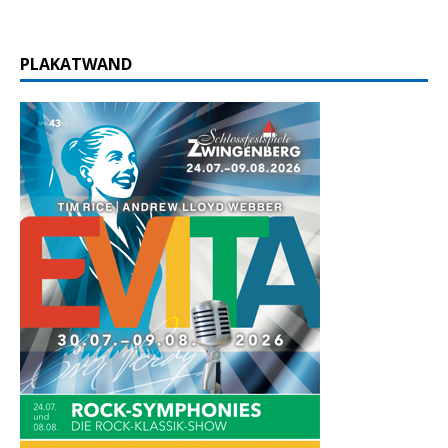
PLAKATWAND