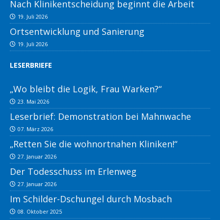
Nach Klinikentscheidung beginnt die Arbeit
19. Juli 2026
Ortsentwicklung und Sanierung
19. Juli 2026
LESERBRIEFE
„Wo bleibt die Logik, Frau Warken?“
23. Mai 2026
Leserbrief: Demonstration bei Mahnwache
07. März 2026
„Retten Sie die wohnortnahen Kliniken!“
27. Januar 2026
Der Todesschuss im Erlenweg
27. Januar 2026
Im Schilder-Dschungel durch Mosbach
08. Oktober 2025