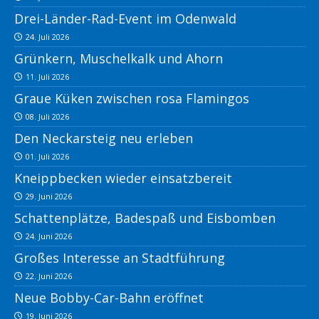
Drei-Länder-Rad-Event im Odenwald
24. Juli 2026
Grünkern, Muschelkalk und Ahorn
11. Juli 2026
Graue Küken zwischen rosa Flamingos
08. Juli 2026
Den Neckarsteig neu erleben
01. Juli 2026
Kneippbecken wieder einsatzbereit
29. Juni 2026
Schattenplätze, Badespaß und Eisbomben
24. Juni 2026
Großes Interesse an Stadtführung
22. Juni 2026
Neue Bobby-Car-Bahn eröffnet
19. Juni 2026