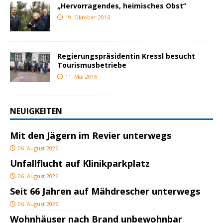
„Hervorragendes, heimisches Obst“
19. Oktober 2016
Regierungspräsidentin Kressl besucht
Tourismusbetriebe
11. Mai 2016
NEUIGKEITEN
Mit den Jägern im Revier unterwegs
06. August 2026
Unfallflucht auf Klinikparkplatz
06. August 2026
Seit 66 Jahren auf Mähdrescher unterwegs
06. August 2026
Wohnhäuser nach Brand unbewohnbar