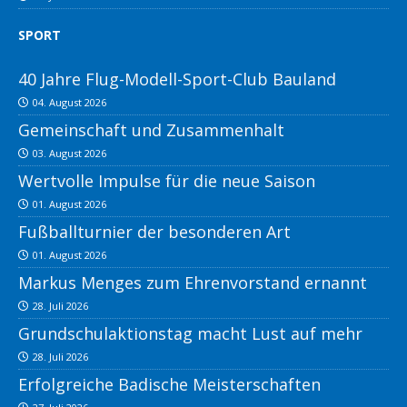
SPORT
40 Jahre Flug-Modell-Sport-Club Bauland
04. August 2026
Gemeinschaft und Zusammenhalt
03. August 2026
Wertvolle Impulse für die neue Saison
01. August 2026
Fußballturnier der besonderen Art
01. August 2026
Markus Menges zum Ehrenvorstand ernannt
28. Juli 2026
Grundschulaktionstag macht Lust auf mehr
28. Juli 2026
Erfolgreiche Badische Meisterschaften