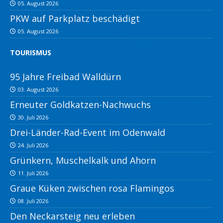
05. August 2026
PKW auf Parkplatz beschädigt
05. August 2026
TOURISMUS
95 Jahre Freibad Walldürn
03. August 2026
Erneuter Goldkatzen-Nachwuchs
30. Juli 2026
Drei-Länder-Rad-Event im Odenwald
24. Juli 2026
Grünkern, Muschelkalk und Ahorn
11. Juli 2026
Graue Küken zwischen rosa Flamingos
08. Juli 2026
Den Neckarsteig neu erleben