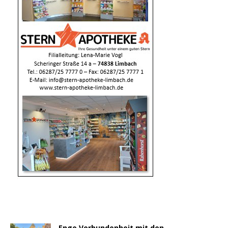
Enge Verbundenheit mit den