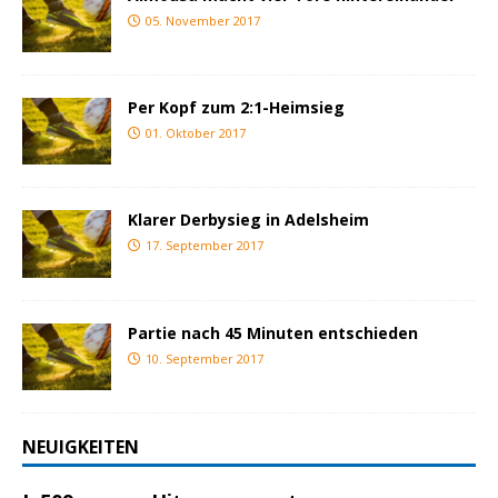
05. November 2017
Per Kopf zum 2:1-Heimsieg
01. Oktober 2017
Klarer Derbysieg in Adelsheim
17. September 2017
Partie nach 45 Minuten entschieden
10. September 2017
NEUIGKEITEN