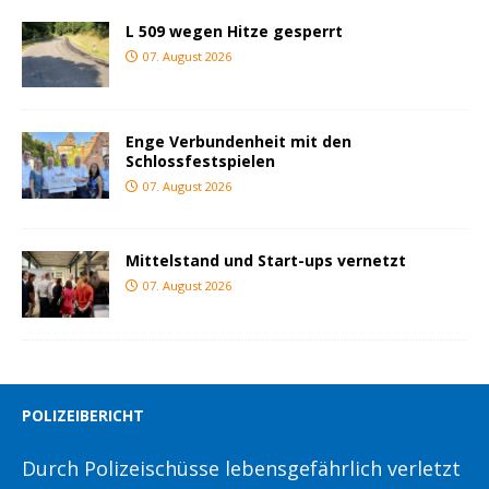
L 509 wegen Hitze gesperrt
07. August 2026
Enge Verbundenheit mit den
Schlossfestspielen
07. August 2026
Mittelstand und Start-ups vernetzt
07. August 2026
POLIZEIBERICHT
Durch Polizeischüsse lebensgefährlich verletzt