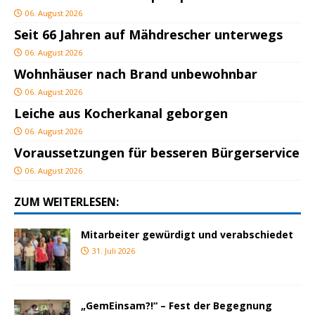
06. August 2026
Seit 66 Jahren auf Mähdrescher unterwegs
06. August 2026
Wohnhäuser nach Brand unbewohnbar
06. August 2026
Leiche aus Kocherkanal geborgen
06. August 2026
Voraussetzungen für besseren Bürgerservice
06. August 2026
ZUM WEITERLESEN:
Mitarbeiter gewürdigt und verabschiedet
31. Juli 2026
„GemEinsam?!“ – Fest der Begegnung