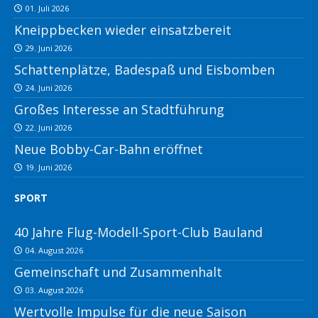
01. Juli 2026
Kneippbecken wieder einsatzbereit
29. Juni 2026
Schattenplätze, Badespaß und Eisbomben
24. Juni 2026
Großes Interesse an Stadtführung
22. Juni 2026
Neue Bobby-Car-Bahn eröffnet
19. Juni 2026
SPORT
40 Jahre Flug-Modell-Sport-Club Bauland
04. August 2026
Gemeinschaft und Zusammenhalt
03. August 2026
Wertvolle Impulse für die neue Saison