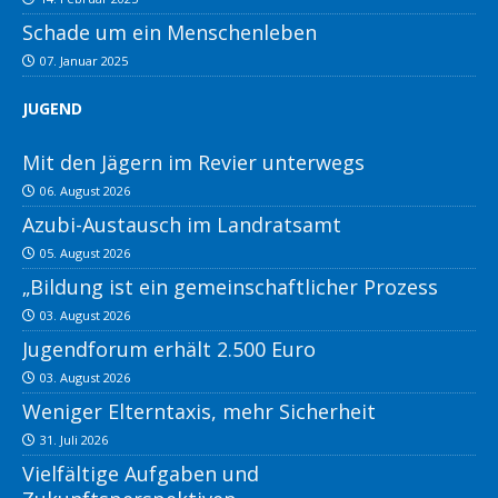
Schade um ein Menschenleben
07. Januar 2025
JUGEND
Mit den Jägern im Revier unterwegs
06. August 2026
Azubi-Austausch im Landratsamt
05. August 2026
„Bildung ist ein gemeinschaftlicher Prozess
03. August 2026
Jugendforum erhält 2.500 Euro
03. August 2026
Weniger Elterntaxis, mehr Sicherheit
31. Juli 2026
Vielfältige Aufgaben und