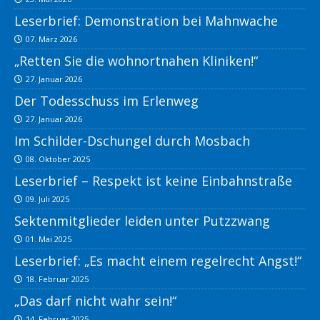
Leserbrief: Demonstration bei Mahnwache
07. März 2026
„Retten Sie die wohnortnahen Kliniken!“
27. Januar 2026
Der Todesschuss im Erlenweg
27. Januar 2026
Im Schilder-Dschungel durch Mosbach
08. Oktober 2025
Leserbrief – Respekt ist keine Einbahnstraße
09. Juli 2025
Sektenmitglieder leiden unter Putzzwang
01. Mai 2025
Leserbrief: „Es macht einem regelrecht Angst!“
18. Februar 2025
„Das darf nicht wahr sein!“
14. Februar 2025