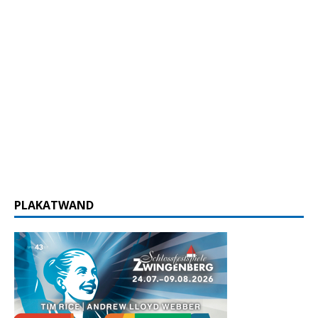
PLAKATWAND