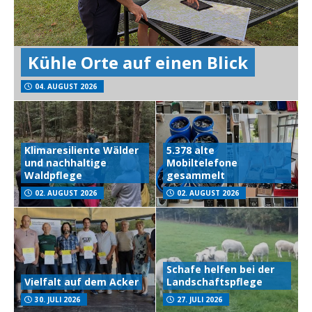
Kühle Orte auf einen Blick
04. AUGUST 2026
Klimaresiliente Wälder
5.378 alte
und nachhaltige
Mobiltelefone
Waldpflege
gesammelt
02. AUGUST 2026
02. AUGUST 2026
Schafe helfen bei der
Vielfalt auf dem Acker
Landschaftspflege
30. JULI 2026
27. JULI 2026