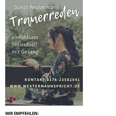
WIR EMPFEHLEN: