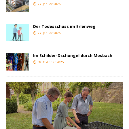
27. Januar 2026
Der Todesschuss im Erlenweg
27. Januar 2026
Im Schilder-Dschungel durch Mosbach
08. Oktober 2025