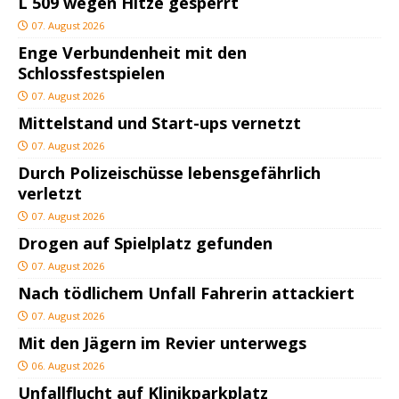
L 509 wegen Hitze gesperrt
07. August 2026
Enge Verbundenheit mit den
Schlossfestspielen
07. August 2026
Mittelstand und Start-ups vernetzt
07. August 2026
Durch Polizeischüsse lebensgefährlich
verletzt
07. August 2026
Drogen auf Spielplatz gefunden
07. August 2026
Nach tödlichem Unfall Fahrerin attackiert
07. August 2026
Mit den Jägern im Revier unterwegs
06. August 2026
Unfallflucht auf Klinikparkplatz