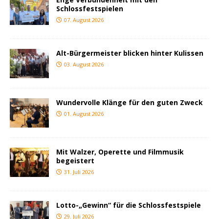
Schlossfestspielen
07. August 2026
Alt-Bürgermeister blicken hinter Kulissen
03. August 2026
Wundervolle Klänge für den guten Zweck
01. August 2026
Mit Walzer, Operette und Filmmusik
begeistert
31. Juli 2026
Lotto-„Gewinn“ für die Schlossfestspiele
29. Juli 2026