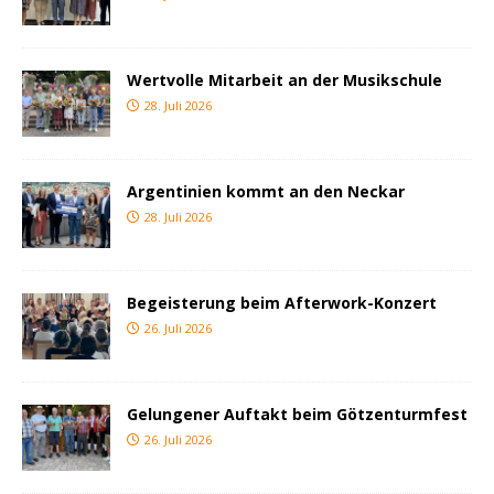
Wertvolle Mitarbeit an der Musikschule
28. Juli 2026
Argentinien kommt an den Neckar
28. Juli 2026
Begeisterung beim Afterwork-Konzert
26. Juli 2026
Gelungener Auftakt beim Götzenturmfest
26. Juli 2026