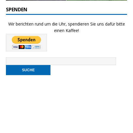
SPENDEN
Wir berichten rund um die Uhr, spendieren Sie uns dafür bitte
einen Kaffee!