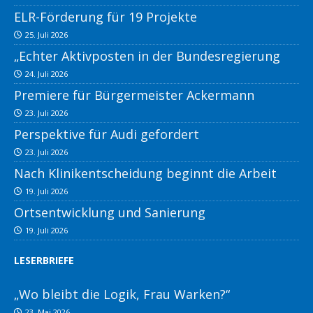
ELR-Förderung für 19 Projekte
25. Juli 2026
„Echter Aktivposten in der Bundesregierung
24. Juli 2026
Premiere für Bürgermeister Ackermann
23. Juli 2026
Perspektive für Audi gefordert
23. Juli 2026
Nach Klinikentscheidung beginnt die Arbeit
19. Juli 2026
Ortsentwicklung und Sanierung
19. Juli 2026
LESERBRIEFE
„Wo bleibt die Logik, Frau Warken?“
23. Mai 2026