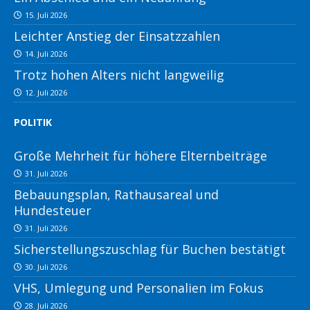
15. Juli 2026
Leichter Anstieg der Einsatzzahlen
14. Juli 2026
Trotz hohen Alters nicht langweilig
12. Juli 2026
POLITIK
Große Mehrheit für höhere Elternbeiträge
31. Juli 2026
Bebauungsplan, Rathausareal und
Hundesteuer
31. Juli 2026
Sicherstellungszuschlag für Buchen bestätigt
30. Juli 2026
VHS, Umlegung und Personalien im Fokus
28. Juli 2026