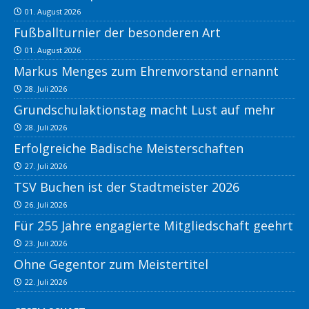
01. August 2026
Fußballturnier der besonderen Art
01. August 2026
Markus Menges zum Ehrenvorstand ernannt
28. Juli 2026
Grundschulaktionstag macht Lust auf mehr
28. Juli 2026
Erfolgreiche Badische Meisterschaften
27. Juli 2026
TSV Buchen ist der Stadtmeister 2026
26. Juli 2026
Für 255 Jahre engagierte Mitgliedschaft geehrt
23. Juli 2026
Ohne Gegentor zum Meistertitel
22. Juli 2026