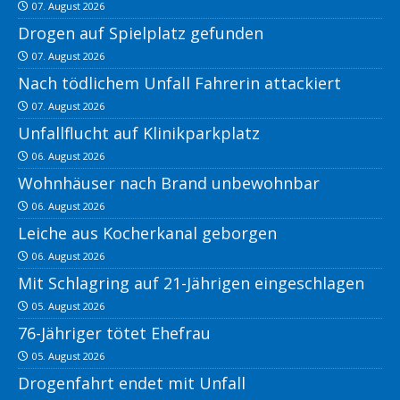
07. August 2026
Drogen auf Spielplatz gefunden
07. August 2026
Nach tödlichem Unfall Fahrerin attackiert
07. August 2026
Unfallflucht auf Klinikparkplatz
06. August 2026
Wohnhäuser nach Brand unbewohnbar
06. August 2026
Leiche aus Kocherkanal geborgen
06. August 2026
Mit Schlagring auf 21-Jährigen eingeschlagen
05. August 2026
76-Jähriger tötet Ehefrau
05. August 2026
Drogenfahrt endet mit Unfall