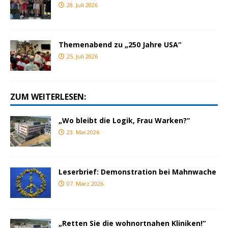
28. Juli 2026
Themenabend zu „250 Jahre USA“
25. Juli 2026
ZUM WEITERLESEN:
„Wo bleibt die Logik, Frau Warken?“
23. Mai 2026
Leserbrief: Demonstration bei Mahnwache
07. März 2026
„Retten Sie die wohnortnahen Kliniken!“