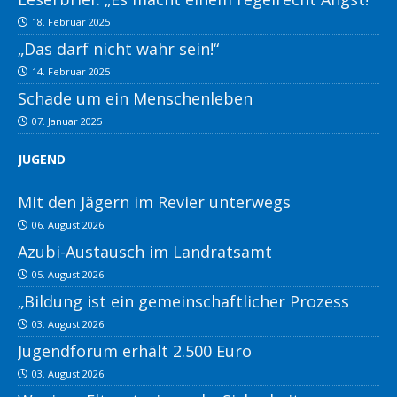
18. Februar 2025
„Das darf nicht wahr sein!“
14. Februar 2025
Schade um ein Menschenleben
07. Januar 2025
JUGEND
Mit den Jägern im Revier unterwegs
06. August 2026
Azubi-Austausch im Landratsamt
05. August 2026
„Bildung ist ein gemeinschaftlicher Prozess
03. August 2026
Jugendforum erhält 2.500 Euro
03. August 2026