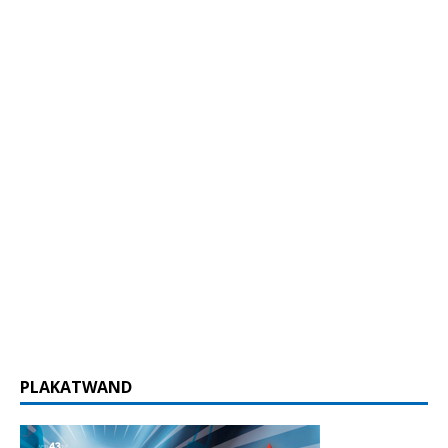
PLAKATWAND