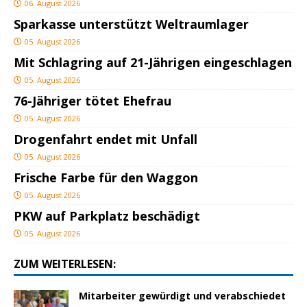
06. August 2026
Sparkasse unterstützt Weltraumlager
05. August 2026
Mit Schlagring auf 21-Jährigen eingeschlagen
05. August 2026
76-Jähriger tötet Ehefrau
05. August 2026
Drogenfahrt endet mit Unfall
05. August 2026
Frische Farbe für den Waggon
05. August 2026
PKW auf Parkplatz beschädigt
05. August 2026
ZUM WEITERLESEN:
Mitarbeiter gewürdigt und verabschiedet