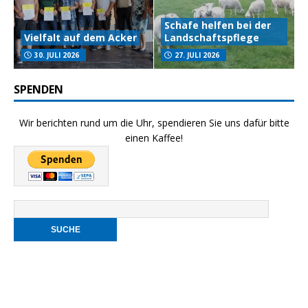
Schafe helfen bei der
Vielfalt auf dem Acker
Landschaftspflege
30. JULI 2026
27. JULI 2026
SPENDEN
Wir berichten rund um die Uhr, spendieren Sie uns dafür bitte
einen Kaffee!