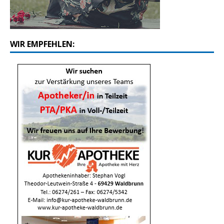
WIR EMPFEHLEN: