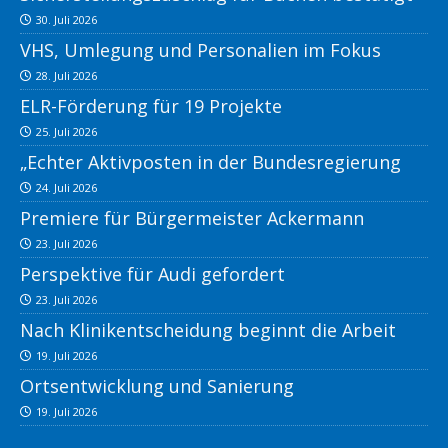
30. Juli 2026
VHS, Umlegung und Personalien im Fokus
28. Juli 2026
ELR-Förderung für 19 Projekte
25. Juli 2026
„Echter Aktivposten in der Bundesregierung
24. Juli 2026
Premiere für Bürgermeister Ackermann
23. Juli 2026
Perspektive für Audi gefordert
23. Juli 2026
Nach Klinikentscheidung beginnt die Arbeit
19. Juli 2026
Ortsentwicklung und Sanierung
19. Juli 2026