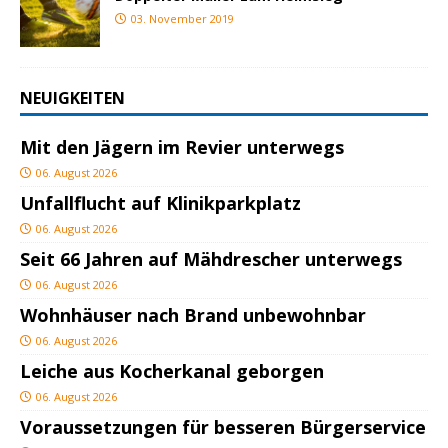
03. November 2019
NEUIGKEITEN
Mit den Jägern im Revier unterwegs
06. August 2026
Unfallflucht auf Klinikparkplatz
06. August 2026
Seit 66 Jahren auf Mähdrescher unterwegs
06. August 2026
Wohnhäuser nach Brand unbewohnbar
06. August 2026
Leiche aus Kocherkanal geborgen
06. August 2026
Voraussetzungen für besseren Bürgerservice