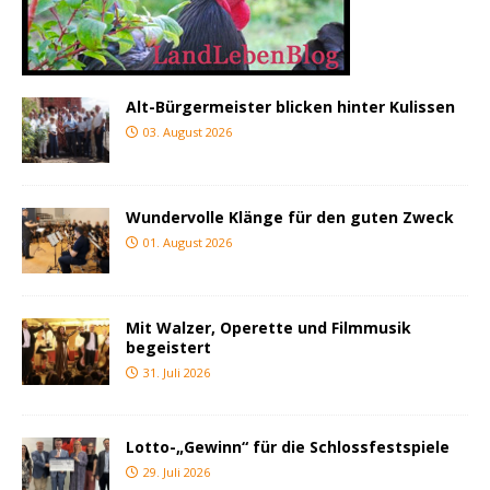
Alt-Bürgermeister blicken hinter Kulissen
03. August 2026
Wundervolle Klänge für den guten Zweck
01. August 2026
Mit Walzer, Operette und Filmmusik
begeistert
31. Juli 2026
Lotto-„Gewinn“ für die Schlossfestspiele
29. Juli 2026