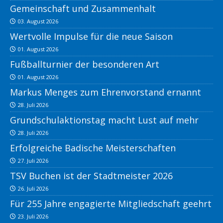
Gemeinschaft und Zusammenhalt
03. August 2026
Wertvolle Impulse für die neue Saison
01. August 2026
Fußballturnier der besonderen Art
01. August 2026
Markus Menges zum Ehrenvorstand ernannt
28. Juli 2026
Grundschulaktionstag macht Lust auf mehr
28. Juli 2026
Erfolgreiche Badische Meisterschaften
27. Juli 2026
TSV Buchen ist der Stadtmeister 2026
26. Juli 2026
Für 255 Jahre engagierte Mitgliedschaft geehrt
23. Juli 2026