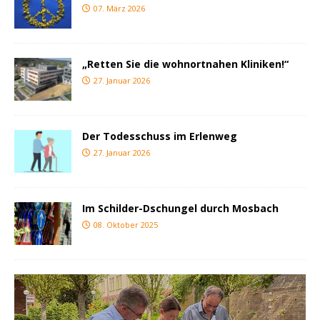
07. März 2026
„Retten Sie die wohnortnahen Kliniken!“
27. Januar 2026
Der Todesschuss im Erlenweg
27. Januar 2026
Im Schilder-Dschungel durch Mosbach
08. Oktober 2025