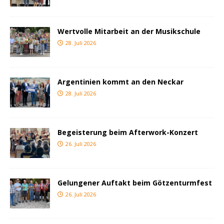
Wertvolle Mitarbeit an der Musikschule
28. Juli 2026
Argentinien kommt an den Neckar
28. Juli 2026
Begeisterung beim Afterwork-Konzert
26. Juli 2026
Gelungener Auftakt beim Götzenturmfest
26. Juli 2026