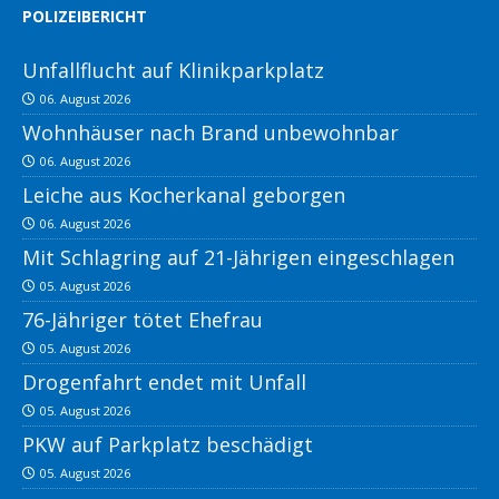
POLIZEIBERICHT
Unfallflucht auf Klinikparkplatz
06. August 2026
Wohnhäuser nach Brand unbewohnbar
06. August 2026
Leiche aus Kocherkanal geborgen
06. August 2026
Mit Schlagring auf 21-Jährigen eingeschlagen
05. August 2026
76-Jähriger tötet Ehefrau
05. August 2026
Drogenfahrt endet mit Unfall
05. August 2026
PKW auf Parkplatz beschädigt
05. August 2026