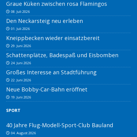
Graue Küken zwischen rosa Flamingos
08. Juli 2026
Den Neckarsteig neu erleben
01. Juli 2026
Kneippbecken wieder einsatzbereit
29. Juni 2026
Schattenplätze, Badespaß und Eisbomben
24. Juni 2026
Großes Interesse an Stadtführung
22. Juni 2026
Neue Bobby-Car-Bahn eröffnet
19. Juni 2026
SPORT
40 Jahre Flug-Modell-Sport-Club Bauland
04. August 2026