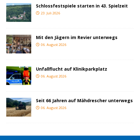
Schlossfestspiele starten in 43. Spielzeit
23. Juli 2026
Mit den Jägern im Revier unterwegs
06. August 2026
Unfallflucht auf Klinikparkplatz
06. August 2026
Seit 66 Jahren auf Mähdrescher unterwegs
06. August 2026