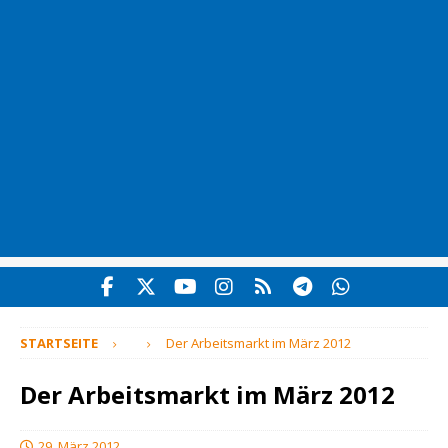
STARTSEITE
Der Arbeitsmarkt im März 2012
Der Arbeitsmarkt im März 2012
29. März 2012