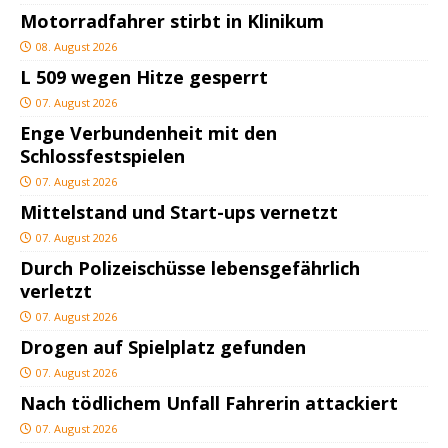
Motorradfahrer stirbt in Klinikum
08. August 2026
L 509 wegen Hitze gesperrt
07. August 2026
Enge Verbundenheit mit den
Schlossfestspielen
07. August 2026
Mittelstand und Start-ups vernetzt
07. August 2026
Durch Polizeischüsse lebensgefährlich
verletzt
07. August 2026
Drogen auf Spielplatz gefunden
07. August 2026
Nach tödlichem Unfall Fahrerin attackiert
07. August 2026