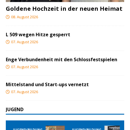
Goldene Hochzeit in der neuen Heimat
08. August 2026
L 509 wegen Hitze gesperrt
07. August 2026
Enge Verbundenheit mit den Schlossfestspielen
07. August 2026
Mittelstand und Start-ups vernetzt
07. August 2026
JUGEND
JUGEND/BILDUNG
JUGEND/BILDUNG