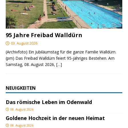
95 Jahre Freibad Walldürn
03. August 2026
(Archivfoto) Ein Jubiläumstag für die ganze Familie Walldürn.
(pm) Das Freibad Walldürn feiert 95-jähriges Bestehen. Am
Samstag, 08. August 2026,
[…]
NEUIGKEITEN
Das römische Leben im Odenwald
08. August 2026
Goldene Hochzeit in der neuen Heimat
08. August 2026