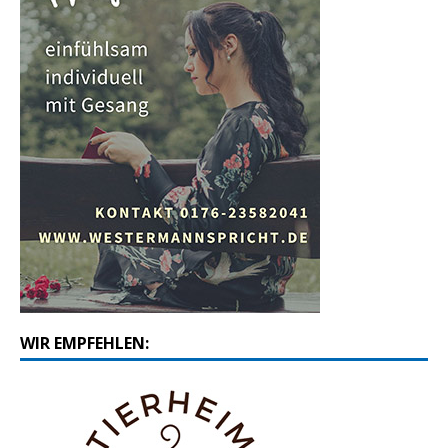
WIR EMPFEHLEN: