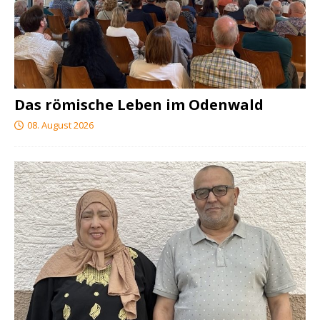
Das römische Leben im Odenwald
08. August 2026