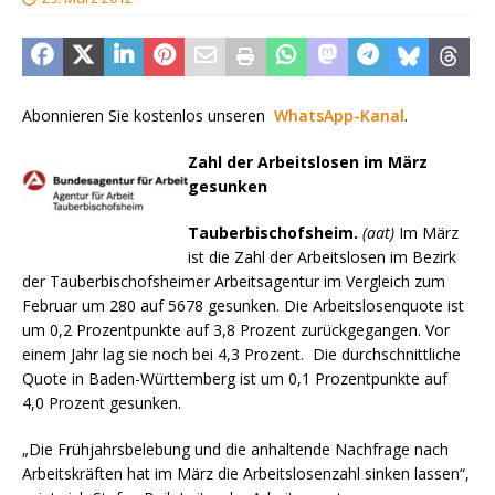
Abonnieren Sie kostenlos unseren
WhatsApp-Kanal
.
Zahl der Arbeitslosen im März
gesunken
Tauberbischofsheim.
(aat)
Im März
ist die Zahl der Arbeitslosen im Bezirk
der Tauberbischofsheimer Arbeitsagentur im Vergleich zum
Februar um 280 auf 5678 gesunken. Die Arbeitslosenquote ist
um 0,2 Prozentpunkte auf 3,8 Prozent zurückgegangen. Vor
einem Jahr lag sie noch bei 4,3 Prozent. Die durchschnittliche
Quote in Baden-Württemberg ist um 0,1 Prozentpunkte auf
4,0 Prozent gesunken.
„Die Frühjahrsbelebung und die anhaltende Nachfrage nach
Arbeitskräften hat im März die Arbeitslosenzahl sinken lassen“,