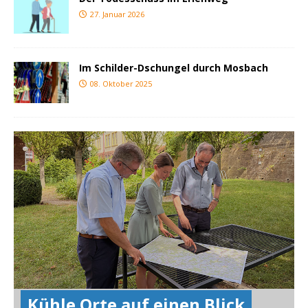
27. Januar 2026
Im Schilder-Dschungel durch Mosbach
08. Oktober 2025
Kühle Orte auf einen Blick