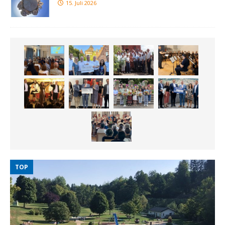
15. Juli 2026
TOP