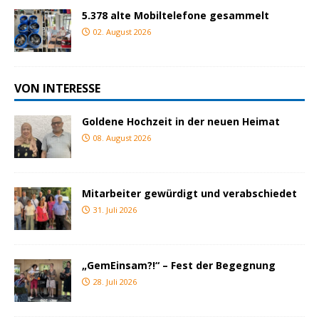
5.378 alte Mobiltelefone gesammelt
02. August 2026
VON INTERESSE
Goldene Hochzeit in der neuen Heimat
08. August 2026
Mitarbeiter gewürdigt und verabschiedet
31. Juli 2026
„GemEinsam?!“ – Fest der Begegnung
28. Juli 2026