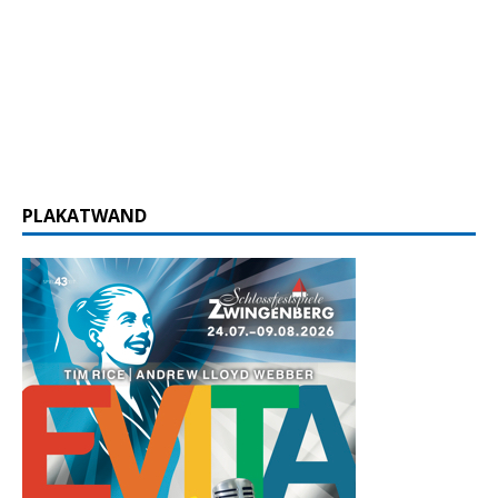
PLAKATWAND