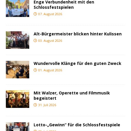
Enge Verbundenheit mit den
Schlossfestspielen
07. August 2026
Alt-Bürgermeister blicken hinter Kulissen
03. August 2026
Wundervolle Klänge für den guten Zweck
01. August 2026
Mit Walzer, Operette und Filmmusik
begeistert
31. Juli 2026
Lotto-„Gewinn“ für die Schlossfestspiele