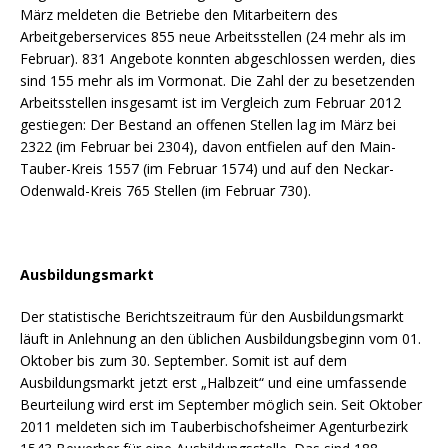
März meldeten die Betriebe den Mitarbeitern des
Arbeitgeberservices 855 neue Arbeitsstellen (24 mehr als im
Februar). 831 Angebote konnten abgeschlossen werden, dies
sind 155 mehr als im Vormonat. Die Zahl der zu besetzenden
Arbeitsstellen insgesamt ist im Vergleich zum Februar 2012
gestiegen: Der Bestand an offenen Stellen lag im März bei
2322 (im Februar bei 2304), davon entfielen auf den Main-
Tauber-Kreis 1557 (im Februar 1574) und auf den Neckar-
Odenwald-Kreis 765 Stellen (im Februar 730).
Ausbildungsmarkt
Der statistische Berichtszeitraum für den Ausbildungsmarkt
läuft in Anlehnung an den üblichen Ausbildungsbeginn vom 01.
Oktober bis zum 30. September. Somit ist auf dem
Ausbildungsmarkt jetzt erst „Halbzeit“ und eine umfassende
Beurteilung wird erst im September möglich sein. Seit Oktober
2011 meldeten sich im Tauberbischofsheimer Agenturbezirk