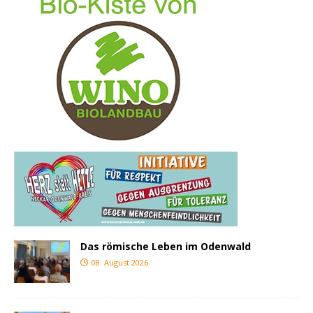
Das römische Leben im Odenwald
08. August 2026