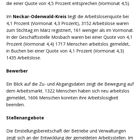
die einer Quote von 4,5 Prozent entsprechen (Vormonat 4,5).
Im
Neckar-Odenwald-Kreis
liegt die Arbeitslosenquote bei
4,1 Prozent (Vormonat 4,3 Prozent), 3152 Arbeitslose waren
zum Stichtag im März registriert, 161 weniger als im Vormonat.
In der Geschäftsstelle Mosbach waren bei einer Quote von 4,1
Prozent (Vormonat 4,4) 1717 Menschen arbeitslos gemeldet,
in Buchen bei einer Quote von 4,1 Prozent (Vormonat 4,3)
1435 Arbeitslose.
Bewerber
Ein Blick auf die Zu- und Abgangsdaten zeigt die Bewegung auf
dem Arbeitsmarkt. 1322 Menschen haben sich neu arbeitslos
gemeldet, 1606 Menschen konnten ihre Arbeitslosigkeit
beenden.
Stellenangebote
Die Einstellungsbereitschaft der Betriebe und Verwaltungen
zeigt sich an der Entwicklung der gemeldeten Arbeitsstellen. Im