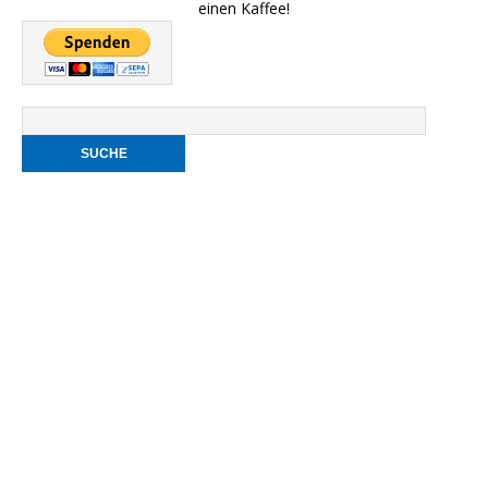
einen Kaffee!