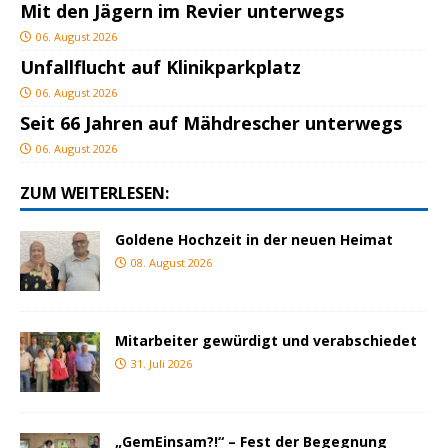
Mit den Jägern im Revier unterwegs
06. August 2026
Unfallflucht auf Klinikparkplatz
06. August 2026
Seit 66 Jahren auf Mähdrescher unterwegs
06. August 2026
ZUM WEITERLESEN:
Goldene Hochzeit in der neuen Heimat
08. August 2026
Mitarbeiter gewürdigt und verabschiedet
31. Juli 2026
„GemEinsam?!“ – Fest der Begegnung