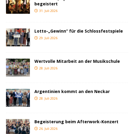
begeistert
31. Juli 2026
Lotto-„Gewinn“ für die Schlossfestspiele
29. Juli 2026
Wertvolle Mitarbeit an der Musikschule
28. Juli 2026
Argentinien kommt an den Neckar
28. Juli 2026
Begeisterung beim Afterwork-Konzert
26. Juli 2026