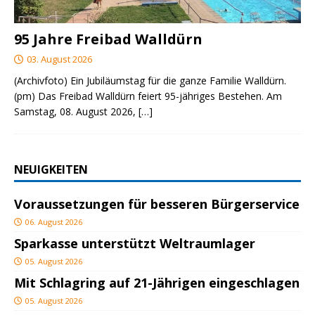
95 Jahre Freibad Walldürn
03. August 2026
(Archivfoto) Ein Jubiläumstag für die ganze Familie Walldürn.
(pm) Das Freibad Walldürn feiert 95-jähriges Bestehen. Am
Samstag, 08. August 2026,
[…]
NEUIGKEITEN
Voraussetzungen für besseren Bürgerservice
06. August 2026
Sparkasse unterstützt Weltraumlager
05. August 2026
Mit Schlagring auf 21-Jährigen eingeschlagen
05. August 2026