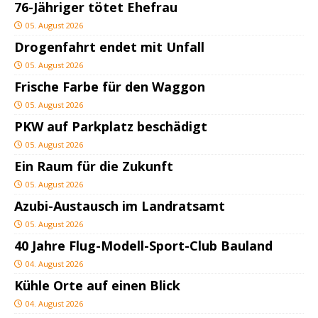
76-Jähriger tötet Ehefrau
05. August 2026
Drogenfahrt endet mit Unfall
05. August 2026
Frische Farbe für den Waggon
05. August 2026
PKW auf Parkplatz beschädigt
05. August 2026
Ein Raum für die Zukunft
05. August 2026
Azubi-Austausch im Landratsamt
05. August 2026
40 Jahre Flug-Modell-Sport-Club Bauland
04. August 2026
Kühle Orte auf einen Blick
04. August 2026