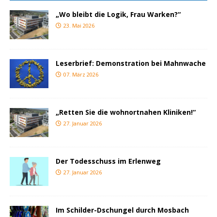
„Wo bleibt die Logik, Frau Warken?“
23. Mai 2026
Leserbrief: Demonstration bei Mahnwache
07. März 2026
„Retten Sie die wohnortnahen Kliniken!“
27. Januar 2026
Der Todesschuss im Erlenweg
27. Januar 2026
Im Schilder-Dschungel durch Mosbach