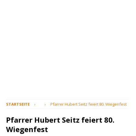
STARTSEITE
Pfarrer Hubert Seitz feiert 80. Wiegenfest
Pfarrer Hubert Seitz feiert 80.
Wiegenfest