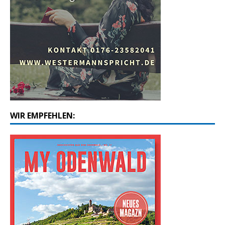
WIR EMPFEHLEN: