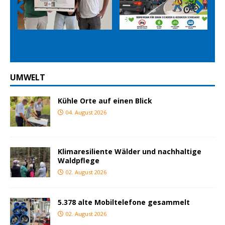
Prev
Nex
ious
t
UMWELT
Kühle Orte auf einen Blick
04. August 2026
Klimaresiliente Wälder und nachhaltige
Waldpflege
02. August 2026
5.378 alte Mobiltelefone gesammelt
02. August 2026