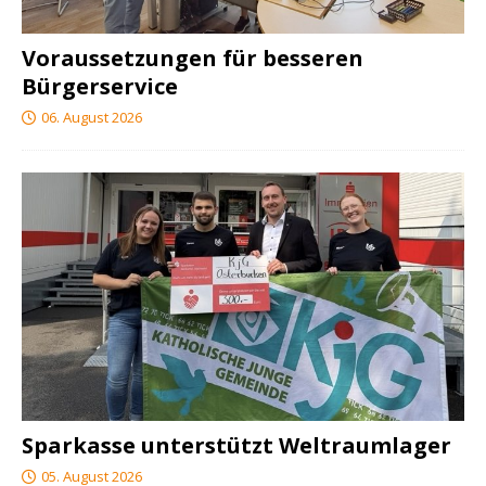
Voraussetzungen für besseren
Bürgerservice
06. August 2026
Sparkasse unterstützt Weltraumlager
05. August 2026