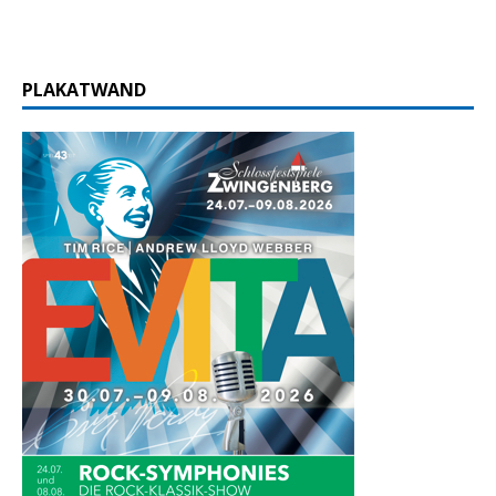
PLAKATWAND