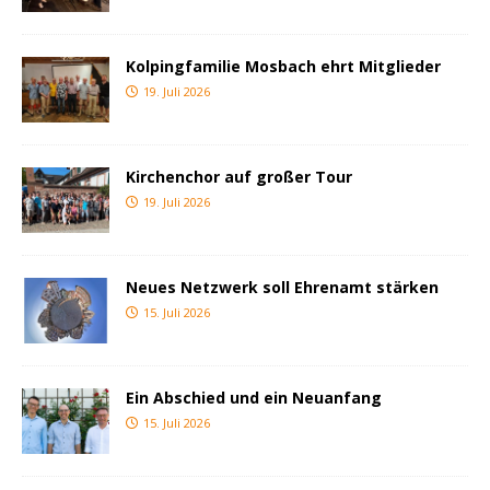
Kolpingfamilie Mosbach ehrt Mitglieder
19. Juli 2026
Kirchenchor auf großer Tour
19. Juli 2026
Neues Netzwerk soll Ehrenamt stärken
15. Juli 2026
Ein Abschied und ein Neuanfang
15. Juli 2026