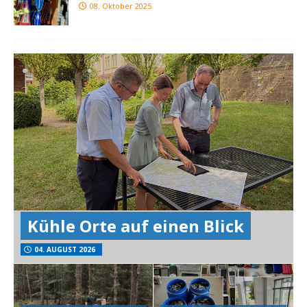
08. Oktober 2025
Kühle Orte auf einen Blick
04. AUGUST 2026