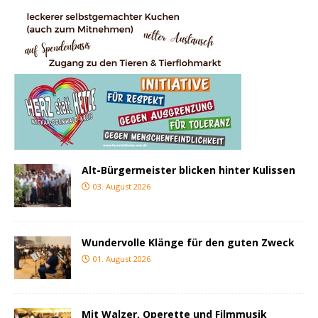
Alt-Bürgermeister blicken hinter Kulissen
03. August 2026
Wundervolle Klänge für den guten Zweck
01. August 2026
Mit Walzer, Operette und Filmmusik