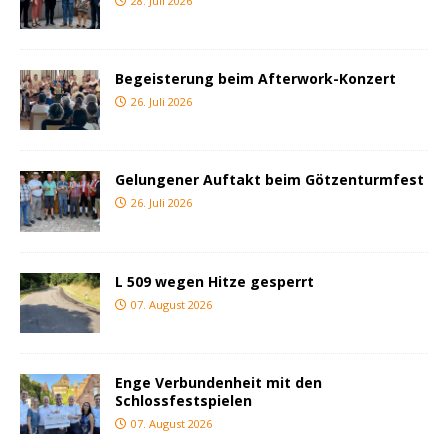
28. Juli 2026
Begeisterung beim Afterwork-Konzert
26. Juli 2026
Gelungener Auftakt beim Götzenturmfest
26. Juli 2026
L 509 wegen Hitze gesperrt
07. August 2026
Enge Verbundenheit mit den
Schlossfestspielen
07. August 2026