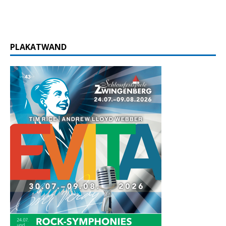
PLAKATWAND