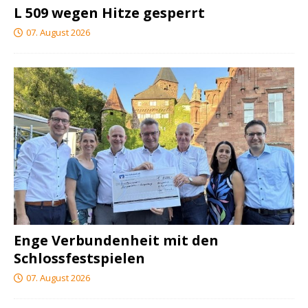
L 509 wegen Hitze gesperrt
07. August 2026
Enge Verbundenheit mit den
Schlossfestspielen
07. August 2026