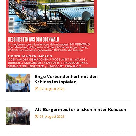
Enge Verbundenheit mit den
Schlossfestspielen
07. August 2026
Alt-Bürgermeister blicken hinter Kulissen
03. August 2026