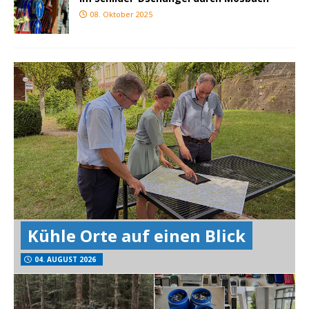
08. Oktober 2025
Kühle Orte auf einen Blick
04. AUGUST 2026