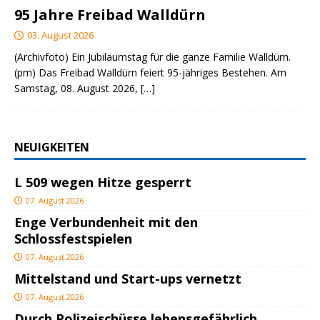
95 Jahre Freibad Walldürn
03. August 2026
(Archivfoto) Ein Jubiläumstag für die ganze Familie Walldürn.
(pm) Das Freibad Walldürn feiert 95-jähriges Bestehen. Am
Samstag, 08. August 2026,
[…]
NEUIGKEITEN
L 509 wegen Hitze gesperrt
07. August 2026
Enge Verbundenheit mit den
Schlossfestspielen
07. August 2026
Mittelstand und Start-ups vernetzt
07. August 2026
Durch Polizeischüsse lebensgefährlich