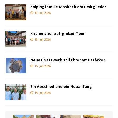
Kolpingfamilie Mosbach ehrt Mitglieder
19. Juli 2026
Kirchenchor auf großer Tour
19. Juli 2026
Neues Netzwerk soll Ehrenamt stärken
15. Juli 2026
Ein Abschied und ein Neuanfang
15. Juli 2026