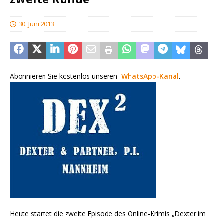
30. Juni 2013
Abonnieren Sie kostenlos unseren
WhatsApp-Kanal
.
Heute startet die zweite Episode des Online-Krimis „Dexter im