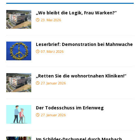
„Wo bleibt die Logik, Frau Warken?“
23. Mai 2026
Leserbrief: Demonstration bei Mahnwache
07. März 2026
„Retten Sie die wohnortnahen Kliniken!“
27. Januar 2026
Der Todesschuss im Erlenweg
27. Januar 2026
Im Schilder-Dschungel durch Mosbach