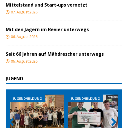
Mittelstand und Start-ups vernetzt
07. August 2026
Mit den Jägern im Revier unterwegs
06. August 2026
Seit 66 Jahren auf Mähdrescher unterwegs
06. August 2026
JUGEND
JUGEND/BILDUNG
JUGEND/BILDUNG