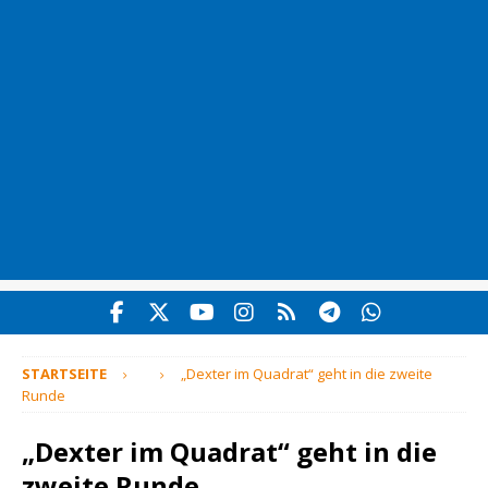
STARTSEITE
„Dexter im Quadrat“ geht in die zweite
Runde
„Dexter im Quadrat“ geht in die
zweite Runde