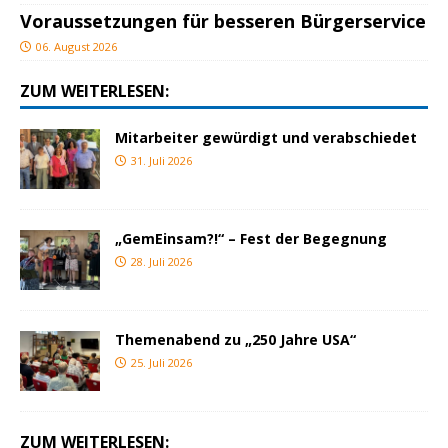
Voraussetzungen für besseren Bürgerservice
06. August 2026
ZUM WEITERLESEN:
Mitarbeiter gewürdigt und verabschiedet
31. Juli 2026
„GemEinsam?!“ – Fest der Begegnung
28. Juli 2026
Themenabend zu „250 Jahre USA“
25. Juli 2026
ZUM WEITERLESEN: