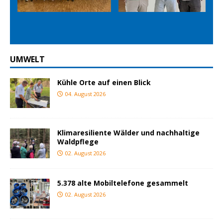
Prev
Nex
ious
t
UMWELT
Kühle Orte auf einen Blick
04. August 2026
Klimaresiliente Wälder und nachhaltige
Waldpflege
02. August 2026
5.378 alte Mobiltelefone gesammelt
02. August 2026