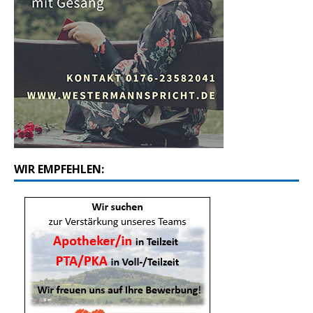
WIR EMPFEHLEN: