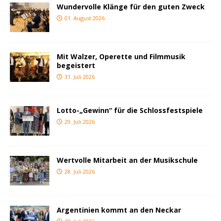
Wundervolle Klänge für den guten Zweck
01. August 2026
Mit Walzer, Operette und Filmmusik
begeistert
31. Juli 2026
Lotto-„Gewinn“ für die Schlossfestspiele
29. Juli 2026
Wertvolle Mitarbeit an der Musikschule
28. Juli 2026
Argentinien kommt an den Neckar