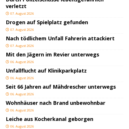
verletzt
07. August 2026
Drogen auf Spielplatz gefunden
07. August 2026
Nach tödlichem Unfall Fahrerin attackiert
07. August 2026
Mit den Jägern im Revier unterwegs
06. August 2026
Unfallflucht auf Klinikparkplatz
06. August 2026
Seit 66 Jahren auf Mähdrescher unterwegs
06. August 2026
Wohnhäuser nach Brand unbewohnbar
06. August 2026
Leiche aus Kocherkanal geborgen
06. August 2026