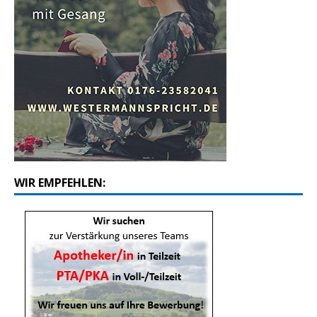
WIR EMPFEHLEN: