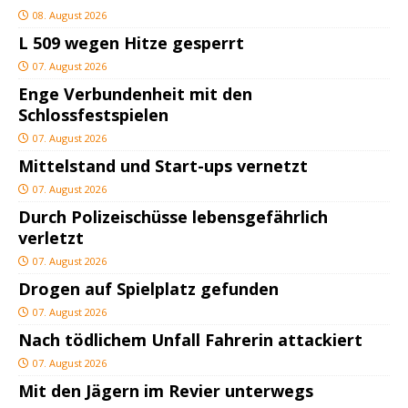
08. August 2026
L 509 wegen Hitze gesperrt
07. August 2026
Enge Verbundenheit mit den
Schlossfestspielen
07. August 2026
Mittelstand und Start-ups vernetzt
07. August 2026
Durch Polizeischüsse lebensgefährlich
verletzt
07. August 2026
Drogen auf Spielplatz gefunden
07. August 2026
Nach tödlichem Unfall Fahrerin attackiert
07. August 2026
Mit den Jägern im Revier unterwegs