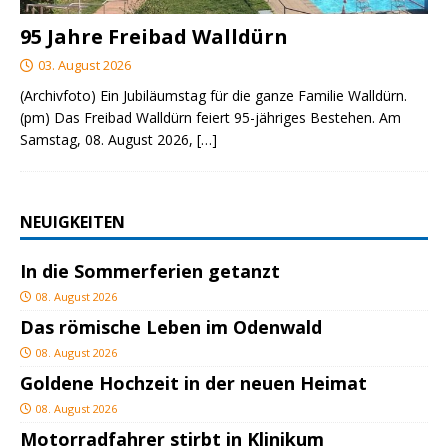
95 Jahre Freibad Walldürn
03. August 2026
(Archivfoto) Ein Jubiläumstag für die ganze Familie Walldürn.
(pm) Das Freibad Walldürn feiert 95-jähriges Bestehen. Am
Samstag, 08. August 2026,
[…]
NEUIGKEITEN
In die Sommerferien getanzt
08. August 2026
Das römische Leben im Odenwald
08. August 2026
Goldene Hochzeit in der neuen Heimat
08. August 2026
Motorradfahrer stirbt in Klinikum