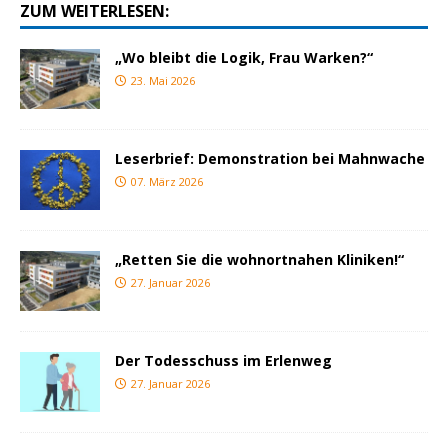
ZUM WEITERLESEN:
„Wo bleibt die Logik, Frau Warken?“
23. Mai 2026
Leserbrief: Demonstration bei Mahnwache
07. März 2026
„Retten Sie die wohnortnahen Kliniken!“
27. Januar 2026
Der Todesschuss im Erlenweg
27. Januar 2026