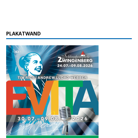
PLAKATWAND