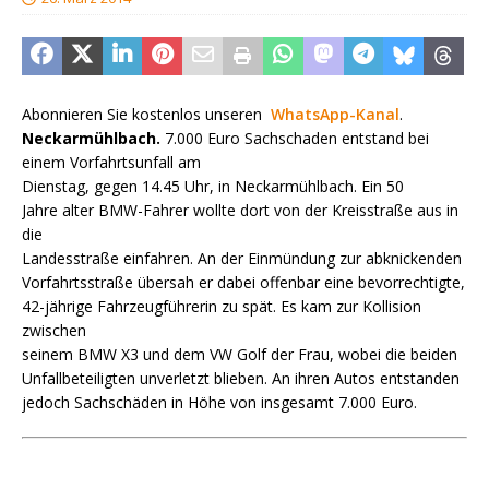
Abonnieren Sie kostenlos unseren
WhatsApp-Kanal
.
Neckarmühlbach.
7.000 Euro Sachschaden entstand bei
einem Vorfahrtsunfall am
Dienstag, gegen 14.45 Uhr, in Neckarmühlbach. Ein 50
Jahre alter BMW-Fahrer wollte dort von der Kreisstraße aus in
die
Landesstraße einfahren. An der Einmündung zur abknickenden
Vorfahrtsstraße übersah er dabei offenbar eine bevorrechtigte,
42-jährige Fahrzeugführerin zu spät. Es kam zur Kollision
zwischen
seinem BMW X3 und dem VW Golf der Frau, wobei die beiden
Unfallbeteiligten unverletzt blieben. An ihren Autos entstanden
jedoch Sachschäden in Höhe von insgesamt 7.000 Euro.