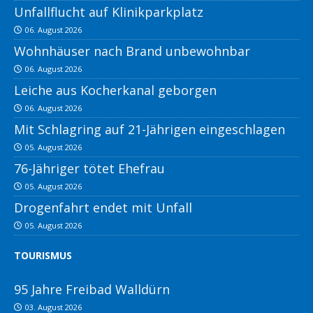
Unfallflucht auf Klinikparkplatz
06. August 2026
Wohnhäuser nach Brand unbewohnbar
06. August 2026
Leiche aus Kocherkanal geborgen
06. August 2026
Mit Schlagring auf 21-Jährigen eingeschlagen
05. August 2026
76-Jähriger tötet Ehefrau
05. August 2026
Drogenfahrt endet mit Unfall
05. August 2026
TOURISMUS
95 Jahre Freibad Walldürn
03. August 2026