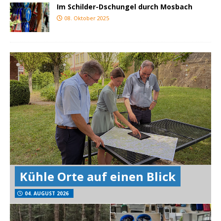
Im Schilder-Dschungel durch Mosbach
08. Oktober 2025
Kühle Orte auf einen Blick
04. AUGUST 2026