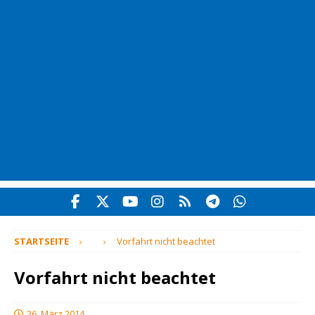
STARTSEITE
Vorfahrt nicht beachtet
Vorfahrt nicht beachtet
26. März 2014