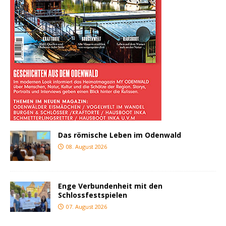
Das römische Leben im Odenwald
08. August 2026
Enge Verbundenheit mit den
Schlossfestspielen
07. August 2026