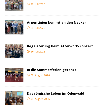
28. Juli 2026
Argentinien kommt an den Neckar
28. Juli 2026
Begeisterung beim Afterwork-Konzert
26. Juli 2026
In die Sommerferien getanzt
08. August 2026
Das römische Leben im Odenwald
08. August 2026