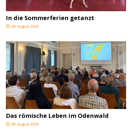
In die Sommerferien getanzt
08. August 2026
Das römische Leben im Odenwald
08. August 2026