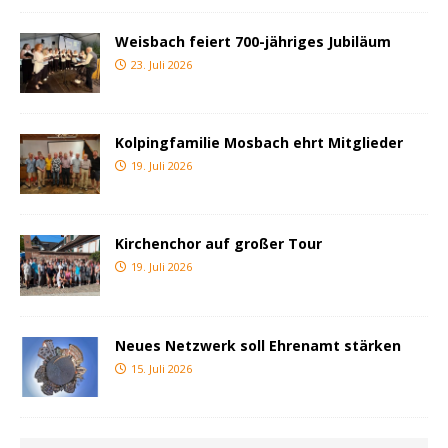
Weisbach feiert 700-jähriges Jubiläum
23. Juli 2026
Kolpingfamilie Mosbach ehrt Mitglieder
19. Juli 2026
Kirchenchor auf großer Tour
19. Juli 2026
Neues Netzwerk soll Ehrenamt stärken
15. Juli 2026