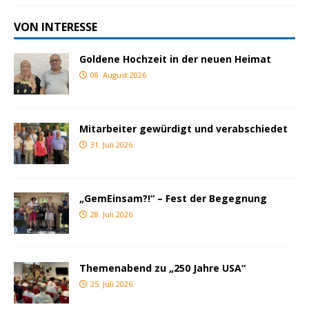
VON INTERESSE
Goldene Hochzeit in der neuen Heimat
08. August 2026
Mitarbeiter gewürdigt und verabschiedet
31. Juli 2026
„GemEinsam?!“ – Fest der Begegnung
28. Juli 2026
Themenabend zu „250 Jahre USA“
25. Juli 2026