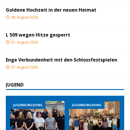
Goldene Hochzeit in der neuen Heimat
08. August 2026
L 509 wegen Hitze gesperrt
07. August 2026
Enge Verbundenheit mit den Schlossfestspielen
07. August 2026
JUGEND
JUGEND/BILDUNG
JUGEND/BILDUNG