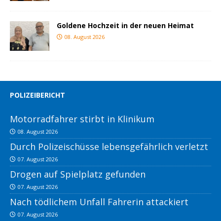
Goldene Hochzeit in der neuen Heimat
08. August 2026
POLIZEIBERICHT
Motorradfahrer stirbt in Klinikum
08. August 2026
Durch Polizeischüsse lebensgefährlich verletzt
07. August 2026
Drogen auf Spielplatz gefunden
07. August 2026
Nach tödlichem Unfall Fahrerin attackiert
07. August 2026