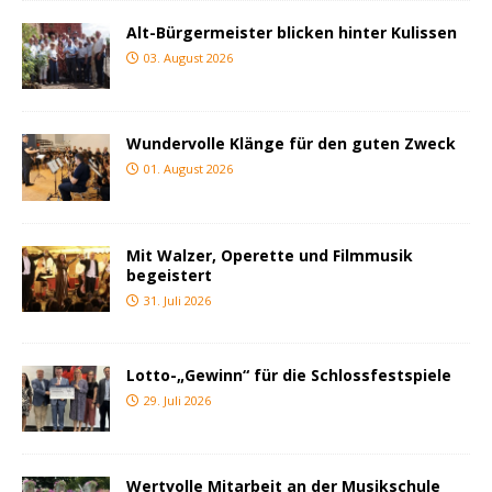
Alt-Bürgermeister blicken hinter Kulissen
03. August 2026
Wundervolle Klänge für den guten Zweck
01. August 2026
Mit Walzer, Operette und Filmmusik
begeistert
31. Juli 2026
Lotto-„Gewinn“ für die Schlossfestspiele
29. Juli 2026
Wertvolle Mitarbeit an der Musikschule