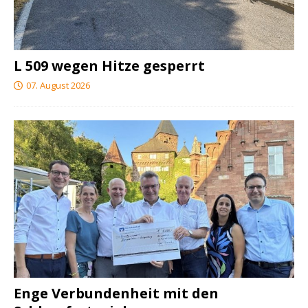
L 509 wegen Hitze gesperrt
07. August 2026
Enge Verbundenheit mit den