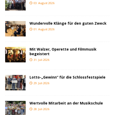
03. August 2026
Wundervolle Klänge für den guten Zweck
01. August 2026
Mit Walzer, Operette und Filmmusik
begeistert
31. Juli 2026
Lotto-„Gewinn“ für die Schlossfestspiele
29. Juli 2026
Wertvolle Mitarbeit an der Musikschule
28. Juli 2026