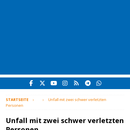
STARTSEITE
Unfall mit zwei schwer verletzten
Personen
Unfall mit zwei schwer verletzten
Personen