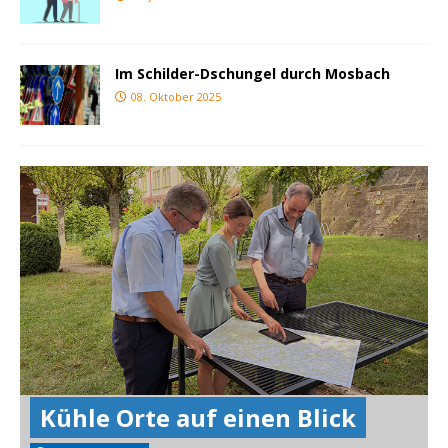
Im Schilder-Dschungel durch Mosbach
08. Oktober 2025
Kühle Orte auf einen Blick