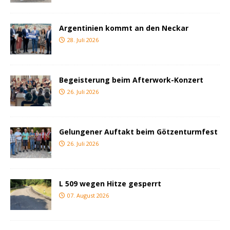
Argentinien kommt an den Neckar
28. Juli 2026
Begeisterung beim Afterwork-Konzert
26. Juli 2026
Gelungener Auftakt beim Götzenturmfest
26. Juli 2026
L 509 wegen Hitze gesperrt
07. August 2026