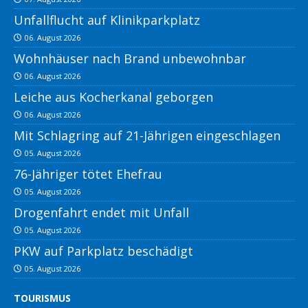
Unfallflucht auf Klinikparkplatz
06. August 2026
Wohnhäuser nach Brand unbewohnbar
06. August 2026
Leiche aus Kocherkanal geborgen
06. August 2026
Mit Schlagring auf 21-Jährigen eingeschlagen
05. August 2026
76-Jähriger tötet Ehefrau
05. August 2026
Drogenfahrt endet mit Unfall
05. August 2026
PKW auf Parkplatz beschädigt
05. August 2026
TOURISMUS