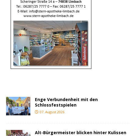
Enge Verbundenheit mit den
Schlossfestspielen
07. August 2026
Alt-Bürgermeister blicken hinter Kulissen