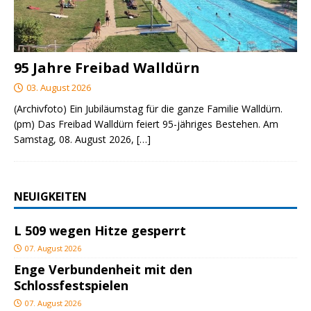
95 Jahre Freibad Walldürn
03. August 2026
(Archivfoto) Ein Jubiläumstag für die ganze Familie Walldürn.
(pm) Das Freibad Walldürn feiert 95-jähriges Bestehen. Am
Samstag, 08. August 2026,
[…]
NEUIGKEITEN
L 509 wegen Hitze gesperrt
07. August 2026
Enge Verbundenheit mit den
Schlossfestspielen
07. August 2026