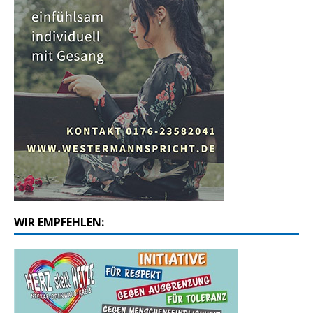
WIR EMPFEHLEN: