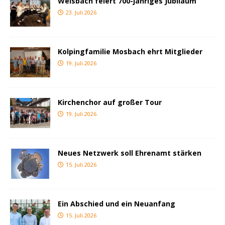
Weisbach feiert 700-jähriges Jubiläum
23. Juli 2026
Kolpingfamilie Mosbach ehrt Mitglieder
19. Juli 2026
Kirchenchor auf großer Tour
19. Juli 2026
Neues Netzwerk soll Ehrenamt stärken
15. Juli 2026
Ein Abschied und ein Neuanfang
15. Juli 2026