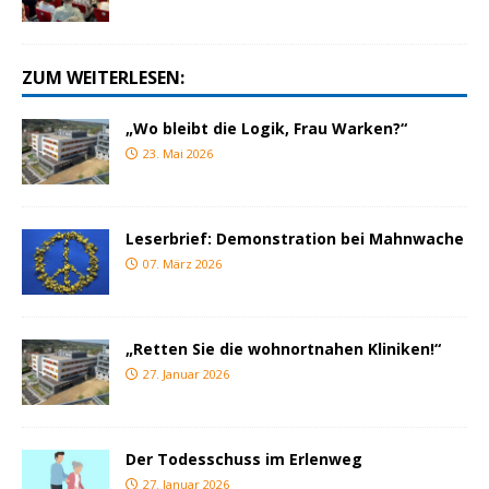
ZUM WEITERLESEN:
„Wo bleibt die Logik, Frau Warken?“
23. Mai 2026
Leserbrief: Demonstration bei Mahnwache
07. März 2026
„Retten Sie die wohnortnahen Kliniken!“
27. Januar 2026
Der Todesschuss im Erlenweg
27. Januar 2026