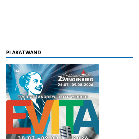
PLAKATWAND