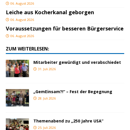
06. August 2026
Leiche aus Kocherkanal geborgen
06. August 2026
Voraussetzungen für besseren Bürgerservice
06. August 2026
ZUM WEITERLESEN:
Mitarbeiter gewürdigt und verabschiedet
31. Juli 2026
„GemEinsam?!“ – Fest der Begegnung
28. Juli 2026
Themenabend zu „250 Jahre USA“
25. Juli 2026