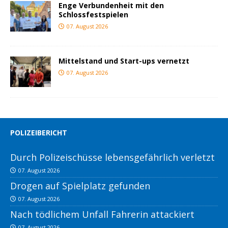
Enge Verbundenheit mit den
Schlossfestspielen
07. August 2026
Mittelstand und Start-ups vernetzt
07. August 2026
POLIZEIBERICHT
Durch Polizeischüsse lebensgefährlich verletzt
07. August 2026
Drogen auf Spielplatz gefunden
07. August 2026
Nach tödlichem Unfall Fahrerin attackiert
07. August 2026