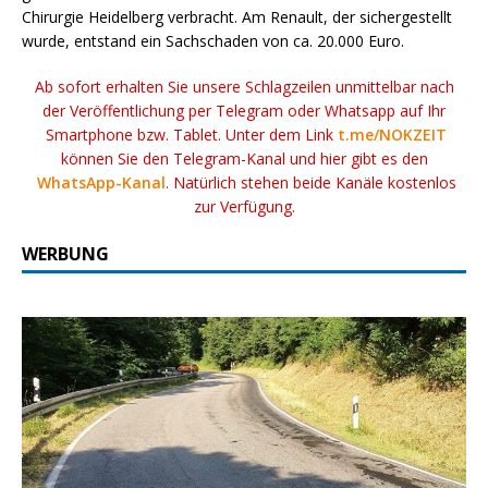
Chirurgie Heidelberg verbracht. Am Renault, der sichergestellt
wurde, entstand ein Sachschaden von ca. 20.000 Euro.
Ab sofort erhalten Sie unsere Schlagzeilen unmittelbar nach
der Veröffentlichung per Telegram oder Whatsapp auf Ihr
Smartphone bzw. Tablet. Unter dem Link
t.me/NOKZEIT
können Sie den Telegram-Kanal und hier gibt es den
WhatsApp-Kanal
. Natürlich stehen beide Kanäle kostenlos
zur Verfügung.
WERBUNG