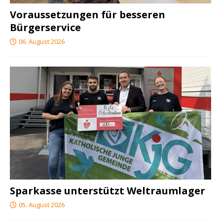
Voraussetzungen für besseren
Bürgerservice
06. August 2026
Sparkasse unterstützt Weltraumlager
05. August 2026