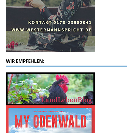
WIR EMPFEHLEN: