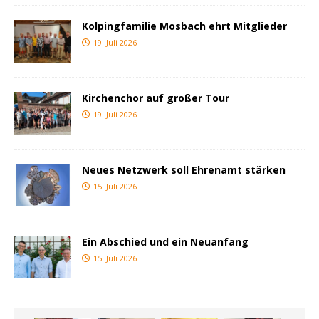
Kolpingfamilie Mosbach ehrt Mitglieder
19. Juli 2026
Kirchenchor auf großer Tour
19. Juli 2026
Neues Netzwerk soll Ehrenamt stärken
15. Juli 2026
Ein Abschied und ein Neuanfang
15. Juli 2026