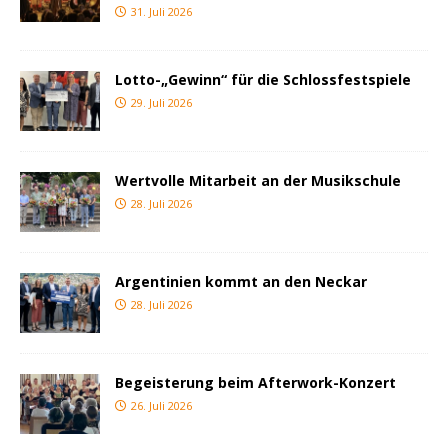
31. Juli 2026
Lotto-„Gewinn“ für die Schlossfestspiele
29. Juli 2026
Wertvolle Mitarbeit an der Musikschule
28. Juli 2026
Argentinien kommt an den Neckar
28. Juli 2026
Begeisterung beim Afterwork-Konzert
26. Juli 2026