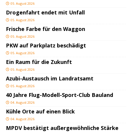
05. August 2026
Drogenfahrt endet mit Unfall
05. August 2026
Frische Farbe für den Waggon
05. August 2026
PKW auf Parkplatz beschädigt
05. August 2026
Ein Raum für die Zukunft
05. August 2026
Azubi-Austausch im Landratsamt
05. August 2026
40 Jahre Flug-Modell-Sport-Club Bauland
04. August 2026
Kühle Orte auf einen Blick
04. August 2026
MPDV bestätigt außergewöhnliche Stärke