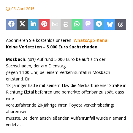
08. April 2015
Abonnieren Sie kostenlos unseren
WhatsApp-Kanal
.
Keine Verletzten – 5.000 Euro Sachschaden
Mosbach.
(ots)
Auf rund 5.000 Euro beläuft sich der
Sachschaden, der am Dienstag,
gegen 14.00 Uhr, bei einem Verkehrsunfall in Mosbach
entstand. Ein
18-Jähriger hatte mit seinem Lkw die Neckarburkener Straße in
Richtung Elztal befahren und bemerkte offenbar zu spät, dass
eine
vorausfahrende 20-Jährige ihren Toyota verkehrsbedingt
abbremsen
musste. Bei dem anschließenden Auffahrunfall wurde niemand
verletzt.