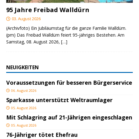
95 Jahre Freibad Walldürn
03. August 2026
(Archivfoto) Ein Jubiläumstag für die ganze Familie Walldürn.
(pm) Das Freibad Walldürn feiert 95-jähriges Bestehen. Am
Samstag, 08. August 2026,
[…]
NEUIGKEITEN
Voraussetzungen für besseren Bürgerservice
06. August 2026
Sparkasse unterstützt Weltraumlager
05. August 2026
Mit Schlagring auf 21-Jährigen eingeschlagen
05. August 2026
76-Jähriger tötet Ehefrau