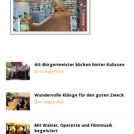
Alt-Bürgermeister blicken hinter Kulissen
03. August 2026
Wundervolle Klänge für den guten Zweck
01. August 2026
Mit Walzer, Operette und Filmmusik
begeistert