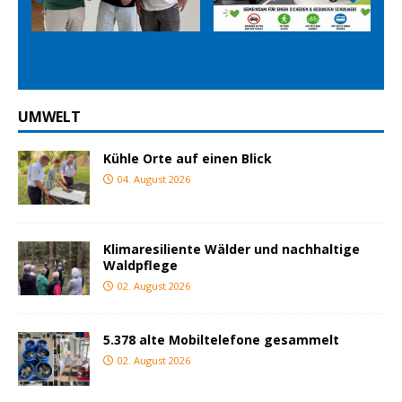
Prev
Nex
ious
t
UMWELT
Kühle Orte auf einen Blick
04. August 2026
Klimaresiliente Wälder und nachhaltige
Waldpflege
02. August 2026
5.378 alte Mobiltelefone gesammelt
02. August 2026