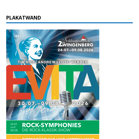
PLAKATWAND