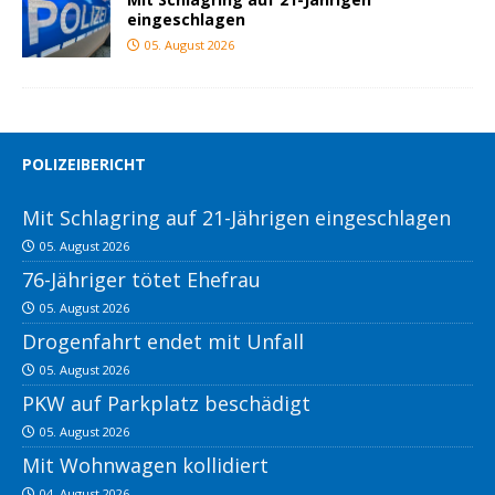
eingeschlagen
05. August 2026
POLIZEIBERICHT
Mit Schlagring auf 21-Jährigen eingeschlagen
05. August 2026
76-Jähriger tötet Ehefrau
05. August 2026
Drogenfahrt endet mit Unfall
05. August 2026
PKW auf Parkplatz beschädigt
05. August 2026
Mit Wohnwagen kollidiert
04. August 2026