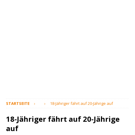
STARTSEITE
18-Jähriger fährt auf 20-Jährige auf
18-Jähriger fährt auf 20-Jährige
auf