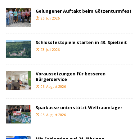
Gelungener Auftakt beim Götzenturmfest
26. Juli 2026
Schlossfestspiele starten in 43. Spielzeit
23. Juli 2026
Voraussetzungen für besseren
Bürgerservice
06. August 2026
Sparkasse unterstützt Weltraumlager
05. August 2026
Mit Schlagring auf 21-Jährigen