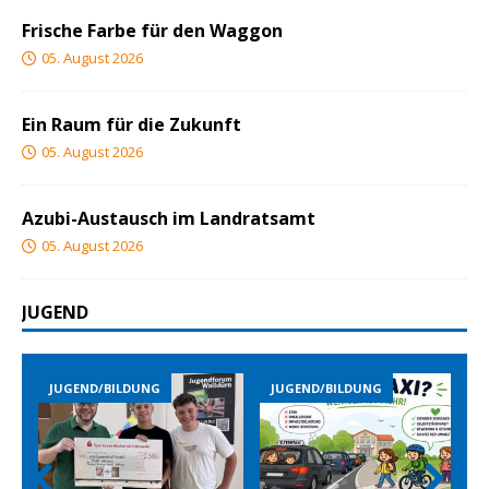
Frische Farbe für den Waggon
05. August 2026
Ein Raum für die Zukunft
05. August 2026
Azubi-Austausch im Landratsamt
05. August 2026
JUGEND
JUGEND/BILDUNG
JUGEND/BILDUNG