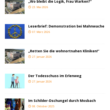
„Wo bleibt die Logik, Frau Warken?“
23. Mai 2026
Leserbrief: Demonstration bei Mahnwache
07. März 2026
„Retten Sie die wohnortnahen Kliniken!“
27. Januar 2026
Der Todesschuss im Erlenweg
27. Januar 2026
Im Schilder-Dschungel durch Mosbach
08. Oktober 2025