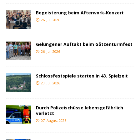
Begeisterung beim Afterwork-Konzert
26. Juli 2026
Gelungener Auftakt beim Götzenturmfest
26. Juli 2026
Schlossfestspiele starten in 43. Spielzeit
23. Juli 2026
Durch Polizeischüsse lebensgefährlich
verletzt
07. August 2026