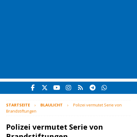
STARTSEITE
BLAULICHT
Polizei vermutet Serie von
Brandstiftungen
Polizei vermutet Serie von
Brandstiftungen