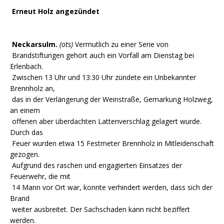
Erneut Holz angezündet
Neckarsulm.
(ots)
Vermutlich zu einer Serie von
Brandstiftungen gehört auch ein Vorfall am Dienstag bei
Erlenbach.
Zwischen 13 Uhr und 13:30 Uhr zündete ein Unbekannter
Brennholz an,
das in der Verlängerung der Weinstraße, Gemarkung Holzweg,
an einem
offenen aber überdachten Lattenverschlag gelagert wurde.
Durch das
Feuer wurden etwa 15 Festmeter Brennholz in Mitleidenschaft
gezogen.
Aufgrund des raschen und engagierten Einsatzes der
Feuerwehr, die mit
14 Mann vor Ort war, konnte verhindert werden, dass sich der
Brand
weiter ausbreitet. Der Sachschaden kann nicht beziffert
werden.