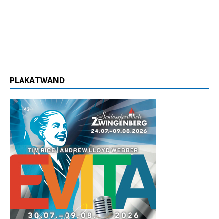
PLAKATWAND