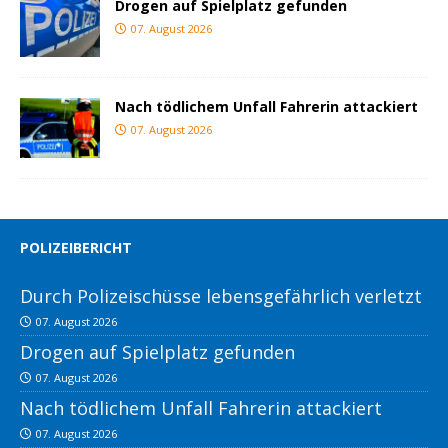
Drogen auf Spielplatz gefunden
07. August 2026
Nach tödlichem Unfall Fahrerin attackiert
07. August 2026
POLIZEIBERICHT
Durch Polizeischüsse lebensgefährlich verletzt
07. August 2026
Drogen auf Spielplatz gefunden
07. August 2026
Nach tödlichem Unfall Fahrerin attackiert
07. August 2026