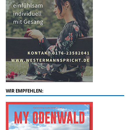
WIR EMPFEHLEN: