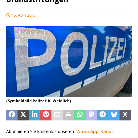
15. April 2015
(Symboldbild Polizei: K. Weidlich)
Abonnieren Sie kostenlos unseren
WhatsApp-Kanal
.