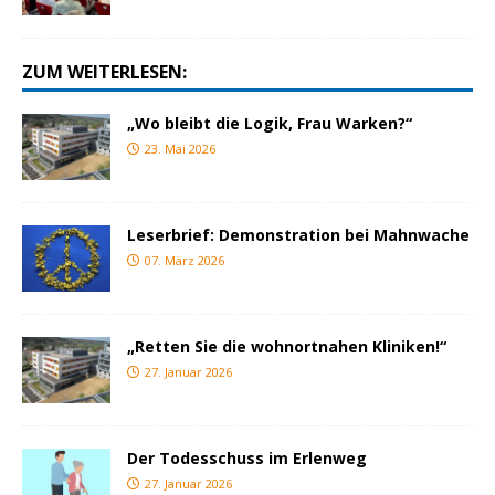
ZUM WEITERLESEN:
„Wo bleibt die Logik, Frau Warken?“
23. Mai 2026
Leserbrief: Demonstration bei Mahnwache
07. März 2026
„Retten Sie die wohnortnahen Kliniken!“
27. Januar 2026
Der Todesschuss im Erlenweg
27. Januar 2026