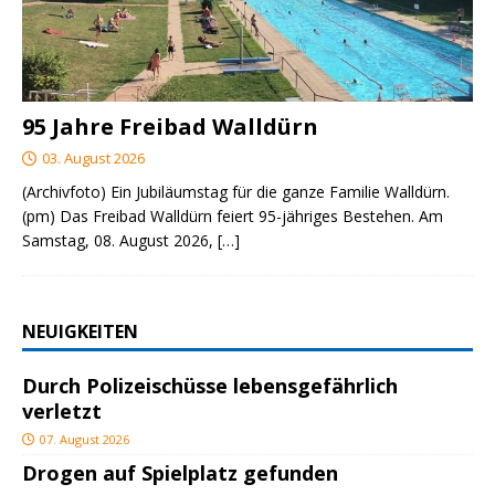
95 Jahre Freibad Walldürn
03. August 2026
(Archivfoto) Ein Jubiläumstag für die ganze Familie Walldürn.
(pm) Das Freibad Walldürn feiert 95-jähriges Bestehen. Am
Samstag, 08. August 2026,
[…]
NEUIGKEITEN
Durch Polizeischüsse lebensgefährlich
verletzt
07. August 2026
Drogen auf Spielplatz gefunden