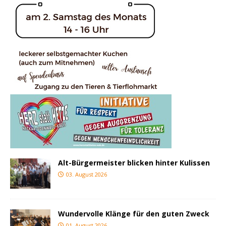
Alt-Bürgermeister blicken hinter Kulissen
03. August 2026
Wundervolle Klänge für den guten Zweck
01. August 2026