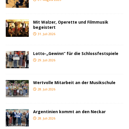
Mit Walzer, Operette und Filmmusik
begeistert
31. Juli 2026
Lotto-„Gewinn“ für die Schlossfestspiele
29. Juli 2026
Wertvolle Mitarbeit an der Musikschule
28. Juli 2026
Argentinien kommt an den Neckar
28. Juli 2026