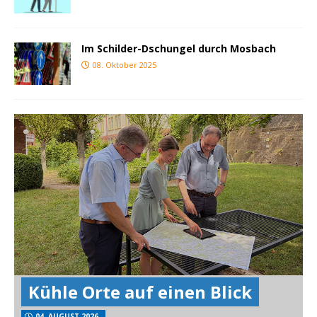
Im Schilder-Dschungel durch Mosbach
08. Oktober 2025
Kühle Orte auf einen Blick
04. AUGUST 2026