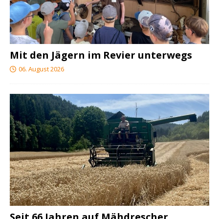
Mit den Jägern im Revier unterwegs
06. August 2026
Seit 66 Jahren auf Mähdrescher