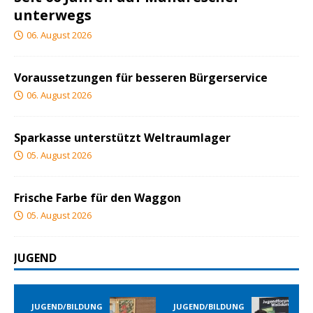
unterwegs
06. August 2026
Voraussetzungen für besseren Bürgerservice
06. August 2026
Sparkasse unterstützt Weltraumlager
05. August 2026
Frische Farbe für den Waggon
05. August 2026
JUGEND
G
JUGEND/BILDUNG
JUGEND/BILDUNG