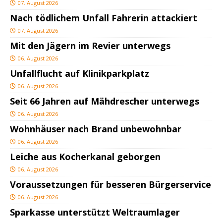
07. August 2026
Nach tödlichem Unfall Fahrerin attackiert
07. August 2026
Mit den Jägern im Revier unterwegs
06. August 2026
Unfallflucht auf Klinikparkplatz
06. August 2026
Seit 66 Jahren auf Mähdrescher unterwegs
06. August 2026
Wohnhäuser nach Brand unbewohnbar
06. August 2026
Leiche aus Kocherkanal geborgen
06. August 2026
Voraussetzungen für besseren Bürgerservice
06. August 2026
Sparkasse unterstützt Weltraumlager