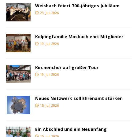
Weisbach feiert 700-jähriges Jubiläum
23. Juli 2026
Kolpingfamilie Mosbach ehrt Mitglieder
19. Juli 2026
Kirchenchor auf großer Tour
19. Juli 2026
Neues Netzwerk soll Ehrenamt stärken
15. Juli 2026
Ein Abschied und ein Neuanfang
15. Juli 2026