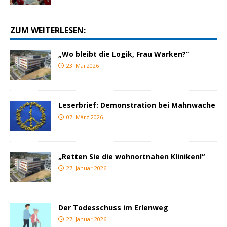
ZUM WEITERLESEN:
„Wo bleibt die Logik, Frau Warken?“
23. Mai 2026
Leserbrief: Demonstration bei Mahnwache
07. März 2026
„Retten Sie die wohnortnahen Kliniken!“
27. Januar 2026
Der Todesschuss im Erlenweg
27. Januar 2026