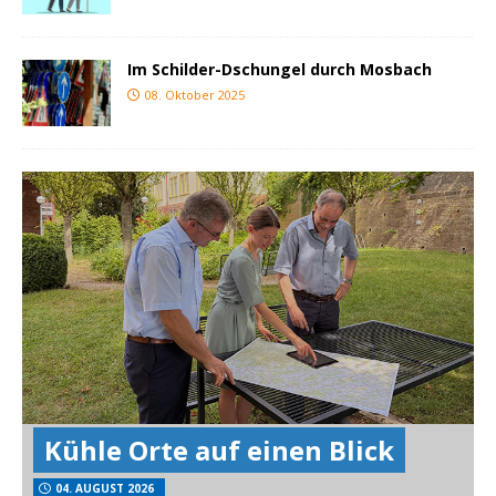
Im Schilder-Dschungel durch Mosbach
08. Oktober 2025
Kühle Orte auf einen Blick
04. AUGUST 2026