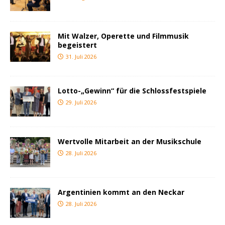
Mit Walzer, Operette und Filmmusik
begeistert
31. Juli 2026
Lotto-„Gewinn“ für die Schlossfestspiele
29. Juli 2026
Wertvolle Mitarbeit an der Musikschule
28. Juli 2026
Argentinien kommt an den Neckar
28. Juli 2026