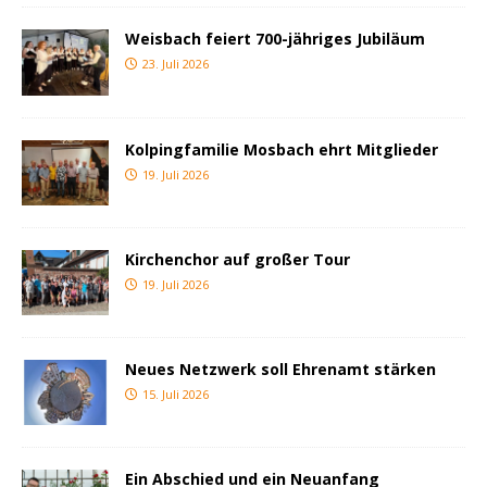
Weisbach feiert 700-jähriges Jubiläum
23. Juli 2026
Kolpingfamilie Mosbach ehrt Mitglieder
19. Juli 2026
Kirchenchor auf großer Tour
19. Juli 2026
Neues Netzwerk soll Ehrenamt stärken
15. Juli 2026
Ein Abschied und ein Neuanfang