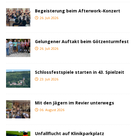
Begeisterung beim Afterwork-Konzert
26. Juli 2026
Gelungener Auftakt beim Götzenturmfest
26. Juli 2026
Schlossfestspiele starten in 43. Spielzeit
23. Juli 2026
Mit den Jägern im Revier unterwegs
06. August 2026
Unfallflucht auf Klinikparkplatz