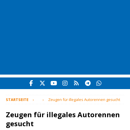
STARTSEITE
Zeugen für illegales Autorennen gesucht
Zeugen für illegales Autorennen
gesucht