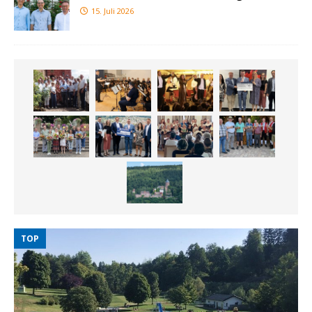
15. Juli 2026
TOP