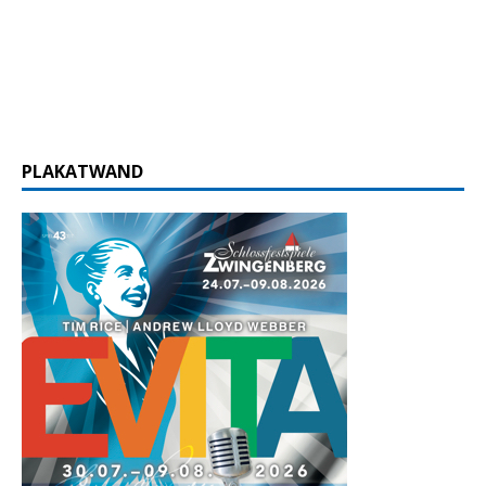
PLAKATWAND