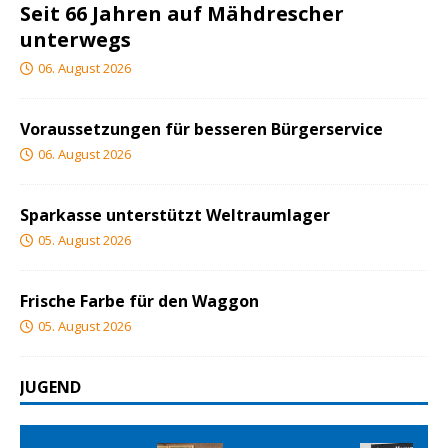
Seit 66 Jahren auf Mähdrescher
unterwegs
06. August 2026
Voraussetzungen für besseren Bürgerservice
06. August 2026
Sparkasse unterstützt Weltraumlager
05. August 2026
Frische Farbe für den Waggon
05. August 2026
JUGEND