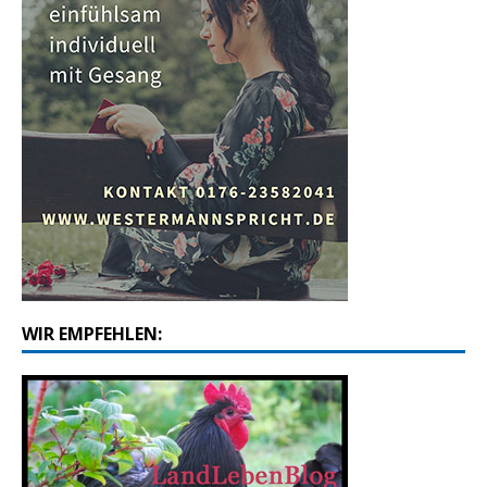
WIR EMPFEHLEN: