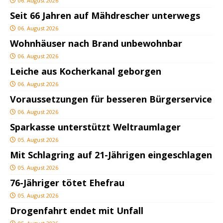
06. August 2026
Seit 66 Jahren auf Mähdrescher unterwegs
06. August 2026
Wohnhäuser nach Brand unbewohnbar
06. August 2026
Leiche aus Kocherkanal geborgen
06. August 2026
Voraussetzungen für besseren Bürgerservice
06. August 2026
Sparkasse unterstützt Weltraumlager
05. August 2026
Mit Schlagring auf 21-Jährigen eingeschlagen
05. August 2026
76-Jähriger tötet Ehefrau
05. August 2026
Drogenfahrt endet mit Unfall