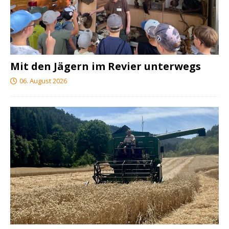
Mit den Jägern im Revier unterwegs
06. August 2026