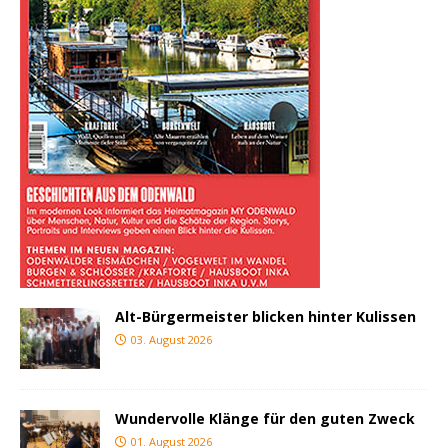
Alt-Bürgermeister blicken hinter Kulissen
03. August 2026
Wundervolle Klänge für den guten Zweck
01. August 2026