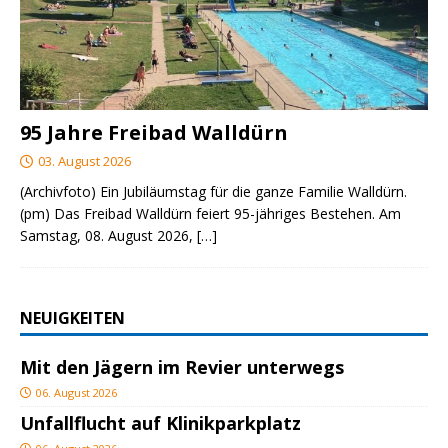
95 Jahre Freibad Walldürn
03. August 2026
(Archivfoto) Ein Jubiläumstag für die ganze Familie Walldürn.
(pm) Das Freibad Walldürn feiert 95-jähriges Bestehen. Am
Samstag, 08. August 2026,
[…]
NEUIGKEITEN
Mit den Jägern im Revier unterwegs
06. August 2026
Unfallflucht auf Klinikparkplatz