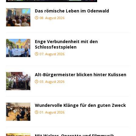
Das römische Leben im Odenwald
08. August 2026
Enge Verbundenheit mit den
Schlossfestspielen
07. August 2026
Alt-Bürgermeister blicken hinter Kulissen
03. August 2026
Wundervolle Klänge für den guten Zweck
01. August 2026
Mit Walzer, Operette und Filmmusik