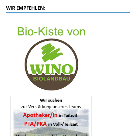
WIR EMPFEHLEN: