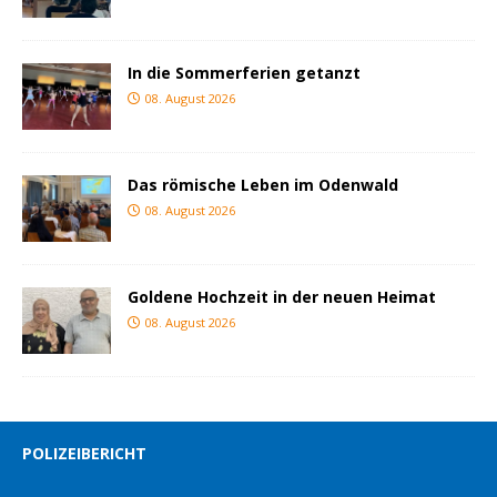
In die Sommerferien getanzt
08. August 2026
Das römische Leben im Odenwald
08. August 2026
Goldene Hochzeit in der neuen Heimat
08. August 2026
POLIZEIBERICHT