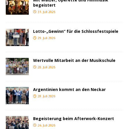
begeistert
31. Juli 2026
Lotto-„Gewinn“ für die Schlossfestspiele
29. Juli 2026
Wertvolle Mitarbeit an der Musikschule
28. Juli 2026
Argentinien kommt an den Neckar
28. Juli 2026
Begeisterung beim Afterwork-Konzert
26. Juli 2026