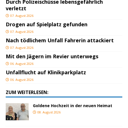
Durch Polizeischüsse lebensgefährlich
verletzt
07. August 2026
Drogen auf Spielplatz gefunden
07. August 2026
Nach tödlichem Unfall Fahrerin attackiert
07. August 2026
Mit den Jägern im Revier unterwegs
06. August 2026
Unfallflucht auf Klinikparkplatz
06. August 2026
ZUM WEITERLESEN:
Goldene Hochzeit in der neuen Heimat
08. August 2026