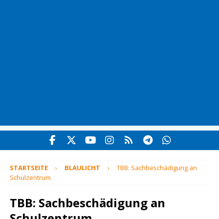
STARTSEITE
BLAULICHT
TBB: Sachbeschädigung an
Schulzentrum
TBB: Sachbeschädigung an
Schulzentrum