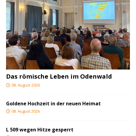
Das römische Leben im Odenwald
08. August 2026
Goldene Hochzeit in der neuen Heimat
08. August 2026
L 509 wegen Hitze gesperrt