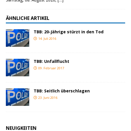
ÄHNLICHE ARTIKEL
TBB: 20-Jährige stürzt in den Tod
14. Juli 2016
TBB: Unfallflucht
09. Februar 2017
TBB: Seitlich überschlagen
23. Juni 2016
NEUIGKEITEN