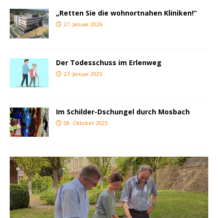
„Retten Sie die wohnortnahen Kliniken!“
27. Januar 2026
Der Todesschuss im Erlenweg
27. Januar 2026
Im Schilder-Dschungel durch Mosbach
08. Oktober 2025