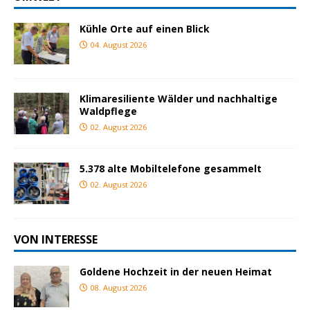
Kühle Orte auf einen Blick
04. August 2026
Klimaresiliente Wälder und nachhaltige
Waldpflege
02. August 2026
5.378 alte Mobiltelefone gesammelt
02. August 2026
VON INTERESSE
Goldene Hochzeit in der neuen Heimat
08. August 2026