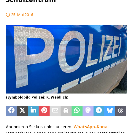
25. Mai 2016
(Symboldbild Polizei: K. Weidlich)
Abonnieren Sie kostenlos unseren
WhatsApp-Kanal
.