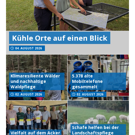
Kühle Orte auf einen Blick
04. AUGUST 2026
Klimaresiliente Wälder
5.378 alte
und nachhaltige
Mobiltelefone
Waldpflege
gesammelt
02. AUGUST 2026
02. AUGUST 2026
Schafe helfen bei der
Vielfalt auf dem Acker
Landschaftspflege