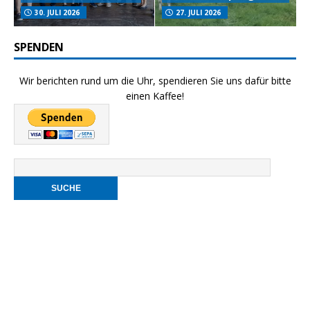
30. JULI 2026
27. JULI 2026
SPENDEN
Wir berichten rund um die Uhr, spendieren Sie uns dafür bitte
einen Kaffee!