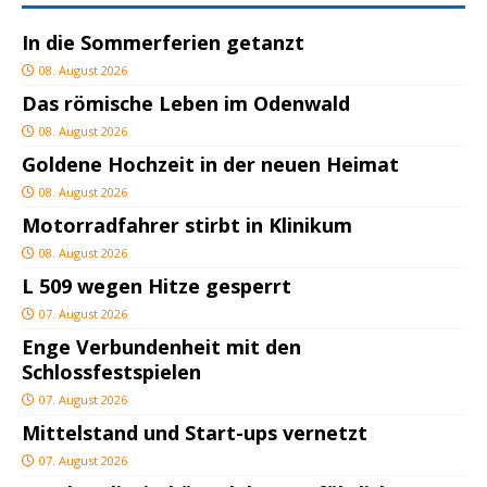
In die Sommerferien getanzt
08. August 2026
Das römische Leben im Odenwald
08. August 2026
Goldene Hochzeit in der neuen Heimat
08. August 2026
Motorradfahrer stirbt in Klinikum
08. August 2026
L 509 wegen Hitze gesperrt
07. August 2026
Enge Verbundenheit mit den
Schlossfestspielen
07. August 2026
Mittelstand und Start-ups vernetzt
07. August 2026