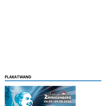
PLAKATWAND