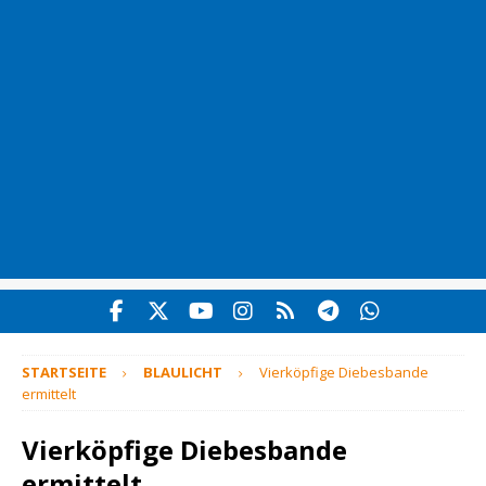
STARTSEITE
BLAULICHT
Vierköpfige Diebesbande
ermittelt
Vierköpfige Diebesbande
ermittelt