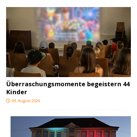
Überraschungsmomente begeistern 44
Kinder
09. August 2026