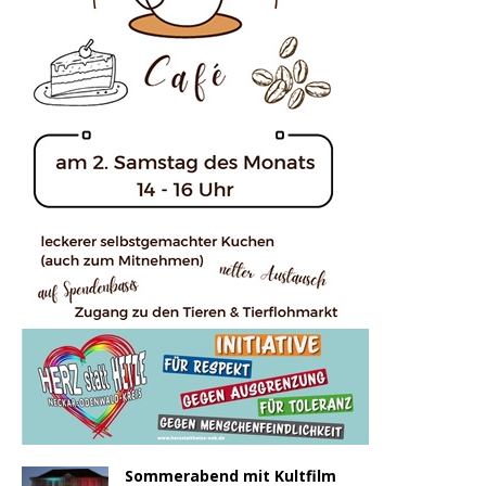
Sommerabend mit Kultfilm