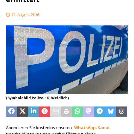
12. August 2016
(Symboldbild Polizei: K. Weidlich)
Abonnieren Sie kostenlos unseren
WhatsApp-Kanal
.