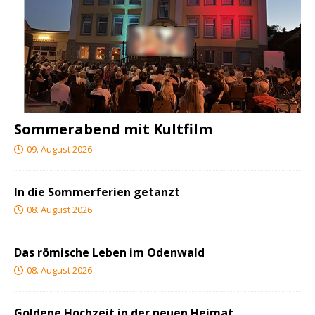
Sommerabend mit Kultfilm
09. August 2026
In die Sommerferien getanzt
08. August 2026
Das römische Leben im Odenwald
08. August 2026
Goldene Hochzeit in der neuen Heimat