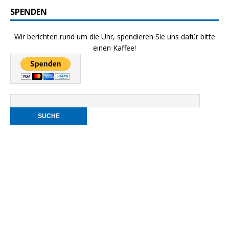
SPENDEN
Wir berichten rund um die Uhr, spendieren Sie uns dafür bitte
einen Kaffee!