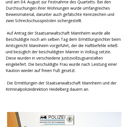
und am 04. August zur Festnahme des Quartetts. Bei den
Durchsuchungen ihrer Wohnungen wurde umfangreiches
Beweismaterial, darunter auch gefälschte Kennzeichen und
zwei Schreckschusspistolen sichergestellt.
Auf Antrag der Staatsanwaltschaft Mannheim wurde alle
Beschuldigte noch am selben Tag dem Ermittlungsrichter beim
Amtsgericht Mannheim vorgeführt, der die Haftbefehle erließ
und bezüglich der beschuldigten Männer in Vollzug setzte.
Diese wurden in verschiedene Justizvollzugsanstalten
eingeliefert. Die beschuldigte Frau wurde nach Leistung einer
Kaution wieder auf freien Fuß gesetzt.
Die Ermittlungen der Staatsanwaltschaft Mannheim und der
Kriminalpolizeidirektion Heidelberg dauern an.