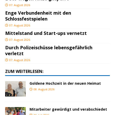
07. August 2026
Enge Verbundenheit mit den
Schlossfestspielen
07. August 2026
Mittelstand und Start-ups vernetzt
07. August 2026
Durch Polizeischüsse lebensgefährlich
verletzt
07. August 2026
ZUM WEITERLESEN:
Goldene Hochzeit in der neuen Heimat
08. August 2026
Mitarbeiter gewürdigt und verabschiedet