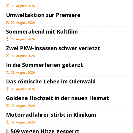
09. August 2026
Umweltaktion zur Premiere
09. August 2026
Sommerabend mit Kultfilm
09. August 2026
Zwei PKW-Insassen schwer verletzt
09. August 2026
In die Sommerferien getanzt
08. August 2026
Das römische Leben im Odenwald
08. August 2026
Goldene Hochzeit in der neuen Heimat
08. August 2026
Motorradfahrer stirbt in Klinikum
08. August 2026
L 509 wegen Hitze gesperrt