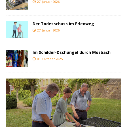
27. Januar 2026
Der Todesschuss im Erlenweg
27. Januar 2026
Im Schilder-Dschungel durch Mosbach
08. Oktober 2025