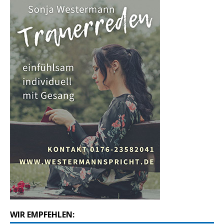
WIR EMPFEHLEN: