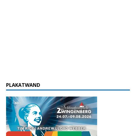
PLAKATWAND