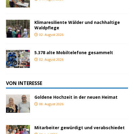
Klimaresiliente Wälder und nachhaltige
Waldpflege
02. August 2026
5.378 alte Mobiltelefone gesammelt
02. August 2026
VON INTERESSE
Goldene Hochzeit in der neuen Heimat
08. August 2026
Mitarbeiter gewürdigt und verabschiedet