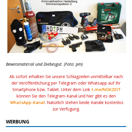
Beweismaterial und Diebesgut. (Foto: pm)
Ab sofort erhalten Sie unsere Schlagzeilen unmittelbar nach
der Veröffentlichung per Telegram oder Whatsapp auf Ihr
Smartphone bzw. Tablet. Unter dem Link
t.me/NOKZEIT
können Sie den Telegram-Kanal und hier gibt es den
WhatsApp-Kanal
. Natürlich stehen beide Kanäle kostenlos
zur Verfügung.
WERBUNG