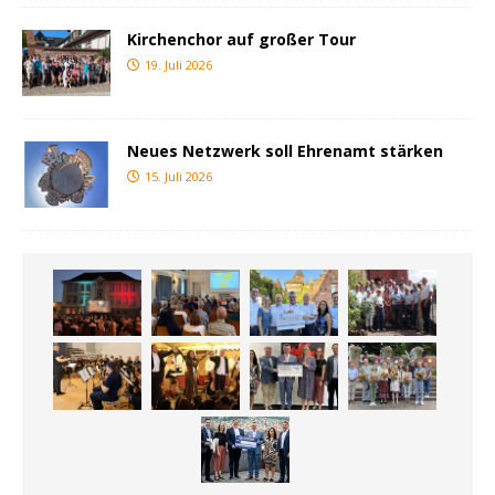
Kirchenchor auf großer Tour
19. Juli 2026
Neues Netzwerk soll Ehrenamt stärken
15. Juli 2026