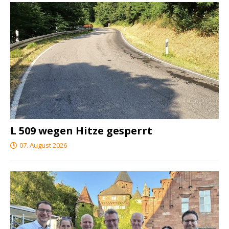
L 509 wegen Hitze gesperrt
07. August 2026