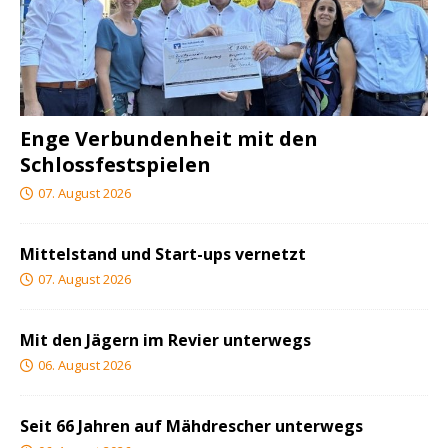
Enge Verbundenheit mit den
Schlossfestspielen
07. August 2026
Mittelstand und Start-ups vernetzt
07. August 2026
Mit den Jägern im Revier unterwegs
06. August 2026
Seit 66 Jahren auf Mähdrescher unterwegs