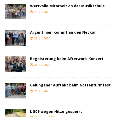
Wertvolle Mitarbeit an der Musikschule
28. Juli 2026
Argentinien kommt an den Neckar
28. Juli 2026
Begeisterung beim Afterwork-Konzert
26. Juli 2026
Gelungener Auftakt beim Götzenturmfest
26. Juli 2026
L 509 wegen Hitze gesperrt