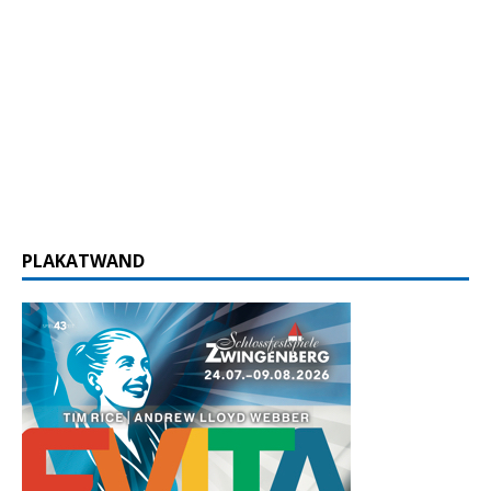
PLAKATWAND