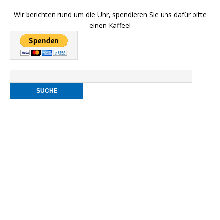
Wir berichten rund um die Uhr, spendieren Sie uns dafür bitte
einen Kaffee!