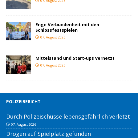
07. August 2026
Enge Verbundenheit mit den
Schlossfestspielen
07. August 2026
Mittelstand und Start-ups vernetzt
07. August 2026
POLIZEIBERICHT
Durch Polizeischüsse lebensgefährlich verletzt
07. August 2026
Drogen auf Spielplatz gefunden