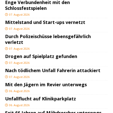
Enge Verbundenheit mit den
Schlossfestspielen
07. August 2026
Mittelstand und Start-ups vernetzt
07. August 2026
Durch Polizeischüsse lebensgefährlich
verletzt
07. August 2026
Drogen auf Spielplatz gefunden
07. August 2026
Nach tödlichem Unfall Fahrerin attackiert
07. August 2026
Mit den Jägern im Revier unterwegs
06. August 2026
Unfallflucht auf Klinikparkplatz
06. August 2026
Seit 66 Jahren auf Mähdrescher unterwegs