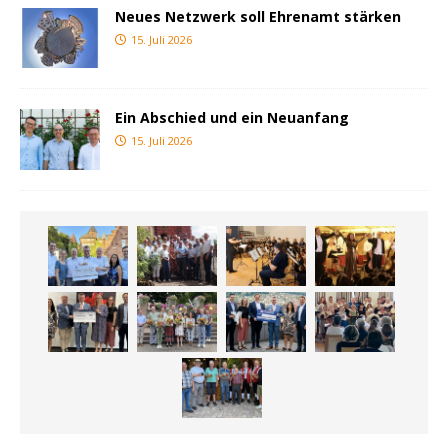
Neues Netzwerk soll Ehrenamt stärken
15. Juli 2026
Ein Abschied und ein Neuanfang
15. Juli 2026