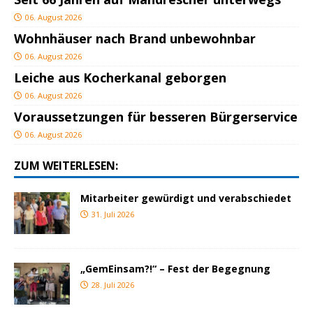
06. August 2026
Wohnhäuser nach Brand unbewohnbar
06. August 2026
Leiche aus Kocherkanal geborgen
06. August 2026
Voraussetzungen für besseren Bürgerservice
06. August 2026
ZUM WEITERLESEN:
Mitarbeiter gewürdigt und verabschiedet
31. Juli 2026
„GemEinsam?!“ – Fest der Begegnung
28. Juli 2026