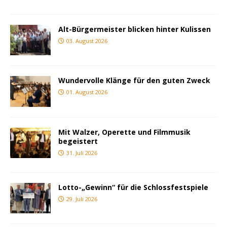
Alt-Bürgermeister blicken hinter Kulissen
03. August 2026
Wundervolle Klänge für den guten Zweck
01. August 2026
Mit Walzer, Operette und Filmmusik
begeistert
31. Juli 2026
Lotto-„Gewinn“ für die Schlossfestspiele
29. Juli 2026