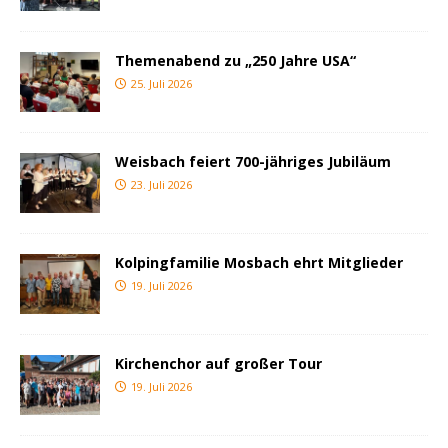
Themenabend zu „250 Jahre USA“
25. Juli 2026
Weisbach feiert 700-jähriges Jubiläum
23. Juli 2026
Kolpingfamilie Mosbach ehrt Mitglieder
19. Juli 2026
Kirchenchor auf großer Tour
19. Juli 2026