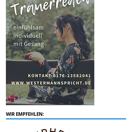
WIR EMPFEHLEN: