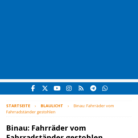
STARTSEITE
BLAULICHT
Binau: Fahrräder vom
Fahrradständer gestohlen
Binau: Fahrräder vom
Fahrradständer gestohlen