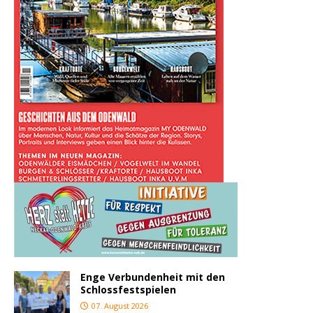
Enge Verbundenheit mit den
Schlossfestspielen
07. August 2026