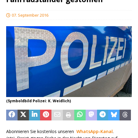
07. September 2016
(Symboldbild Polizei: K. Weidlich)
Abonnieren Sie kostenlos unseren
WhatsApp-Kanal
.