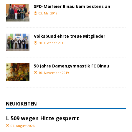
SPD-Maifeier Binau kam bestens an
03. Mai 2019
Volksbund ehrte treue Mitglieder
30. Oktober 2016
50 Jahre Damengymnastik FC Binau
10. November 2019
NEUIGKEITEN
L 509 wegen Hitze gesperrt
07. August 2026