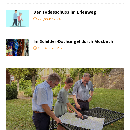
Der Todesschuss im Erlenweg
27. Januar 2026
Im Schilder-Dschungel durch Mosbach
08. Oktober 2025