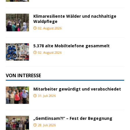
Klimaresiliente Wälder und nachhaltige
Waldpflege
02. August 2026
5.378 alte Mobiltelefone gesammelt
02. August 2026
VON INTERESSE
Mitarbeiter gewürdigt und verabschiedet
31. Juli 2026
„GemEinsam?!“ – Fest der Begegnung
28. Juli 2026