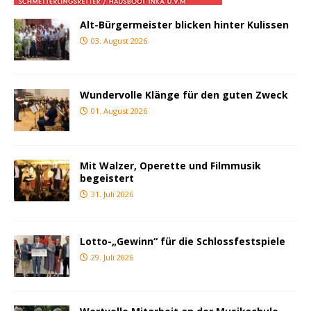
Alt-Bürgermeister blicken hinter Kulissen
03. August 2026
Wundervolle Klänge für den guten Zweck
01. August 2026
Mit Walzer, Operette und Filmmusik
begeistert
31. Juli 2026
Lotto-„Gewinn“ für die Schlossfestspiele
29. Juli 2026