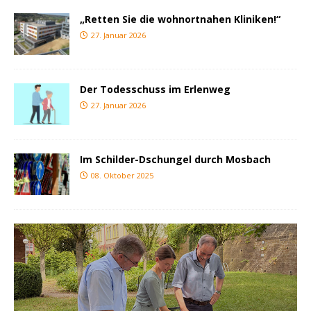
„Retten Sie die wohnortnahen Kliniken!“
27. Januar 2026
Der Todesschuss im Erlenweg
27. Januar 2026
Im Schilder-Dschungel durch Mosbach
08. Oktober 2025