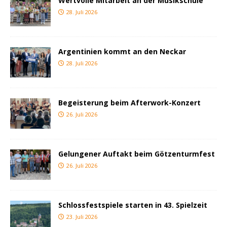
Wertvolle Mitarbeit an der Musikschule
28. Juli 2026
Argentinien kommt an den Neckar
28. Juli 2026
Begeisterung beim Afterwork-Konzert
26. Juli 2026
Gelungener Auftakt beim Götzenturmfest
26. Juli 2026
Schlossfestspiele starten in 43. Spielzeit
23. Juli 2026