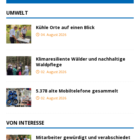
UMWELT
Kühle Orte auf einen Blick
04. August 2026
Klimaresiliente Wälder und nachhaltige
Waldpflege
02. August 2026
5.378 alte Mobiltelefone gesammelt
02. August 2026
VON INTERESSE
Mitarbeiter gewürdigt und verabschiedet