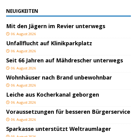
NEUIGKEITEN
Mit den Jägern im Revier unterwegs
06. August 2026
Unfallflucht auf Klinikparkplatz
06. August 2026
Seit 66 Jahren auf Mähdrescher unterwegs
06. August 2026
Wohnhäuser nach Brand unbewohnbar
06. August 2026
Leiche aus Kocherkanal geborgen
06. August 2026
Voraussetzungen für besseren Bürgerservice
06. August 2026
Sparkasse unterstützt Weltraumlager
05. August 2026