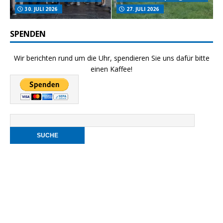
30. JULI 2026
27. JULI 2026
SPENDEN
Wir berichten rund um die Uhr, spendieren Sie uns dafür bitte
einen Kaffee!