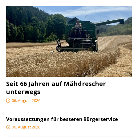
Seit 66 Jahren auf Mähdrescher
unterwegs
06. August 2026
Voraussetzungen für besseren Bürgerservice
06. August 2026