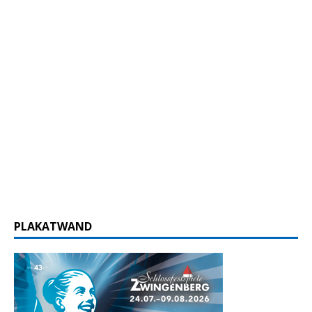
PLAKATWAND