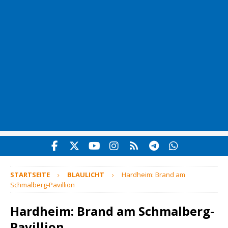
STARTSEITE
BLAULICHT
Hardheim: Brand am
Schmalberg-Pavillion
Hardheim: Brand am Schmalberg-
Pavillion