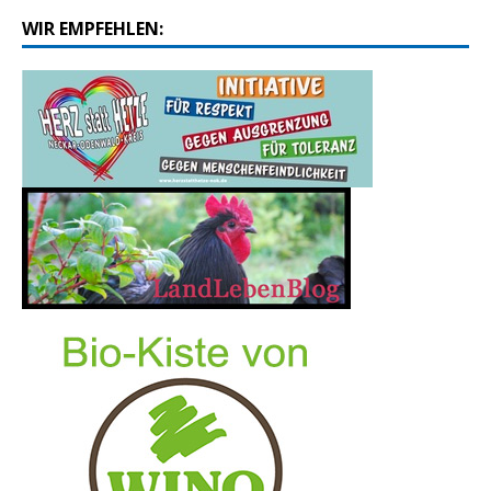
WIR EMPFEHLEN: