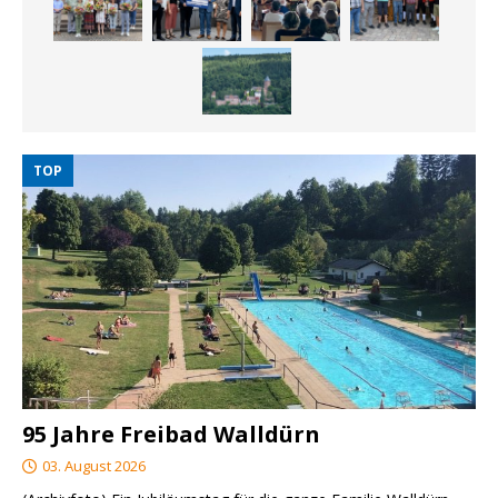
TOP
95 Jahre Freibad Walldürn
03. August 2026