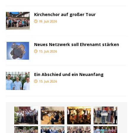
Kirchenchor auf großer Tour
19. Juli 2026
Neues Netzwerk soll Ehrenamt stärken
15. Juli 2026
Ein Abschied und ein Neuanfang
15. Juli 2026