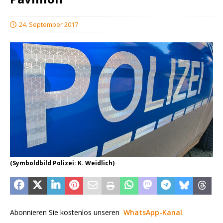
24. September 2017
(Symboldbild Polizei: K. Weidlich)
Abonnieren Sie kostenlos unseren
WhatsApp-Kanal
.