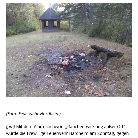
(Foto: Feuerwehr Hardheim)
(pm)
Mit dem Alarmstichwort „Rauchentwicklung außer Ort“
wurde die Frewillige Feuerwehr Hardheim am Sonntag, gegen