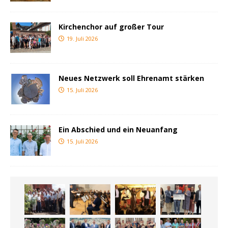
Kirchenchor auf großer Tour
19. Juli 2026
Neues Netzwerk soll Ehrenamt stärken
15. Juli 2026
Ein Abschied und ein Neuanfang
15. Juli 2026