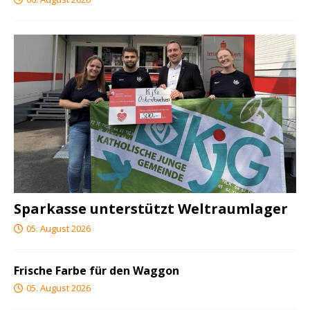
Sparkasse unterstützt Weltraumlager
05. August 2026
Frische Farbe für den Waggon
05. August 2026