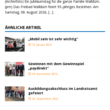
(Archivfoto) Ein Jubiläumstag für die ganze Familie Walldürn.
(pm) Das Freibad Walldürn feiert 95-jähriges Bestehen. Am
Samstag, 08. August 2026,
[…]
ÄHNLICHE ARTIKEL
„Mobil sein ist sehr wichtig“
13. Januar 2025
Gewinnen mit dem Gewinnspiel
„paydirekt“
04. November 2016
Ausbildungsabschluss im Landratsamt
gefeiert
29. September 2022