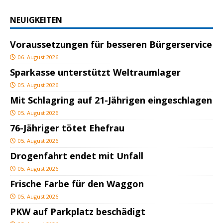
NEUIGKEITEN
Voraussetzungen für besseren Bürgerservice
06. August 2026
Sparkasse unterstützt Weltraumlager
05. August 2026
Mit Schlagring auf 21-Jährigen eingeschlagen
05. August 2026
76-Jähriger tötet Ehefrau
05. August 2026
Drogenfahrt endet mit Unfall
05. August 2026
Frische Farbe für den Waggon
05. August 2026
PKW auf Parkplatz beschädigt