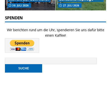
30. JULI 2026
27. JULI 2026
SPENDEN
Wir berichten rund um die Uhr, spendieren Sie uns dafür bitte
einen Kaffee!