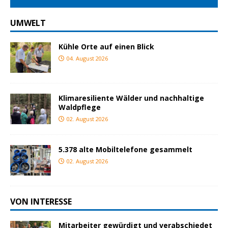
UMWELT
Kühle Orte auf einen Blick
04. August 2026
Klimaresiliente Wälder und nachhaltige
Waldpflege
02. August 2026
5.378 alte Mobiltelefone gesammelt
02. August 2026
VON INTERESSE
Mitarbeiter gewürdigt und verabschiedet