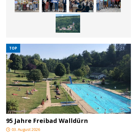
TOP
95 Jahre Freibad Walldürn
03. August 2026