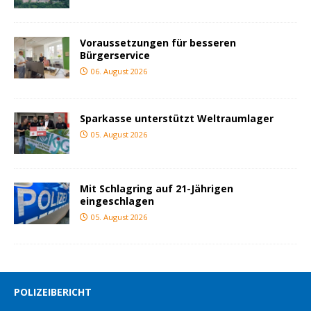
Voraussetzungen für besseren
Bürgerservice
06. August 2026
Sparkasse unterstützt Weltraumlager
05. August 2026
Mit Schlagring auf 21-Jährigen
eingeschlagen
05. August 2026
POLIZEIBERICHT