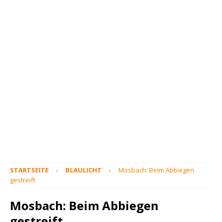
STARTSEITE
BLAULICHT
Mosbach: Beim Abbiegen
gestreift
Mosbach: Beim Abbiegen
gestreift