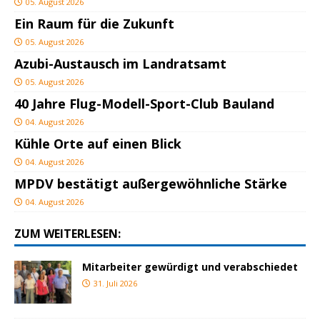
05. August 2026
Ein Raum für die Zukunft
05. August 2026
Azubi-Austausch im Landratsamt
05. August 2026
40 Jahre Flug-Modell-Sport-Club Bauland
04. August 2026
Kühle Orte auf einen Blick
04. August 2026
MPDV bestätigt außergewöhnliche Stärke
04. August 2026
ZUM WEITERLESEN:
Mitarbeiter gewürdigt und verabschiedet
31. Juli 2026