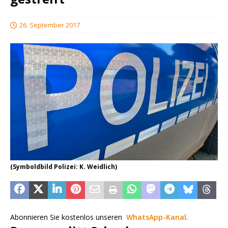
26. September 2017
(Symboldbild Polizei: K. Weidlich)
Abonnieren Sie kostenlos unseren
WhatsApp-Kanal
.