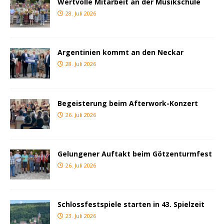
Wertvolle Mitarbeit an der Musikschule
28. Juli 2026
Argentinien kommt an den Neckar
28. Juli 2026
Begeisterung beim Afterwork-Konzert
26. Juli 2026
Gelungener Auftakt beim Götzenturmfest
26. Juli 2026
Schlossfestspiele starten in 43. Spielzeit
23. Juli 2026