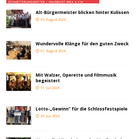
Alt-Bürgermeister blicken hinter Kulissen
03. August 2026
Wundervolle Klänge für den guten Zweck
01. August 2026
Mit Walzer, Operette und Filmmusik
begeistert
31. Juli 2026
Lotto-„Gewinn“ für die Schlossfestspiele
29. Juli 2026