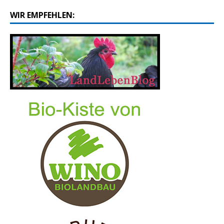
WIR EMPFEHLEN: