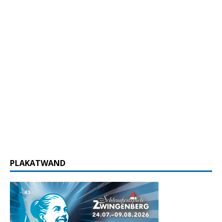
PLAKATWAND