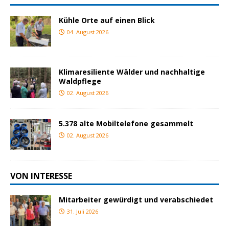
Kühle Orte auf einen Blick
04. August 2026
Klimaresiliente Wälder und nachhaltige
Waldpflege
02. August 2026
5.378 alte Mobiltelefone gesammelt
02. August 2026
VON INTERESSE
Mitarbeiter gewürdigt und verabschiedet
31. Juli 2026