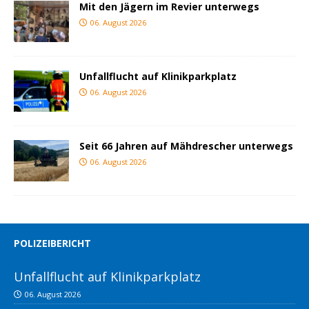
Mit den Jägern im Revier unterwegs
06. August 2026
Unfallflucht auf Klinikparkplatz
06. August 2026
Seit 66 Jahren auf Mähdrescher unterwegs
06. August 2026
POLIZEIBERICHT
Unfallflucht auf Klinikparkplatz
06. August 2026