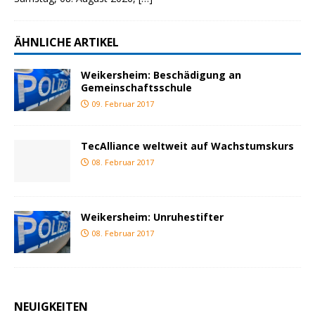
ÄHNLICHE ARTIKEL
Weikersheim: Beschädigung an
Gemeinschaftsschule
09. Februar 2017
TecAlliance weltweit auf Wachstumskurs
08. Februar 2017
Weikersheim: Unruhestifter
08. Februar 2017
NEUIGKEITEN