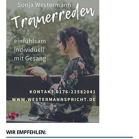
WIR EMPFEHLEN: