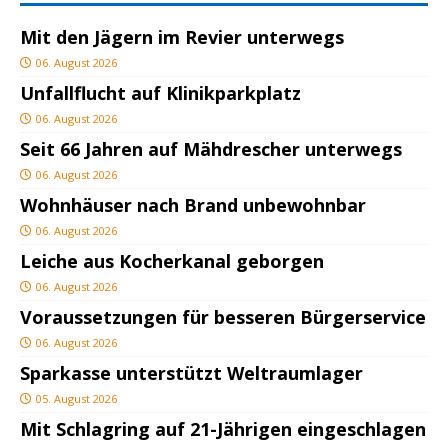
Mit den Jägern im Revier unterwegs
06. August 2026
Unfallflucht auf Klinikparkplatz
06. August 2026
Seit 66 Jahren auf Mähdrescher unterwegs
06. August 2026
Wohnhäuser nach Brand unbewohnbar
06. August 2026
Leiche aus Kocherkanal geborgen
06. August 2026
Voraussetzungen für besseren Bürgerservice
06. August 2026
Sparkasse unterstützt Weltraumlager
05. August 2026
Mit Schlagring auf 21-Jährigen eingeschlagen