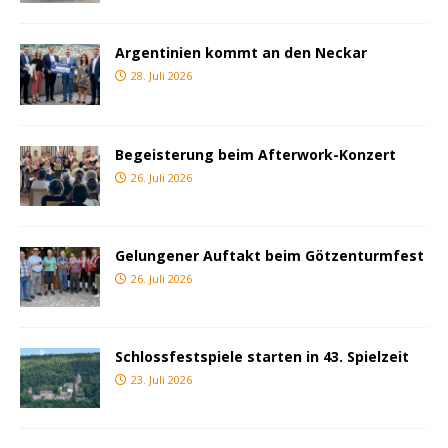
Argentinien kommt an den Neckar
28. Juli 2026
Begeisterung beim Afterwork-Konzert
26. Juli 2026
Gelungener Auftakt beim Götzenturmfest
26. Juli 2026
Schlossfestspiele starten in 43. Spielzeit
23. Juli 2026