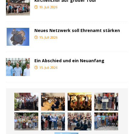
Kirchenchor auf großer Tour
19. Juli 2026
Neues Netzwerk soll Ehrenamt stärken
15. Juli 2026
Ein Abschied und ein Neuanfang
15. Juli 2026