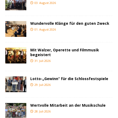
03. August 2026
Wundervolle Klänge für den guten Zweck
01. August 2026
Mit Walzer, Operette und Filmmusik
begeistert
31. Juli 2026
Lotto-„Gewinn“ für die Schlossfestspiele
29. Juli 2026
Wertvolle Mitarbeit an der Musikschule
28. Juli 2026