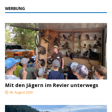
WERBUNG
Mit den Jägern im Revier unterwegs
06. August 2026