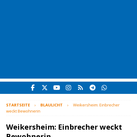
STARTSEITE
BLAULICHT
Weikersheim: Einbrecher
weckt Bewohnerin
Weikersheim: Einbrecher weckt
Bewohnerin