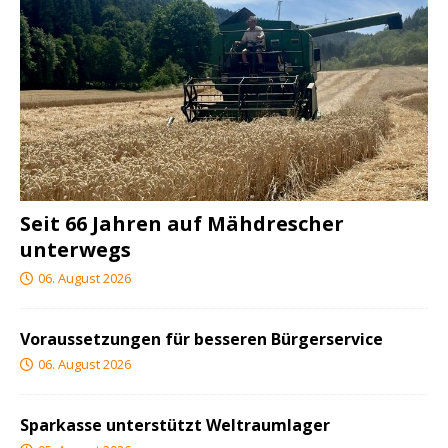
Seit 66 Jahren auf Mähdrescher
unterwegs
06. August 2026
Voraussetzungen für besseren Bürgerservice
06. August 2026
Sparkasse unterstützt Weltraumlager