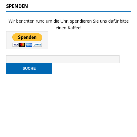
SPENDEN
Wir berichten rund um die Uhr, spendieren Sie uns dafür bitte
einen Kaffee!