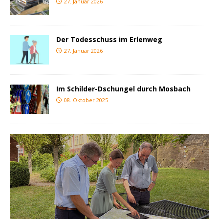
27. Januar 2026
Der Todesschuss im Erlenweg
27. Januar 2026
Im Schilder-Dschungel durch Mosbach
08. Oktober 2025