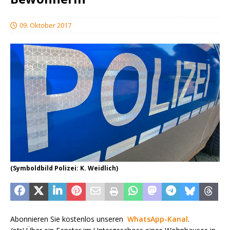
09. Oktober 2017
(Symboldbild Polizei: K. Weidlich)
Abonnieren Sie kostenlos unseren
WhatsApp-Kanal
.