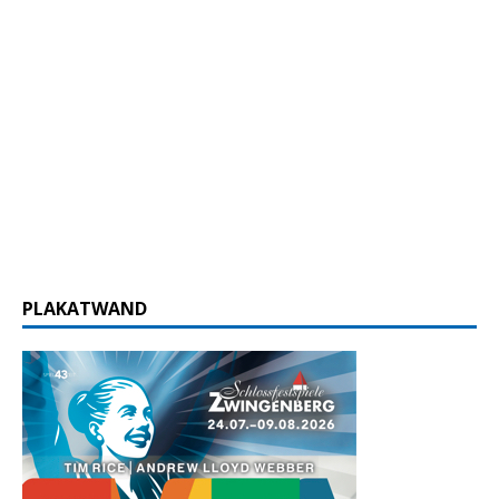
PLAKATWAND