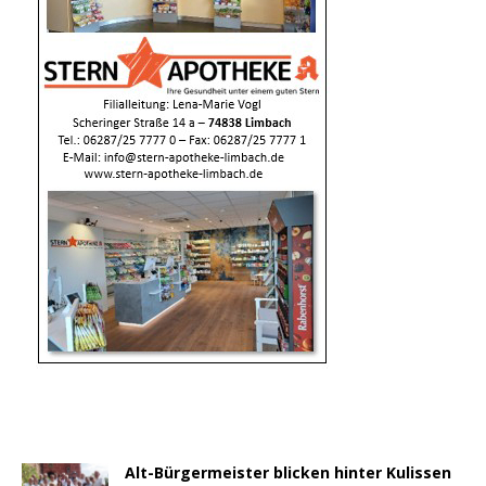
Alt-Bürgermeister blicken hinter Kulissen