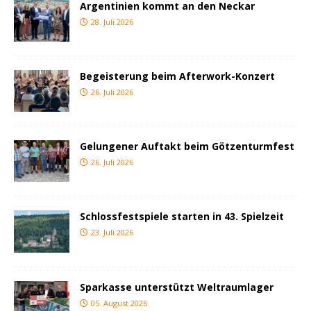
Argentinien kommt an den Neckar
28. Juli 2026
Begeisterung beim Afterwork-Konzert
26. Juli 2026
Gelungener Auftakt beim Götzenturmfest
26. Juli 2026
Schlossfestspiele starten in 43. Spielzeit
23. Juli 2026
Sparkasse unterstützt Weltraumlager
05. August 2026