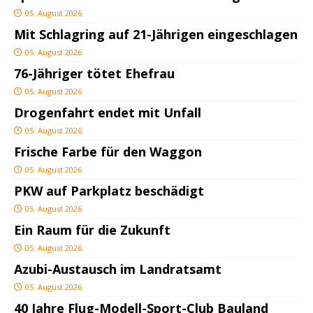
05. August 2026
Mit Schlagring auf 21-Jährigen eingeschlagen
05. August 2026
76-Jähriger tötet Ehefrau
05. August 2026
Drogenfahrt endet mit Unfall
05. August 2026
Frische Farbe für den Waggon
05. August 2026
PKW auf Parkplatz beschädigt
05. August 2026
Ein Raum für die Zukunft
05. August 2026
Azubi-Austausch im Landratsamt
05. August 2026
40 Jahre Flug-Modell-Sport-Club Bauland