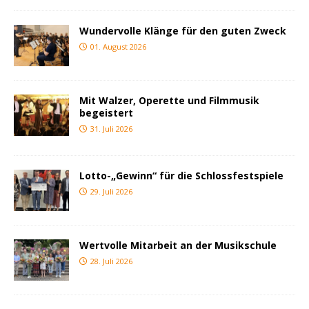
Wundervolle Klänge für den guten Zweck
01. August 2026
Mit Walzer, Operette und Filmmusik
begeistert
31. Juli 2026
Lotto-„Gewinn“ für die Schlossfestspiele
29. Juli 2026
Wertvolle Mitarbeit an der Musikschule
28. Juli 2026