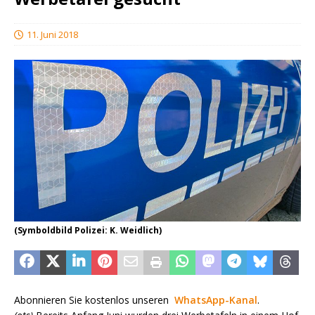
11. Juni 2018
(Symboldbild Polizei: K. Weidlich)
Abonnieren Sie kostenlos unseren
WhatsApp-Kanal
.