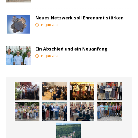
Neues Netzwerk soll Ehrenamt stärken
15. Juli 2026
Ein Abschied und ein Neuanfang
15. Juli 2026