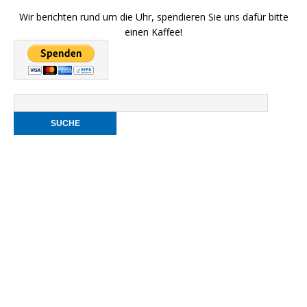
Wir berichten rund um die Uhr, spendieren Sie uns dafür bitte
einen Kaffee!