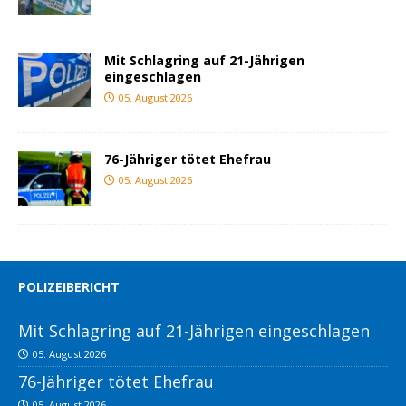
Mit Schlagring auf 21-Jährigen
eingeschlagen
05. August 2026
76-Jähriger tötet Ehefrau
05. August 2026
POLIZEIBERICHT
Mit Schlagring auf 21-Jährigen eingeschlagen
05. August 2026
76-Jähriger tötet Ehefrau
05. August 2026