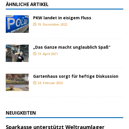
ÄHNLICHE ARTIKEL
PKW landet in eisigem Fluss
19. Dezember 2022
„Das Ganze macht unglaublich Spaß“
13. April 2021
Gartenhaus sorgt für heftige Diskussion
24. Februar 2022
NEUIGKEITEN
Sparkasse unterstützt Weltraumlager