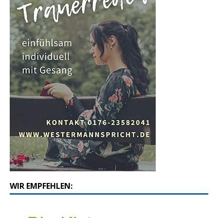
WIR EMPFEHLEN: