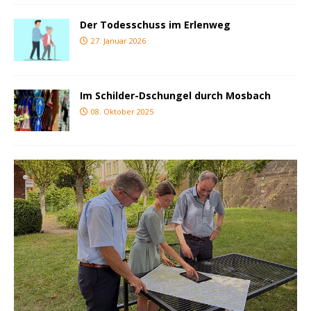
Der Todesschuss im Erlenweg
27. Januar 2026
Im Schilder-Dschungel durch Mosbach
08. Oktober 2025