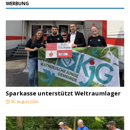
WERBUNG
Sparkasse unterstützt Weltraumlager
05. August 2026