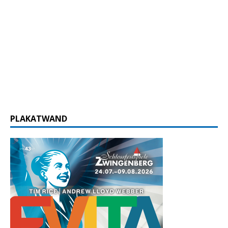
PLAKATWAND