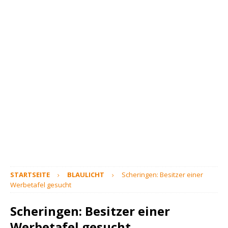
STARTSEITE
BLAULICHT
Scheringen: Besitzer einer
Werbetafel gesucht
Scheringen: Besitzer einer
Werbetafel gesucht