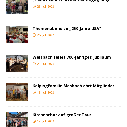
28. Juli 2026
Themenabend zu „250 Jahre USA“
25. Juli 2026
Weisbach feiert 700-jähriges Jubiläum
23. Juli 2026
Kolpingfamilie Mosbach ehrt Mitglieder
19. Juli 2026
Kirchenchor auf großer Tour
19. Juli 2026