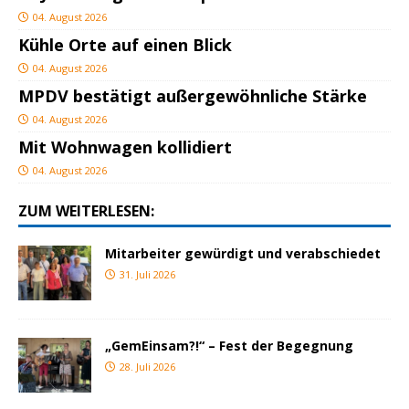
04. August 2026
Kühle Orte auf einen Blick
04. August 2026
MPDV bestätigt außergewöhnliche Stärke
04. August 2026
Mit Wohnwagen kollidiert
04. August 2026
ZUM WEITERLESEN:
Mitarbeiter gewürdigt und verabschiedet
31. Juli 2026
„GemEinsam?!“ – Fest der Begegnung
28. Juli 2026