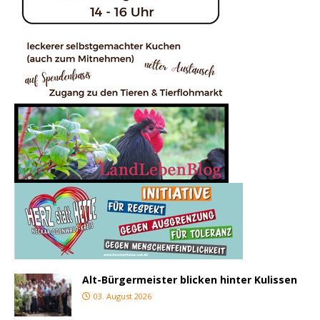
Alt-Bürgermeister blicken hinter Kulissen
03. August 2026