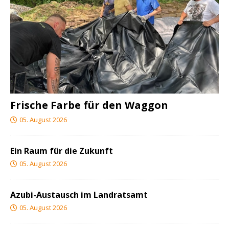
Frische Farbe für den Waggon
05. August 2026
Ein Raum für die Zukunft
05. August 2026
Azubi-Austausch im Landratsamt
05. August 2026