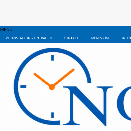
MENU
VERANSTALTUNG EINTRAGEN
KONTAKT
IMPRESSUM
DATEN