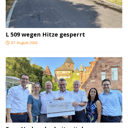
L 509 wegen Hitze gesperrt
07. August 2026