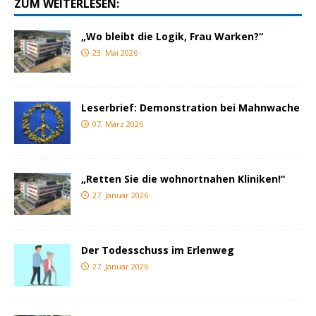
ZUM WEITERLESEN:
„Wo bleibt die Logik, Frau Warken?“
23. Mai 2026
Leserbrief: Demonstration bei Mahnwache
07. März 2026
„Retten Sie die wohnortnahen Kliniken!“
27. Januar 2026
Der Todesschuss im Erlenweg
27. Januar 2026