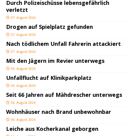
Durch Polizeischüsse lebensgefährlich
verletzt
07. August 2026
Drogen auf Spielplatz gefunden
07. August 2026
Nach tödlichem Unfall Fahrerin attackiert
07. August 2026
Mit den Jägern im Revier unterwegs
06. August 2026
Unfallflucht auf Klinikparkplatz
06. August 2026
Seit 66 Jahren auf Mähdrescher unterwegs
06. August 2026
Wohnhäuser nach Brand unbewohnbar
06. August 2026
Leiche aus Kocherkanal geborgen