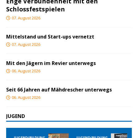
Enge Verbundenheit mit den
Schlossfestspielen
07. August 2026
Mittelstand und Start-ups vernetzt
07. August 2026
Mit den Jägern im Revier unterwegs
06. August 2026
Seit 66 Jahren auf Mähdrescher unterwegs
06. August 2026
JUGEND
JUGEND/BILDUNG
JUGEND/BILDUNG