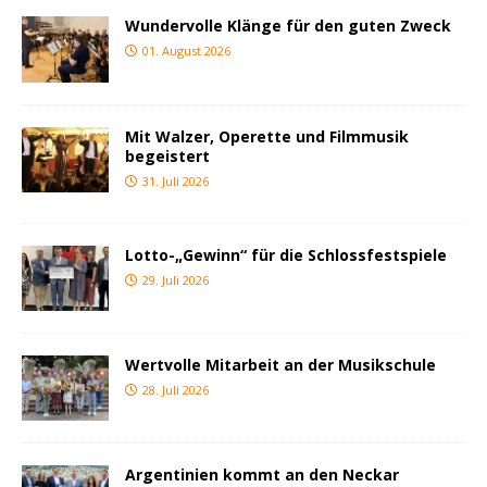
Wundervolle Klänge für den guten Zweck
01. August 2026
Mit Walzer, Operette und Filmmusik
begeistert
31. Juli 2026
Lotto-„Gewinn“ für die Schlossfestspiele
29. Juli 2026
Wertvolle Mitarbeit an der Musikschule
28. Juli 2026
Argentinien kommt an den Neckar