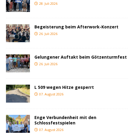
28. Juli 2026
Begeisterung beim Afterwork-Konzert
26. Juli 2026
Gelungener Auftakt beim Götzenturmfest
26. Juli 2026
L 509 wegen Hitze gesperrt
07. August 2026
Enge Verbundenheit mit den
Schlossfestspielen
07. August 2026