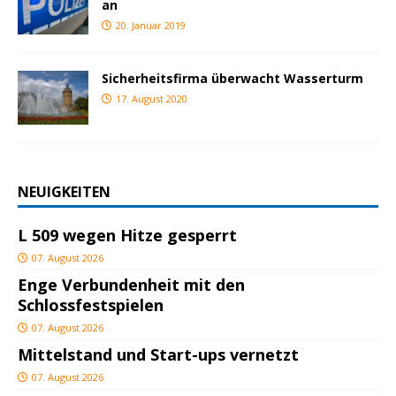
an
20. Januar 2019
Sicherheitsfirma überwacht Wasserturm
17. August 2020
NEUIGKEITEN
L 509 wegen Hitze gesperrt
07. August 2026
Enge Verbundenheit mit den
Schlossfestspielen
07. August 2026
Mittelstand und Start-ups vernetzt
07. August 2026