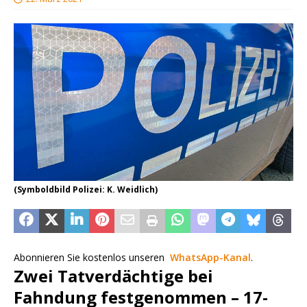
(Symboldbild Polizei: K. Weidlich)
Abonnieren Sie kostenlos unseren
WhatsApp-Kanal
.
Zwei Tatverdächtige bei
Fahndung festgenommen – 17-