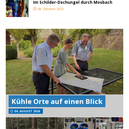
Im Schilder-Dschungel durch Mosbach
08. Oktober 2025
Kühle Orte auf einen Blick
04. AUGUST 2026