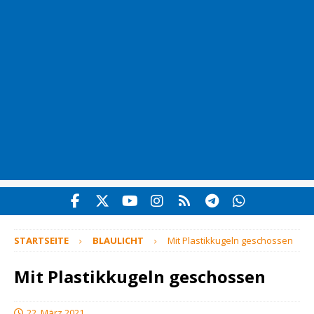
STARTSEITE
BLAULICHT
Mit Plastikkugeln geschossen
Mit Plastikkugeln geschossen
22. März 2021