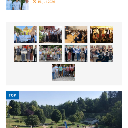
15. Juli 2026
TOP