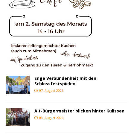
Enge Verbundenheit mit den
Schlossfestspielen
07. August 2026
Alt-Bürgermeister blicken hinter Kulissen
03. August 2026