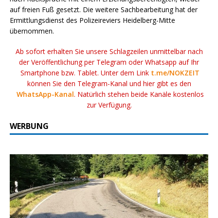
auf freien Fuß gesetzt. Die weitere Sachbearbeitung hat der
Ermittlungsdienst des Polizeireviers Heidelberg-Mitte
übernommen.
Ab sofort erhalten Sie unsere Schlagzeilen unmittelbar nach
der Veröffentlichung per Telegram oder Whatsapp auf Ihr
Smartphone bzw. Tablet. Unter dem Link
t.me/NOKZEIT
können Sie den Telegram-Kanal und hier gibt es den
WhatsApp-Kanal
. Natürlich stehen beide Kanäle kostenlos
zur Verfügung.
WERBUNG