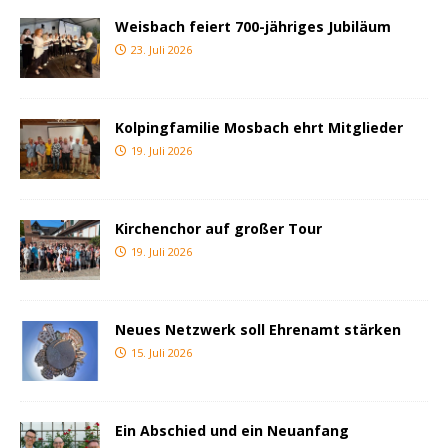
Weisbach feiert 700-jähriges Jubiläum
23. Juli 2026
Kolpingfamilie Mosbach ehrt Mitglieder
19. Juli 2026
Kirchenchor auf großer Tour
19. Juli 2026
Neues Netzwerk soll Ehrenamt stärken
15. Juli 2026
Ein Abschied und ein Neuanfang