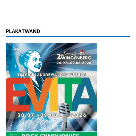
PLAKATWAND