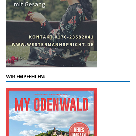
WIR EMPFEHLEN: