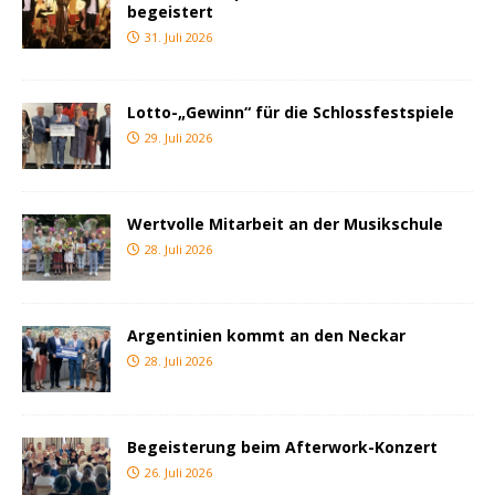
begeistert
31. Juli 2026
Lotto-„Gewinn“ für die Schlossfestspiele
29. Juli 2026
Wertvolle Mitarbeit an der Musikschule
28. Juli 2026
Argentinien kommt an den Neckar
28. Juli 2026
Begeisterung beim Afterwork-Konzert
26. Juli 2026