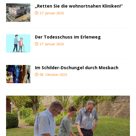
„Retten Sie die wohnortnahen Kliniken!“
27. Januar 2026
Der Todesschuss im Erlenweg
27. Januar 2026
Im Schilder-Dschungel durch Mosbach
08. Oktober 2025