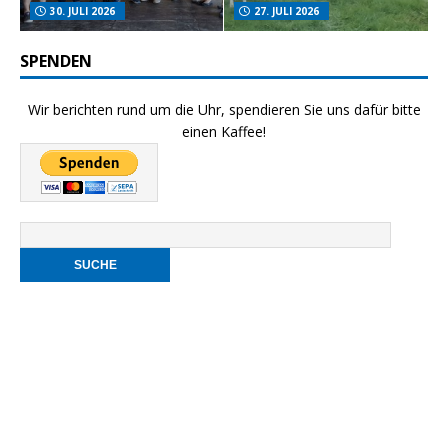
30. JULI 2026
27. JULI 2026
SPENDEN
Wir berichten rund um die Uhr, spendieren Sie uns dafür bitte
einen Kaffee!