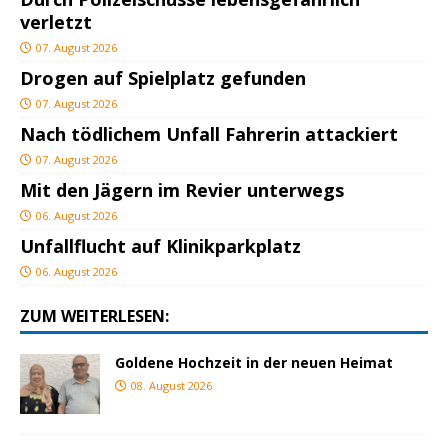
verletzt
07. August 2026
Drogen auf Spielplatz gefunden
07. August 2026
Nach tödlichem Unfall Fahrerin attackiert
07. August 2026
Mit den Jägern im Revier unterwegs
06. August 2026
Unfallflucht auf Klinikparkplatz
06. August 2026
ZUM WEITERLESEN:
Goldene Hochzeit in der neuen Heimat
08. August 2026