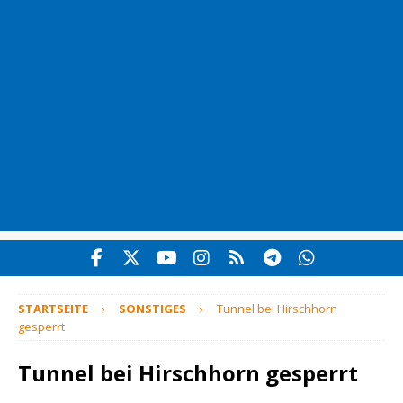
STARTSEITE
SONSTIGES
Tunnel bei Hirschhorn
gesperrt
Tunnel bei Hirschhorn gesperrt