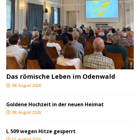
Das römische Leben im Odenwald
08. August 2026
Goldene Hochzeit in der neuen Heimat
08. August 2026
L 509 wegen Hitze gesperrt
07. August 2026