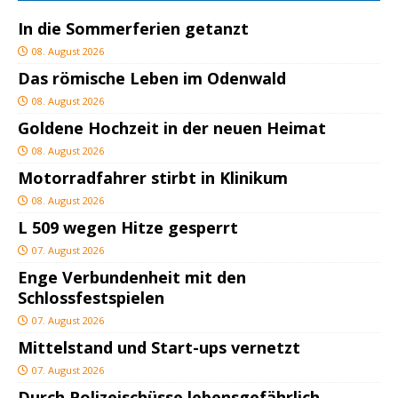
In die Sommerferien getanzt
08. August 2026
Das römische Leben im Odenwald
08. August 2026
Goldene Hochzeit in der neuen Heimat
08. August 2026
Motorradfahrer stirbt in Klinikum
08. August 2026
L 509 wegen Hitze gesperrt
07. August 2026
Enge Verbundenheit mit den
Schlossfestspielen
07. August 2026
Mittelstand und Start-ups vernetzt
07. August 2026
Durch Polizeischüsse lebensgefährlich