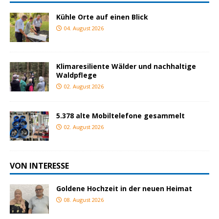
Kühle Orte auf einen Blick
04. August 2026
Klimaresiliente Wälder und nachhaltige
Waldpflege
02. August 2026
5.378 alte Mobiltelefone gesammelt
02. August 2026
VON INTERESSE
Goldene Hochzeit in der neuen Heimat
08. August 2026