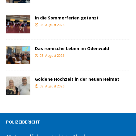
In die Sommerferien getanzt
08. August 2026
Das römische Leben im Odenwald
08. August 2026
Goldene Hochzeit in der neuen Heimat
08. August 2026
POLIZEIBERICHT