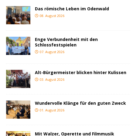
Das römische Leben im Odenwald
08. August 2026
Enge Verbundenheit mit den
Schlossfestspielen
07. August 2026
Alt-Bürgermeister blicken hinter Kulissen
03. August 2026
Wundervolle Klänge für den guten Zweck
01. August 2026
Mit Walzer, Operette und Filmmusik