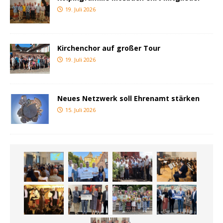
19. Juli 2026
Kirchenchor auf großer Tour
19. Juli 2026
Neues Netzwerk soll Ehrenamt stärken
15. Juli 2026