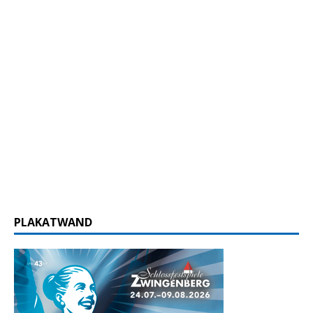
PLAKATWAND