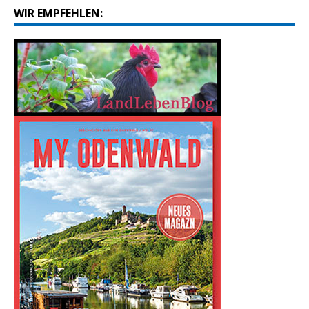
WIR EMPFEHLEN: