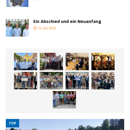
Ein Abschied und ein Neuanfang
15. Juli 2026
TOP