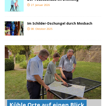
27. Januar 2026
Im Schilder-Dschungel durch Mosbach
08. Oktober 2025
Kühle Orte auf einen Blick