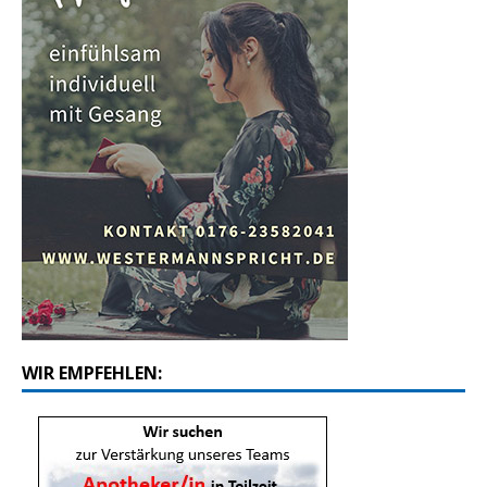
WIR EMPFEHLEN: