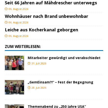
Seit 66 Jahren auf Mähdrescher unterwegs
06. August 2026
Wohnhäuser nach Brand unbewohnbar
06. August 2026
Leiche aus Kocherkanal geborgen
06. August 2026
ZUM WEITERLESEN:
Mitarbeiter gewürdigt und verabschiedet
31. Juli 2026
„GemEinsam?!“ – Fest der Begegnung
28. Juli 2026
Themenabend zu „250 Jahre USA“