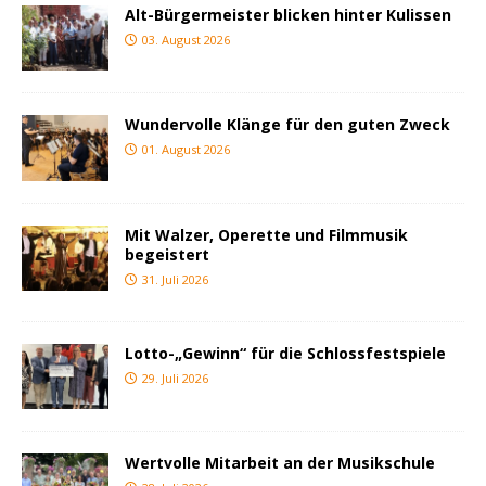
Alt-Bürgermeister blicken hinter Kulissen
03. August 2026
Wundervolle Klänge für den guten Zweck
01. August 2026
Mit Walzer, Operette und Filmmusik
begeistert
31. Juli 2026
Lotto-„Gewinn“ für die Schlossfestspiele
29. Juli 2026
Wertvolle Mitarbeit an der Musikschule