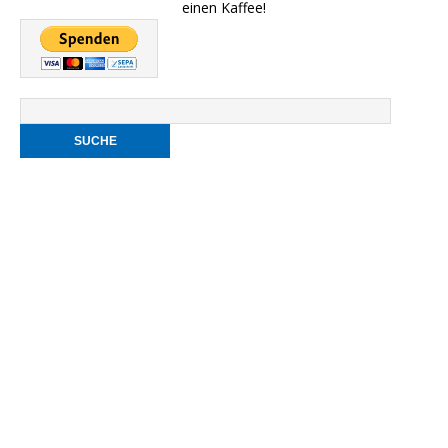
einen Kaffee!