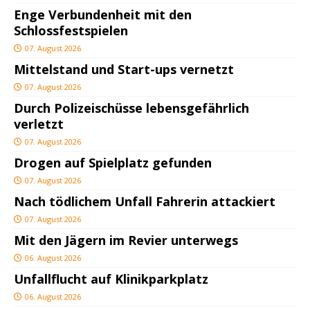
Enge Verbundenheit mit den
Schlossfestspielen
07. August 2026
Mittelstand und Start-ups vernetzt
07. August 2026
Durch Polizeischüsse lebensgefährlich
verletzt
07. August 2026
Drogen auf Spielplatz gefunden
07. August 2026
Nach tödlichem Unfall Fahrerin attackiert
07. August 2026
Mit den Jägern im Revier unterwegs
06. August 2026
Unfallflucht auf Klinikparkplatz
06. August 2026