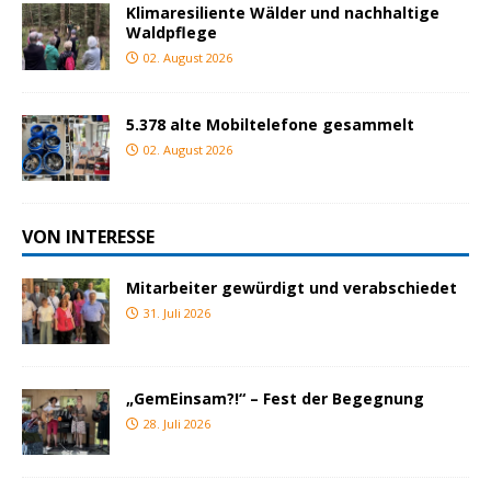
Klimaresiliente Wälder und nachhaltige
Waldpflege
02. August 2026
5.378 alte Mobiltelefone gesammelt
02. August 2026
VON INTERESSE
Mitarbeiter gewürdigt und verabschiedet
31. Juli 2026
„GemEinsam?!“ – Fest der Begegnung
28. Juli 2026