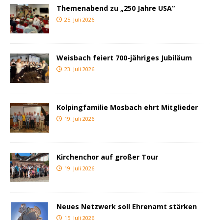
Themenabend zu „250 Jahre USA“
25. Juli 2026
Weisbach feiert 700-jähriges Jubiläum
23. Juli 2026
Kolpingfamilie Mosbach ehrt Mitglieder
19. Juli 2026
Kirchenchor auf großer Tour
19. Juli 2026
Neues Netzwerk soll Ehrenamt stärken
15. Juli 2026