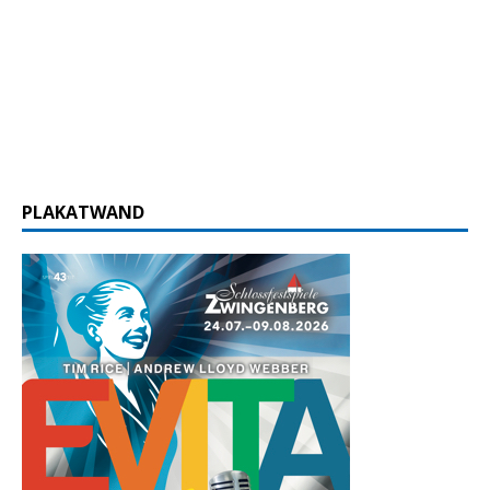
PLAKATWAND