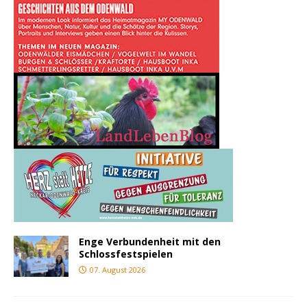
Enge Verbundenheit mit den
Schlossfestspielen
07. August 2026