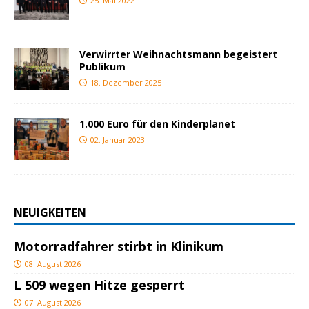
25. Mai 2022
Verwirrter Weihnachtsmann begeistert
Publikum
18. Dezember 2025
1.000 Euro für den Kinderplanet
02. Januar 2023
NEUIGKEITEN
Motorradfahrer stirbt in Klinikum
08. August 2026
L 509 wegen Hitze gesperrt
07. August 2026