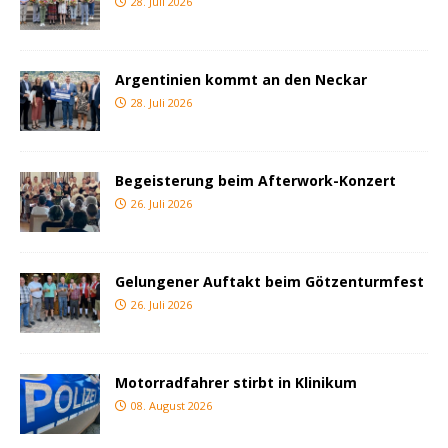
28. Juli 2026
Argentinien kommt an den Neckar
28. Juli 2026
Begeisterung beim Afterwork-Konzert
26. Juli 2026
Gelungener Auftakt beim Götzenturmfest
26. Juli 2026
Motorradfahrer stirbt in Klinikum
08. August 2026