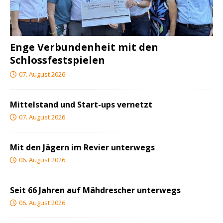
Enge Verbundenheit mit den
Schlossfestspielen
07. August 2026
Mittelstand und Start-ups vernetzt
07. August 2026
Mit den Jägern im Revier unterwegs
06. August 2026
Seit 66 Jahren auf Mähdrescher unterwegs
06. August 2026