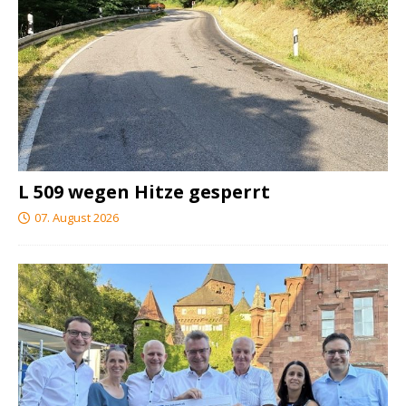
L 509 wegen Hitze gesperrt
07. August 2026