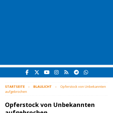
STARTSEITE
BLAULICHT
Opferstock von Unbekannten
aufgebrochen
Opferstock von Unbekannten
aufgebrochen