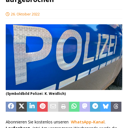
26. Oktober 2022
(Symboldbild Polizei: K. Weidlich)
Abonnieren Sie kostenlos unseren
WhatsApp-Kanal
.