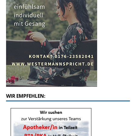
WIR EMPFEHLEN: