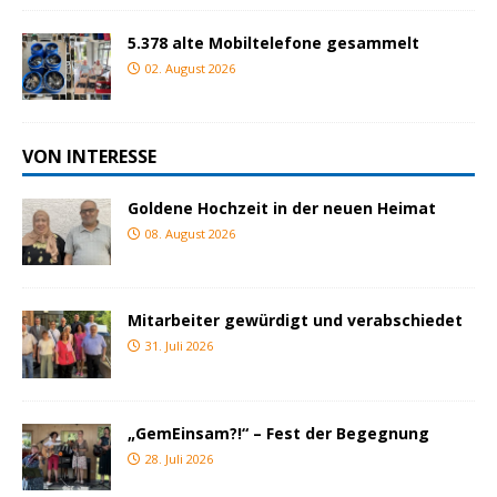
5.378 alte Mobiltelefone gesammelt
02. August 2026
VON INTERESSE
Goldene Hochzeit in der neuen Heimat
08. August 2026
Mitarbeiter gewürdigt und verabschiedet
31. Juli 2026
„GemEinsam?!“ – Fest der Begegnung
28. Juli 2026