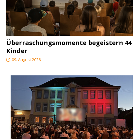
Überraschungsmomente begeistern 44
Kinder
09. August 2026