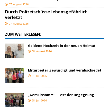
07. August 2026
Durch Polizeischüsse lebensgefährlich
verletzt
07. August 2026
ZUM WEITERLESEN:
Goldene Hochzeit in der neuen Heimat
08. August 2026
Mitarbeiter gewürdigt und verabschiedet
31. Juli 2026
„GemEinsam?!“ – Fest der Begegnung
28. Juli 2026