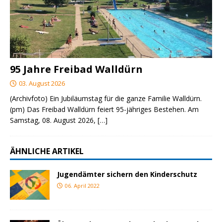
95 Jahre Freibad Walldürn
03. August 2026
(Archivfoto) Ein Jubiläumstag für die ganze Familie Walldürn.
(pm) Das Freibad Walldürn feiert 95-jähriges Bestehen. Am
Samstag, 08. August 2026,
[…]
ÄHNLICHE ARTIKEL
Jugendämter sichern den Kinderschutz
06. April 2022