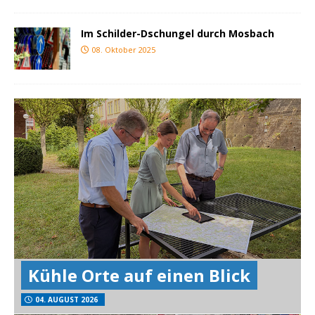
Im Schilder-Dschungel durch Mosbach
08. Oktober 2025
Kühle Orte auf einen Blick
04. AUGUST 2026