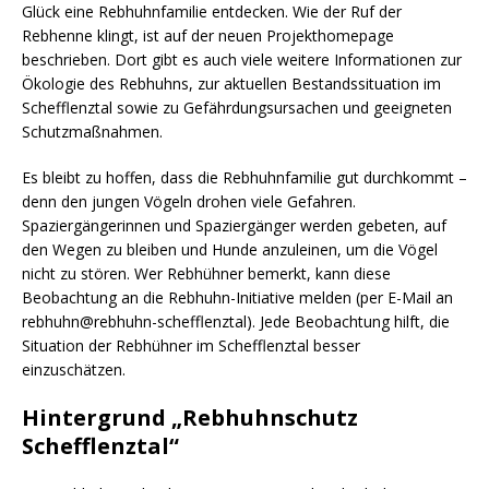
Glück eine Rebhuhnfamilie entdecken. Wie der Ruf der
Rebhenne klingt, ist auf der neuen Projekthomepage
beschrieben. Dort gibt es auch viele weitere Informationen zur
Ökologie des Rebhuhns, zur aktuellen Bestandssituation im
Schefflenztal sowie zu Gefährdungsursachen und geeigneten
Schutzmaßnahmen.
Es bleibt zu hoffen, dass die Rebhuhnfamilie gut durchkommt –
denn den jungen Vögeln drohen viele Gefahren.
Spaziergängerinnen und Spaziergänger werden gebeten, auf
den Wegen zu bleiben und Hunde anzuleinen, um die Vögel
nicht zu stören. Wer Rebhühner bemerkt, kann diese
Beobachtung an die Rebhuhn-Initiative melden (per E-Mail an
rebhuhn@rebhuhn-schefflenztal). Jede Beobachtung hilft, die
Situation der Rebhühner im Schefflenztal besser
einzuschätzen.
Hintergrund „Rebhuhnschutz
Schefflenztal“