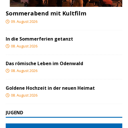
Sommerabend mit Kultfilm
09. August 2026
In die Sommerferien getanzt
08. August 2026
Das römische Leben im Odenwald
08. August 2026
Goldene Hochzeit in der neuen Heimat
08. August 2026
JUGEND