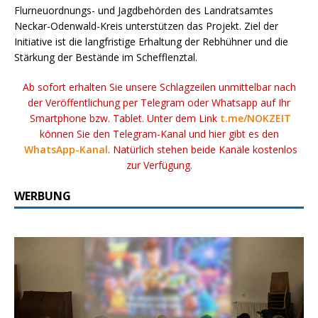
Flurneuordnungs- und Jagdbehörden des Landratsamtes
Neckar-Odenwald-Kreis unterstützen das Projekt. Ziel der
Initiative ist die langfristige Erhaltung der Rebhühner und die
Stärkung der Bestände im Schefflenztal.
Ab sofort erhalten Sie unsere Schlagzeilen unmittelbar nach
der Veröffentlichung per Telegram oder Whatsapp auf Ihr
Smartphone bzw. Tablet. Unter dem Link
t.me/NOKZEIT
können Sie den Telegram-Kanal und hier gibt es den
WhatsApp-Kanal
. Natürlich stehen beide Kanäle kostenlos
zur Verfügung.
WERBUNG