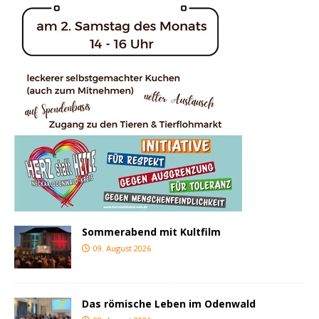
Sommerabend mit Kultfilm
09. August 2026
Das römische Leben im Odenwald