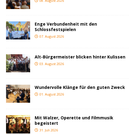
08. August 2026
Enge Verbundenheit mit den
Schlossfestspielen
07. August 2026
Alt-Bürgermeister blicken hinter Kulissen
03. August 2026
Wundervolle Klänge für den guten Zweck
01. August 2026
Mit Walzer, Operette und Filmmusik
begeistert
31. Juli 2026