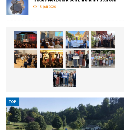
15. Juli 2026
TOP