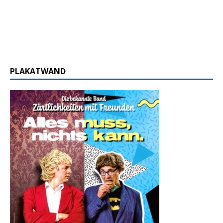
PLAKATWAND