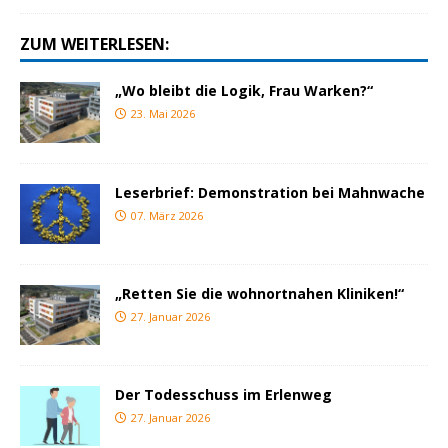
ZUM WEITERLESEN:
„Wo bleibt die Logik, Frau Warken?“
23. Mai 2026
Leserbrief: Demonstration bei Mahnwache
07. März 2026
„Retten Sie die wohnortnahen Kliniken!“
27. Januar 2026
Der Todesschuss im Erlenweg
27. Januar 2026