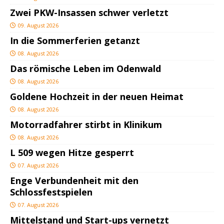
Zwei PKW-Insassen schwer verletzt
09. August 2026
In die Sommerferien getanzt
08. August 2026
Das römische Leben im Odenwald
08. August 2026
Goldene Hochzeit in der neuen Heimat
08. August 2026
Motorradfahrer stirbt in Klinikum
08. August 2026
L 509 wegen Hitze gesperrt
07. August 2026
Enge Verbundenheit mit den
Schlossfestspielen
07. August 2026
Mittelstand und Start-ups vernetzt