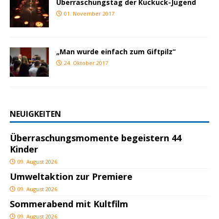
Überraschungstag der Kuckuck-Jugend
01. November 2017
„Man wurde einfach zum Giftpilz“
24. Oktober 2017
NEUIGKEITEN
Überraschungsmomente begeistern 44
Kinder
09. August 2026
Umweltaktion zur Premiere
09. August 2026
Sommerabend mit Kultfilm
09. August 2026