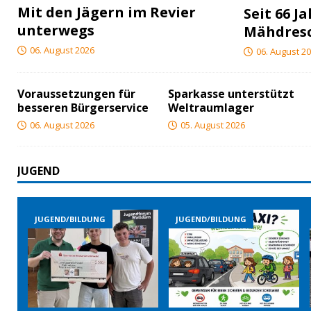
Mit den Jägern im Revier
Seit 66 J
unterwegs
Mähdres
06. August 2026
06. August 2
Voraussetzungen für
Sparkasse unterstützt
besseren Bürgerservice
Weltraumlager
06. August 2026
05. August 2026
JUGEND
JUGEND/BILDUNG
JUGEND/BILDUNG