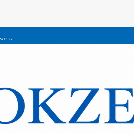
SCHUTZ