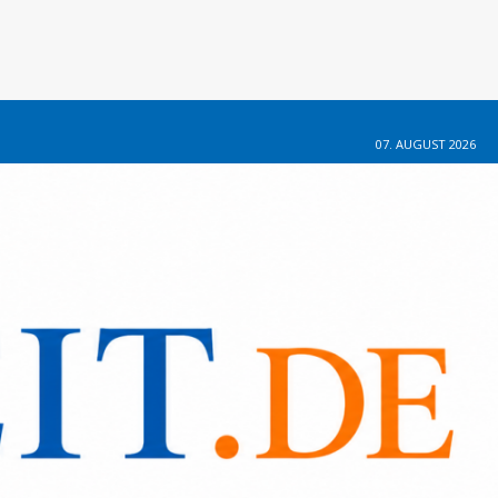
07. AUGUST 2026