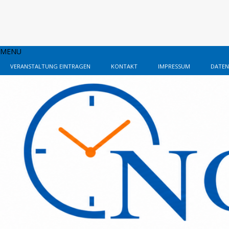
MENU
VERANSTALTUNG EINTRAGEN
KONTAKT
IMPRESSUM
DATEN