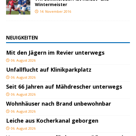
Wintermeister
14. November 2016
NEUIGKEITEN
Mit den Jägern im Revier unterwegs
06. August 2026
Unfallflucht auf Klinikparkplatz
06. August 2026
Seit 66 Jahren auf Mähdrescher unterwegs
06. August 2026
Wohnhäuser nach Brand unbewohnbar
06. August 2026
Leiche aus Kocherkanal geborgen
06. August 2026