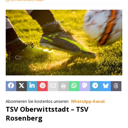
Abonnieren Sie kostenlos unseren
WhatsApp-Kanal
.
TSV Oberwittstadt – TSV
Rosenberg