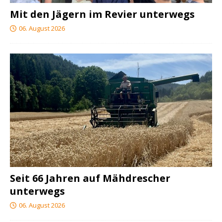
Mit den Jägern im Revier unterwegs
06. August 2026
Seit 66 Jahren auf Mähdrescher
unterwegs
06. August 2026