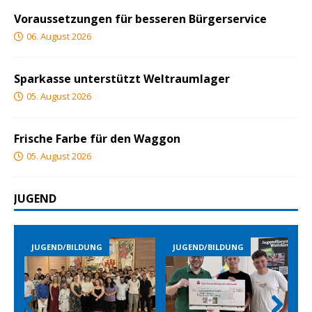
Voraussetzungen für besseren Bürgerservice
06. August 2026
Sparkasse unterstützt Weltraumlager
05. August 2026
Frische Farbe für den Waggon
05. August 2026
JUGEND
JUGEND/BILDUNG
JUGEND/BILDUNG