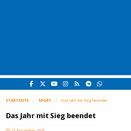
STARTSEITE
SPORT
Das Jahr mit Sieg beendet
Das Jahr mit Sieg beendet
23. November 2025