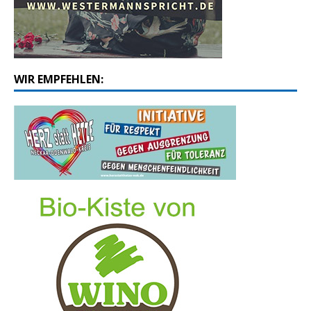
WIR EMPFEHLEN: