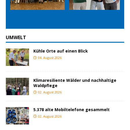
Prev
Nex
ious
t
UMWELT
Kühle Orte auf einen Blick
04. August 2026
Klimaresiliente Wälder und nachhaltige
Waldpflege
02. August 2026
5.378 alte Mobiltelefone gesammelt
02. August 2026