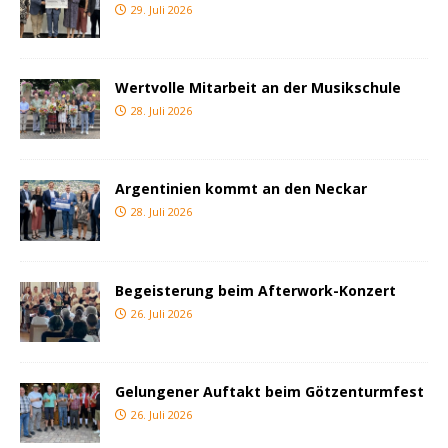
29. Juli 2026
Wertvolle Mitarbeit an der Musikschule
28. Juli 2026
Argentinien kommt an den Neckar
28. Juli 2026
Begeisterung beim Afterwork-Konzert
26. Juli 2026
Gelungener Auftakt beim Götzenturmfest
26. Juli 2026