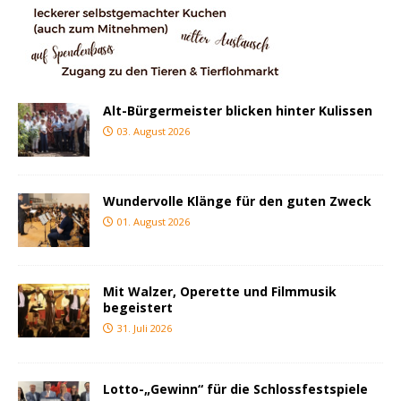
Alt-Bürgermeister blicken hinter Kulissen
03. August 2026
Wundervolle Klänge für den guten Zweck
01. August 2026
Mit Walzer, Operette und Filmmusik
begeistert
31. Juli 2026
Lotto-„Gewinn“ für die Schlossfestspiele