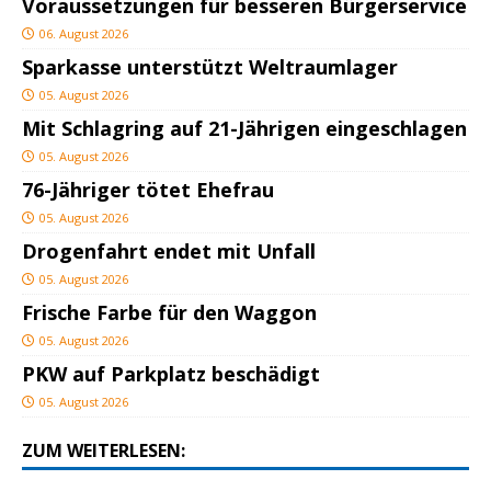
Voraussetzungen für besseren Bürgerservice
06. August 2026
Sparkasse unterstützt Weltraumlager
05. August 2026
Mit Schlagring auf 21-Jährigen eingeschlagen
05. August 2026
76-Jähriger tötet Ehefrau
05. August 2026
Drogenfahrt endet mit Unfall
05. August 2026
Frische Farbe für den Waggon
05. August 2026
PKW auf Parkplatz beschädigt
05. August 2026
ZUM WEITERLESEN: