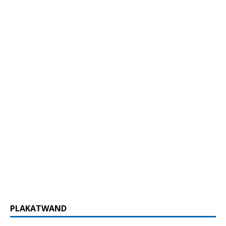
PLAKATWAND