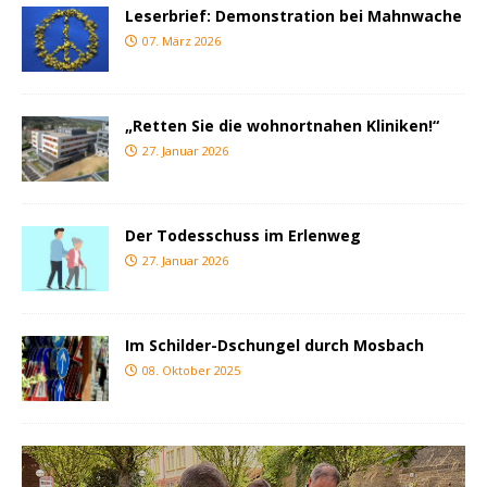
Leserbrief: Demonstration bei Mahnwache
07. März 2026
„Retten Sie die wohnortnahen Kliniken!“
27. Januar 2026
Der Todesschuss im Erlenweg
27. Januar 2026
Im Schilder-Dschungel durch Mosbach
08. Oktober 2025