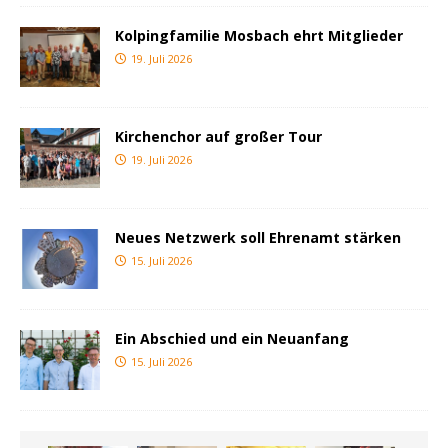
Kolpingfamilie Mosbach ehrt Mitglieder
19. Juli 2026
Kirchenchor auf großer Tour
19. Juli 2026
Neues Netzwerk soll Ehrenamt stärken
15. Juli 2026
Ein Abschied und ein Neuanfang
15. Juli 2026