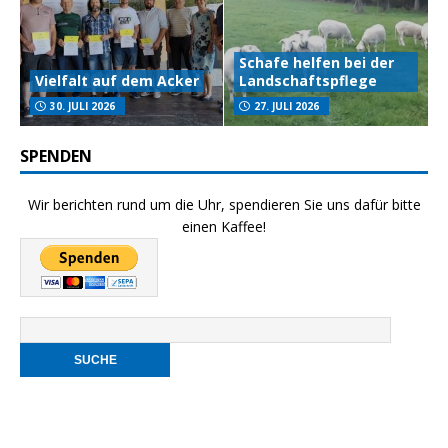
Schafe helfen bei der
Vielfalt auf dem Acker
Landschaftspflege
30. JULI 2026
27. JULI 2026
SPENDEN
Wir berichten rund um die Uhr, spendieren Sie uns dafür bitte
einen Kaffee!