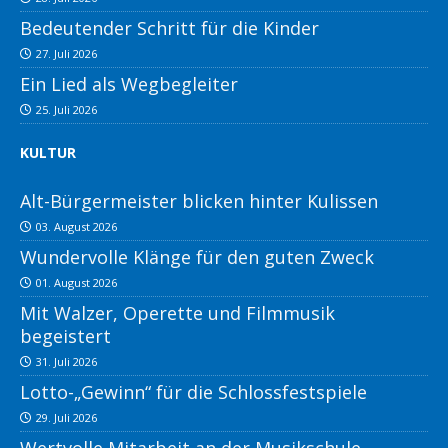
Bedeutender Schritt für die Kinder
27. Juli 2026
Ein Lied als Wegbegleiter
25. Juli 2026
KULTUR
Alt-Bürgermeister blicken hinter Kulissen
03. August 2026
Wundervolle Klänge für den guten Zweck
01. August 2026
Mit Walzer, Operette und Filmmusik
begeistert
31. Juli 2026
Lotto-„Gewinn“ für die Schlossfestspiele
29. Juli 2026