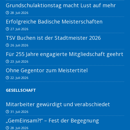
Grundschulaktionstag macht Lust auf mehr
28. Juli 2026
Erfolgreiche Badische Meisterschaften
27. Juli 2026
TSV Buchen ist der Stadtmeister 2026
26. Juli 2026
Für 255 Jahre engagierte Mitgliedschaft geehrt
23. Juli 2026
Ohne Gegentor zum Meistertitel
22. Juli 2026
GESELLSCHAFT
Mitarbeiter gewürdigt und verabschiedet
31. Juli 2026
„GemEinsam?!“ – Fest der Begegnung
28. Juli 2026