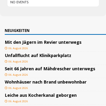
NO EVENTS
NEUIGKEITEN
Mit den Jägern im Revier unterwegs
06. August 2026
Unfallflucht auf Klinikparkplatz
06. August 2026
Seit 66 Jahren auf Mähdrescher unterwegs
06. August 2026
Wohnhäuser nach Brand unbewohnbar
06. August 2026
Leiche aus Kocherkanal geborgen
06. August 2026