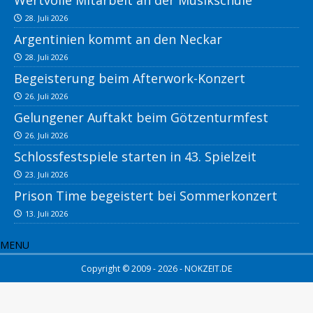
Wertvolle Mitarbeit an der Musikschule
28. Juli 2026
Argentinien kommt an den Neckar
28. Juli 2026
Begeisterung beim Afterwork-Konzert
26. Juli 2026
Gelungener Auftakt beim Götzenturmfest
26. Juli 2026
Schlossfestspiele starten in 43. Spielzeit
23. Juli 2026
Prison Time begeistert bei Sommerkonzert
13. Juli 2026
MENU
Copyright © 2009 - 2026 - NOKZEIT.DE