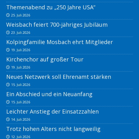
Themenabend zu „250 Jahre USA“
25. Juli 2026
Weisbach feiert 700-jähriges Jubiläum
23. Juli 2026
Kolpingfamilie Mosbach ehrt Mitglieder
19. Juli 2026
Kirchenchor auf großer Tour
19. Juli 2026
Neues Netzwerk soll Ehrenamt stärken
15. Juli 2026
Ein Abschied und ein Neuanfang
15. Juli 2026
Leichter Anstieg der Einsatzzahlen
14. Juli 2026
Trotz hohen Alters nicht langweilig
12. Juli 2026