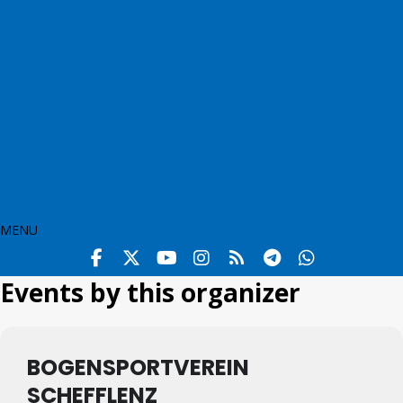
MENU
Events by this organizer
BOGENSPORTVEREIN
SCHEFFLENZ