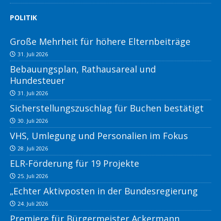
POLITIK
Große Mehrheit für höhere Elternbeiträge
31. Juli 2026
Bebauungsplan, Rathausareal und
Hundesteuer
31. Juli 2026
Sicherstellungszuschlag für Buchen bestätigt
30. Juli 2026
VHS, Umlegung und Personalien im Fokus
28. Juli 2026
ELR-Förderung für 19 Projekte
25. Juli 2026
„Echter Aktivposten in der Bundesregierung
24. Juli 2026
Premiere für Bürgermeister Ackermann