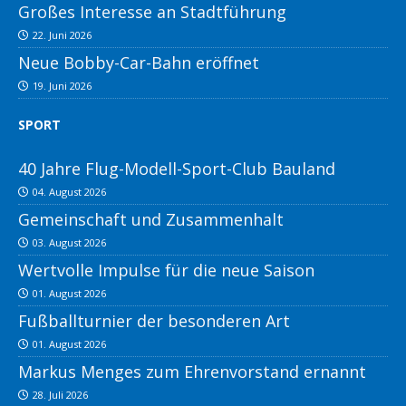
Großes Interesse an Stadtführung
22. Juni 2026
Neue Bobby-Car-Bahn eröffnet
19. Juni 2026
SPORT
40 Jahre Flug-Modell-Sport-Club Bauland
04. August 2026
Gemeinschaft und Zusammenhalt
03. August 2026
Wertvolle Impulse für die neue Saison
01. August 2026
Fußballturnier der besonderen Art
01. August 2026
Markus Menges zum Ehrenvorstand ernannt
28. Juli 2026