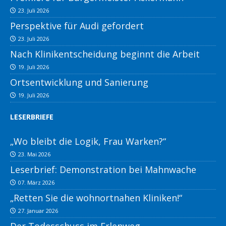
23. Juli 2026
Perspektive für Audi gefordert
23. Juli 2026
Nach Klinikentscheidung beginnt die Arbeit
19. Juli 2026
Ortsentwicklung und Sanierung
19. Juli 2026
LESERBRIEFE
„Wo bleibt die Logik, Frau Warken?“
23. Mai 2026
Leserbrief: Demonstration bei Mahnwache
07. März 2026
„Retten Sie die wohnortnahen Kliniken!“
27. Januar 2026