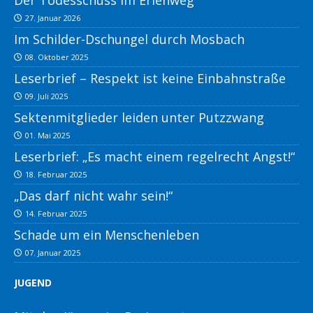
Der Todesschuss im Erlenweg
27. Januar 2026
Im Schilder-Dschungel durch Mosbach
08. Oktober 2025
Leserbrief – Respekt ist keine Einbahnstraße
09. Juli 2025
Sektenmitglieder leiden unter Putzzwang
01. Mai 2025
Leserbrief: „Es macht einem regelrecht Angst!“
18. Februar 2025
„Das darf nicht wahr sein!“
14. Februar 2025
Schade um ein Menschenleben
07. Januar 2025
JUGEND