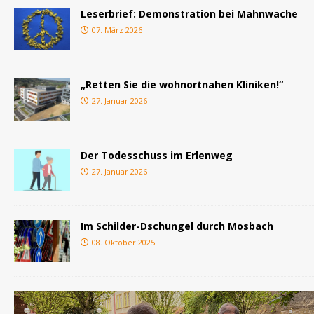
Leserbrief: Demonstration bei Mahnwache
07. März 2026
„Retten Sie die wohnortnahen Kliniken!“
27. Januar 2026
Der Todesschuss im Erlenweg
27. Januar 2026
Im Schilder-Dschungel durch Mosbach
08. Oktober 2025