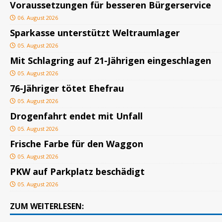
Voraussetzungen für besseren Bürgerservice
06. August 2026
Sparkasse unterstützt Weltraumlager
05. August 2026
Mit Schlagring auf 21-Jährigen eingeschlagen
05. August 2026
76-Jähriger tötet Ehefrau
05. August 2026
Drogenfahrt endet mit Unfall
05. August 2026
Frische Farbe für den Waggon
05. August 2026
PKW auf Parkplatz beschädigt
05. August 2026
ZUM WEITERLESEN: