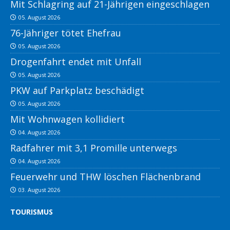
Mit Schlagring auf 21-Jährigen eingeschlagen
05. August 2026
76-Jähriger tötet Ehefrau
05. August 2026
Drogenfahrt endet mit Unfall
05. August 2026
PKW auf Parkplatz beschädigt
05. August 2026
Mit Wohnwagen kollidiert
04. August 2026
Radfahrer mit 3,1 Promille unterwegs
04. August 2026
Feuerwehr und THW löschen Flächenbrand
03. August 2026
TOURISMUS