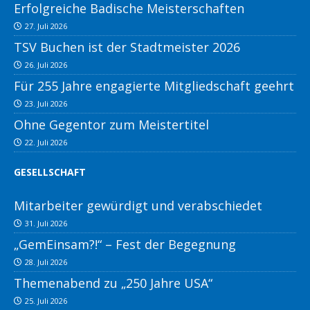
Erfolgreiche Badische Meisterschaften
27. Juli 2026
TSV Buchen ist der Stadtmeister 2026
26. Juli 2026
Für 255 Jahre engagierte Mitgliedschaft geehrt
23. Juli 2026
Ohne Gegentor zum Meistertitel
22. Juli 2026
GESELLSCHAFT
Mitarbeiter gewürdigt und verabschiedet
31. Juli 2026
„GemEinsam?!“ – Fest der Begegnung
28. Juli 2026
Themenabend zu „250 Jahre USA“
25. Juli 2026