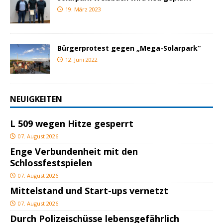
19. März 2023
Bürgerprotest gegen „Mega-Solarpark“
12. Juni 2022
NEUIGKEITEN
L 509 wegen Hitze gesperrt
07. August 2026
Enge Verbundenheit mit den
Schlossfestspielen
07. August 2026
Mittelstand und Start-ups vernetzt
07. August 2026
Durch Polizeischüsse lebensgefährlich