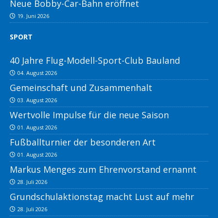
Neue Bobby-Car-Bahn eröffnet
19. Juni 2026
SPORT
40 Jahre Flug-Modell-Sport-Club Bauland
04. August 2026
Gemeinschaft und Zusammenhalt
03. August 2026
Wertvolle Impulse für die neue Saison
01. August 2026
Fußballturnier der besonderen Art
01. August 2026
Markus Menges zum Ehrenvorstand ernannt
28. Juli 2026
Grundschulaktionstag macht Lust auf mehr
28. Juli 2026