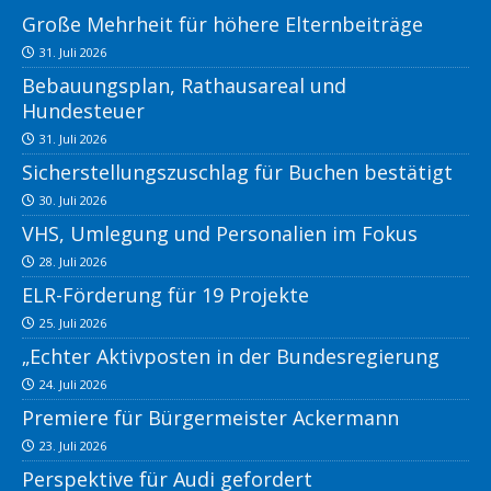
Große Mehrheit für höhere Elternbeiträge
31. Juli 2026
Bebauungsplan, Rathausareal und
Hundesteuer
31. Juli 2026
Sicherstellungszuschlag für Buchen bestätigt
30. Juli 2026
VHS, Umlegung und Personalien im Fokus
28. Juli 2026
ELR-Förderung für 19 Projekte
25. Juli 2026
„Echter Aktivposten in der Bundesregierung
24. Juli 2026
Premiere für Bürgermeister Ackermann
23. Juli 2026
Perspektive für Audi gefordert