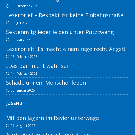
08. Oktober 2025
Leserbrief – Respekt ist keine Einbahnstraße
09. Juli 2025
Sektenmitglieder leiden unter Putzzwang
01. Mai 2025
Leserbrief: „Es macht einem regelrecht Angst!“
18. Februar 2025
„Das darf nicht wahr sein!“
14. Februar 2025
Schade um ein Menschenleben
07. Januar 2025
JUGEND
Mit den Jägern im Revier unterwegs
06. August 2026
Azubi-Austausch im Landratsamt