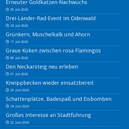
Erneuter Goldkatzen-Nachwuchs
30. Juli 2026
Drei-Länder-Rad-Event im Odenwald
24. Juli 2026
Grünkern, Muschelkalk und Ahorn
11. Juli 2026
Graue Küken zwischen rosa Flamingos
08. Juli 2026
Den Neckarsteig neu erleben
01. Juli 2026
Kneippbecken wieder einsatzbereit
29. Juni 2026
Schattenplätze, Badespaß und Eisbomben
24. Juni 2026
Großes Interesse an Stadtführung
22. Juni 2026