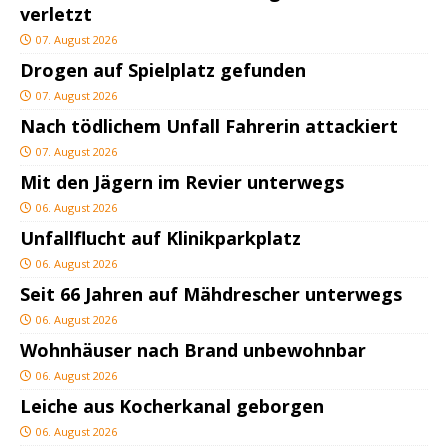
verletzt
07. August 2026
Drogen auf Spielplatz gefunden
07. August 2026
Nach tödlichem Unfall Fahrerin attackiert
07. August 2026
Mit den Jägern im Revier unterwegs
06. August 2026
Unfallflucht auf Klinikparkplatz
06. August 2026
Seit 66 Jahren auf Mähdrescher unterwegs
06. August 2026
Wohnhäuser nach Brand unbewohnbar
06. August 2026
Leiche aus Kocherkanal geborgen
06. August 2026