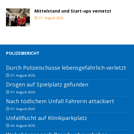
Mittelstand und Start-ups vernetzt
07. August 2026
POLIZEIBERICHT
Durch Polizeischüsse lebensgefährlich verletzt
07. August 2026
Drogen auf Spielplatz gefunden
07. August 2026
Nach tödlichem Unfall Fahrerin attackiert
07. August 2026
Unfallflucht auf Klinikparkplatz
06. August 2026