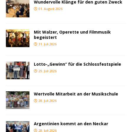
Wundervolle Klänge für den guten Zweck
01. August 2026
Mit Walzer, Operette und Filmmusik
begeistert
31. Juli 2026
Lotto-„Gewinn“ für die Schlossfestspiele
29. Juli 2026
Wertvolle Mitarbeit an der Musikschule
28. Juli 2026
Argentinien kommt an den Neckar
28. Juli 2026