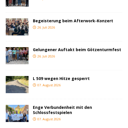
Begeisterung beim Afterwork-Konzert
26. Juli 2026
Gelungener Auftakt beim Götzenturmfest
26. Juli 2026
L 509 wegen Hitze gesperrt
07. August 2026
Enge Verbundenheit mit den
Schlossfestspielen
07. August 2026