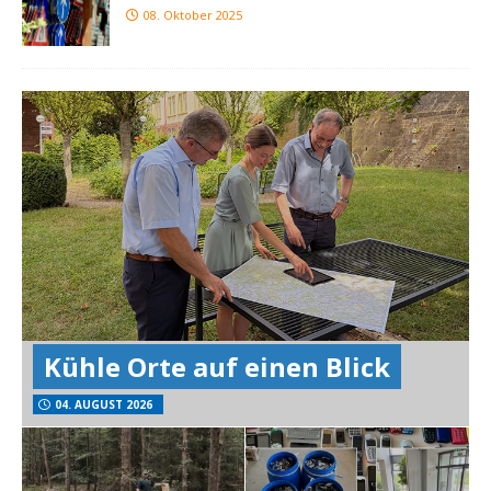
08. Oktober 2025
Kühle Orte auf einen Blick
04. AUGUST 2026