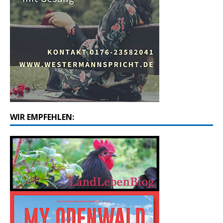
WIR EMPFEHLEN: