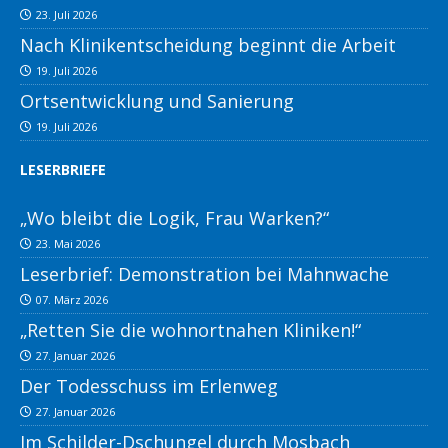
23. Juli 2026
Nach Klinikentscheidung beginnt die Arbeit
19. Juli 2026
Ortsentwicklung und Sanierung
19. Juli 2026
LESERBRIEFE
„Wo bleibt die Logik, Frau Warken?“
23. Mai 2026
Leserbrief: Demonstration bei Mahnwache
07. März 2026
„Retten Sie die wohnortnahen Kliniken!“
27. Januar 2026
Der Todesschuss im Erlenweg
27. Januar 2026
Im Schilder-Dschungel durch Mosbach