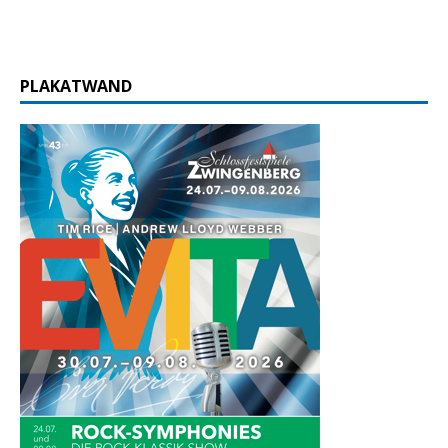
PLAKATWAND