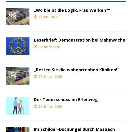
„Wo bleibt die Logik, Frau Warken?“
23. Mai 2026
Leserbrief: Demonstration bei Mahnwache
07. März 2026
„Retten Sie die wohnortnahen Kliniken!“
27. Januar 2026
Der Todesschuss im Erlenweg
27. Januar 2026
Im Schilder-Dschungel durch Mosbach