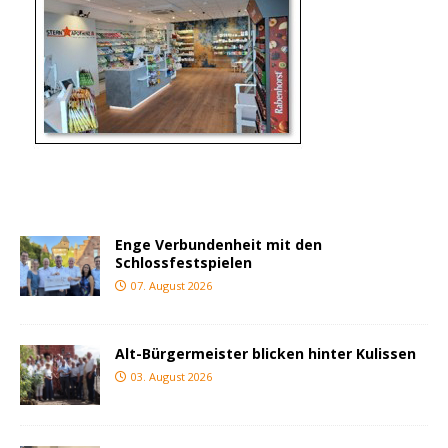
Enge Verbundenheit mit den
Schlossfestspielen
07. August 2026
Alt-Bürgermeister blicken hinter Kulissen
03. August 2026