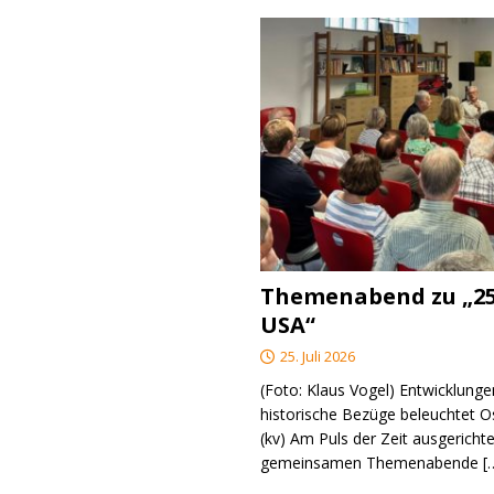
Themenabend zu „25
USA“
25. Juli 2026
(Foto: Klaus Vogel) Entwicklungen
historische Bezüge beleuchtet O
(kv) Am Puls der Zeit ausgerichte
gemeinsamen Themenabende
[