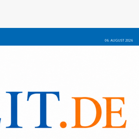
06. AUGUST 2026