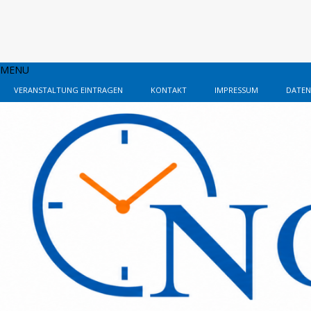
MENU
VERANSTALTUNG EINTRAGEN
KONTAKT
IMPRESSUM
DATEN