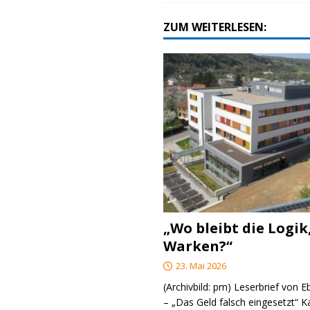
ZUM WEITERLESEN:
„Wo bleibt die Logik
Warken?“
23. Mai 2026
(Archivbild: pm) Leserbrief von 
– „Das Geld falsch eingesetzt“ 