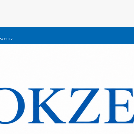
SCHUTZ