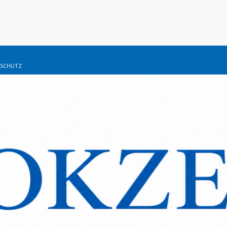
SCHUTZ