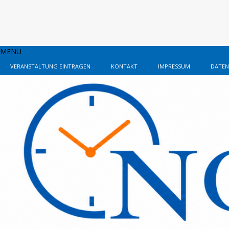
MENU
VERANSTALTUNG EINTRAGEN
KONTAKT
IMPRESSUM
DATEN