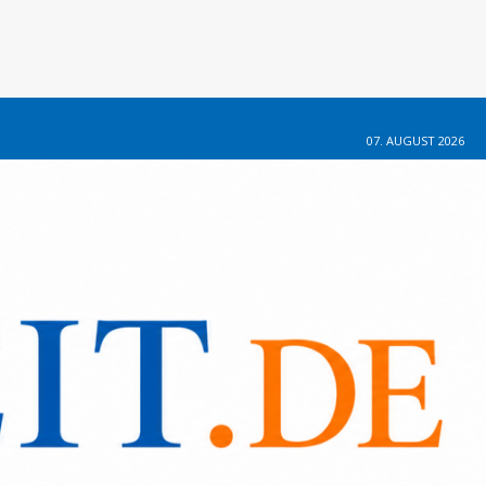
07. AUGUST 2026