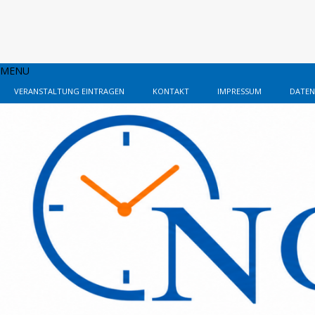
MENU
VERANSTALTUNG EINTRAGEN
KONTAKT
IMPRESSUM
DATEN