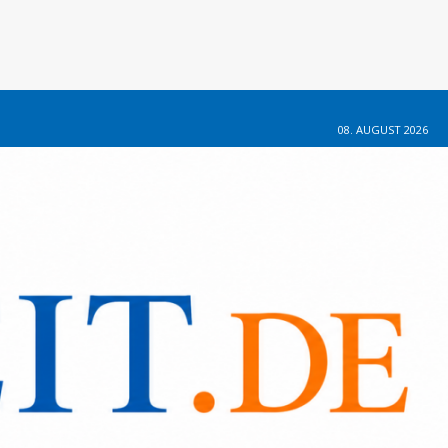
08. AUGUST 2026