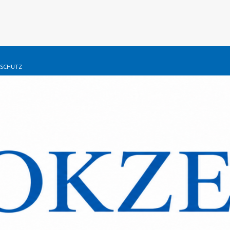
SCHUTZ