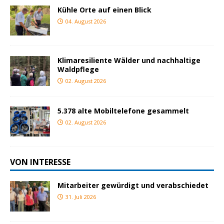
Kühle Orte auf einen Blick
04. August 2026
Klimaresiliente Wälder und nachhaltige
Waldpflege
02. August 2026
5.378 alte Mobiltelefone gesammelt
02. August 2026
VON INTERESSE
Mitarbeiter gewürdigt und verabschiedet
31. Juli 2026