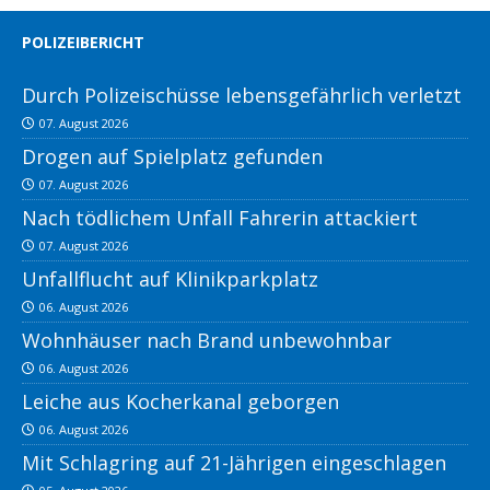
POLIZEIBERICHT
Durch Polizeischüsse lebensgefährlich verletzt
07. August 2026
Drogen auf Spielplatz gefunden
07. August 2026
Nach tödlichem Unfall Fahrerin attackiert
07. August 2026
Unfallflucht auf Klinikparkplatz
06. August 2026
Wohnhäuser nach Brand unbewohnbar
06. August 2026
Leiche aus Kocherkanal geborgen
06. August 2026
Mit Schlagring auf 21-Jährigen eingeschlagen