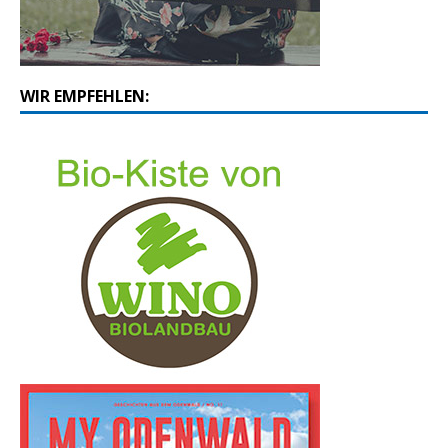
WIR EMPFEHLEN: