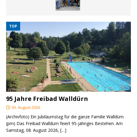
TOP
95 Jahre Freibad Walldürn
03. August 2026
(Archivfoto) Ein Jubiläumstag für die ganze Familie Walldürn.
(pm) Das Freibad Walldürn feiert 95-jähriges Bestehen. Am
Samstag, 08. August 2026,
[…]