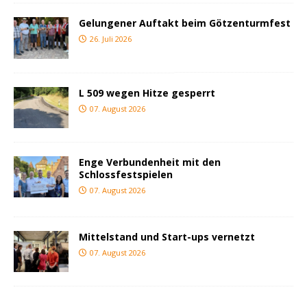
Gelungener Auftakt beim Götzenturmfest
26. Juli 2026
L 509 wegen Hitze gesperrt
07. August 2026
Enge Verbundenheit mit den
Schlossfestspielen
07. August 2026
Mittelstand und Start-ups vernetzt
07. August 2026