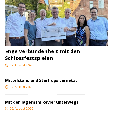
Enge Verbundenheit mit den
Schlossfestspielen
07. August 2026
Mittelstand und Start-ups vernetzt
07. August 2026
Mit den Jägern im Revier unterwegs
06. August 2026