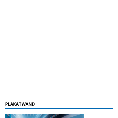
PLAKATWAND