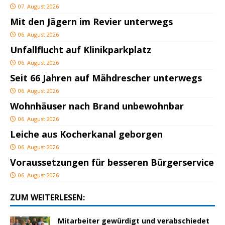
07. August 2026
Mit den Jägern im Revier unterwegs
06. August 2026
Unfallflucht auf Klinikparkplatz
06. August 2026
Seit 66 Jahren auf Mähdrescher unterwegs
06. August 2026
Wohnhäuser nach Brand unbewohnbar
06. August 2026
Leiche aus Kocherkanal geborgen
06. August 2026
Voraussetzungen für besseren Bürgerservice
06. August 2026
ZUM WEITERLESEN:
Mitarbeiter gewürdigt und verabschiedet