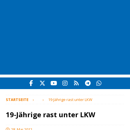
STARTSEITE
19-Jährige rast unter LKW
19-Jährige rast unter LKW
28. Mai 2012