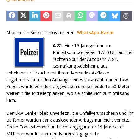
Abonnieren Sie kostenlos unseren
WhatsApp-Kanal
.
A 81.
Eine 19-Jährige fuhr am
Pfingstsonntag gegen 17.10 Uhr auf der
rechten Spur der Autobahn A 81,
Gemarkung Adelsheim, aus
unbekannter Ursache mit ihrem Mercedes A-Klasse
ungebremst unter den Anhänger eines vorausfahrenden Lkw-
Zuges, wurde von dort abgewiesen und schleuderte 50 Meter
weiter in die Mittelleitplanken, wo sie schließlich zum Stillsand
kam.
Der Lkw-Lenker blieb unverletzt, die Unfallverursacherin und ihr
Beifahrer wurden dank auslösender Airbags nur leicht verletzt.
Ein im Fond sitzender und nicht angegurteter 19 Jahre alter
Mitfahrer wurde über den Fahrersitz gegen die