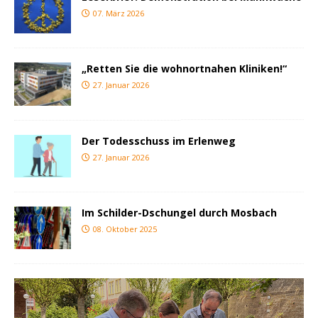
07. März 2026
„Retten Sie die wohnortnahen Kliniken!“
27. Januar 2026
Der Todesschuss im Erlenweg
27. Januar 2026
Im Schilder-Dschungel durch Mosbach
08. Oktober 2025