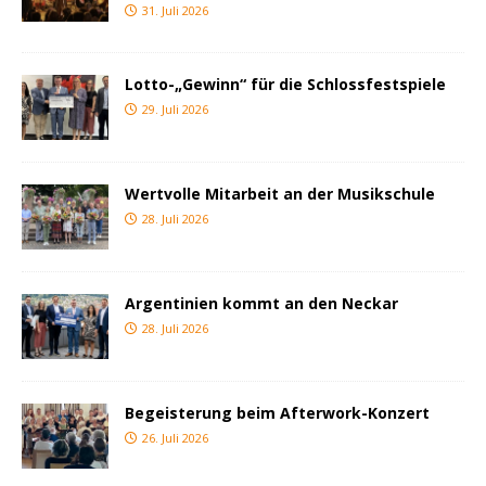
31. Juli 2026
Lotto-„Gewinn“ für die Schlossfestspiele
29. Juli 2026
Wertvolle Mitarbeit an der Musikschule
28. Juli 2026
Argentinien kommt an den Neckar
28. Juli 2026
Begeisterung beim Afterwork-Konzert
26. Juli 2026