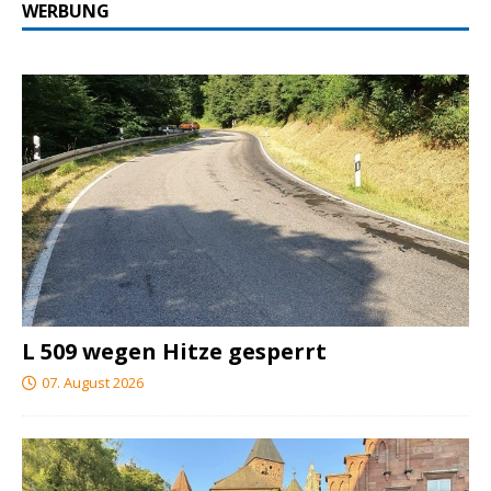
WERBUNG
L 509 wegen Hitze gesperrt
07. August 2026