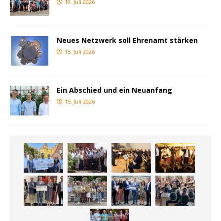
19. Juli 2026
Neues Netzwerk soll Ehrenamt stärken
15. Juli 2026
Ein Abschied und ein Neuanfang
15. Juli 2026