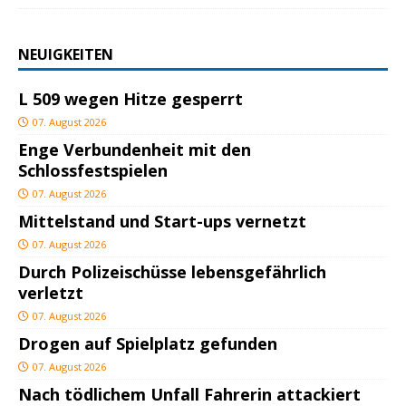
NEUIGKEITEN
L 509 wegen Hitze gesperrt
07. August 2026
Enge Verbundenheit mit den
Schlossfestspielen
07. August 2026
Mittelstand und Start-ups vernetzt
07. August 2026
Durch Polizeischüsse lebensgefährlich
verletzt
07. August 2026
Drogen auf Spielplatz gefunden
07. August 2026
Nach tödlichem Unfall Fahrerin attackiert