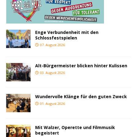
Enge Verbundenheit mit den
Schlossfestspielen
07. August 2026
Alt-Bürgermeister blicken hinter Kulissen
03. August 2026
Wundervolle Klänge für den guten Zweck
01. August 2026
Mit Walzer, Operette und Filmmusik
begeistert