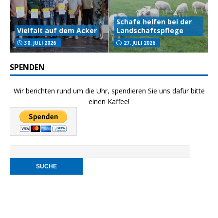
Schafe helfen bei der
Vielfalt auf dem Acker
Landschaftspflege
30. JULI 2026
27. JULI 2026
SPENDEN
Wir berichten rund um die Uhr, spendieren Sie uns dafür bitte
einen Kaffee!