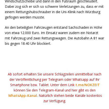
Windschutzscheibe und dann in den Fußraum geschleudert.
Dabei zog sich er sich so schwere Verletzungen zu, dass er mit
einem Rettungshubschrauber in die Uni-Klinik nach Würzburg
geflogen werden musste.
An den beteiligten Fahrzeugen entstand Sachschaden in Höhe
von etwa 12.000 Euro. Im Einsatz waren zudem ein Notarzt
mit Fahrzeug und zwei Rettungswagen. Die Autobahn A 81 war
bis gegen 18.40 Uhr blockiert.
Ab sofort erhalten Sie unsere Schlagzeilen unmittelbar nach
der Veröffentlichung per Telegram oder Whatsapp auf Ihr
Smartphone bzw. Tablet. Unter dem Link
t.me/NOKZEIT
können Sie den Telegram-Kanal und hier gibt es den
WhatsApp-Kanal
. Natürlich stehen beide Kanäle kostenlos
zur Verfügung.