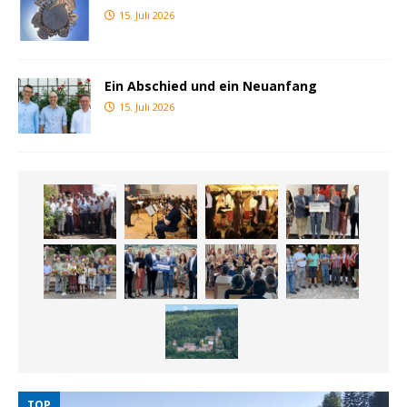
15. Juli 2026
Ein Abschied und ein Neuanfang
15. Juli 2026
TOP