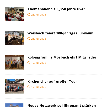
Themenabend zu „250 Jahre USA“
25. Juli 2026
Weisbach feiert 700-jähriges Jubiläum
23. Juli 2026
Kolpingfamilie Mosbach ehrt Mitglieder
19. Juli 2026
Kirchenchor auf großer Tour
19. Juli 2026
Neues Netzwerk soll Ehrenamt stärken