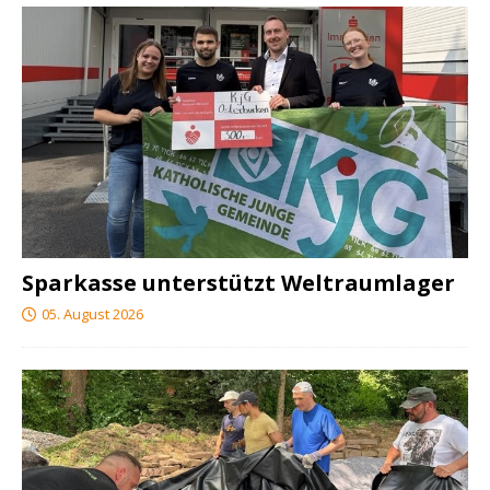
Sparkasse unterstützt Weltraumlager
05. August 2026