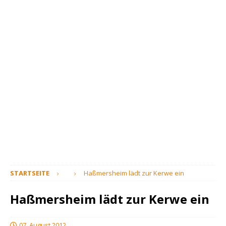
STARTSEITE
Haßmersheim lädt zur Kerwe ein
Haßmersheim lädt zur Kerwe ein
07. August 2012