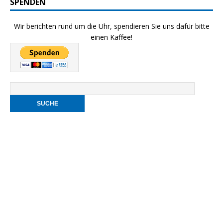
SPENDEN
Wir berichten rund um die Uhr, spendieren Sie uns dafür bitte
einen Kaffee!