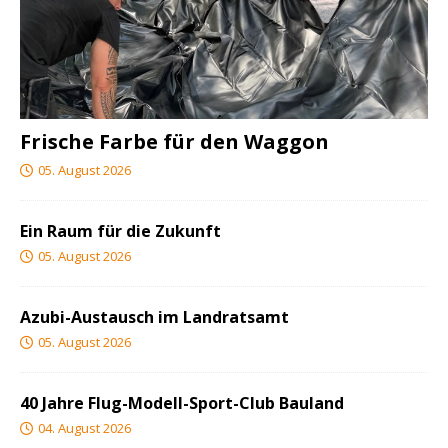
Frische Farbe für den Waggon
05. August 2026
Ein Raum für die Zukunft
05. August 2026
Azubi-Austausch im Landratsamt
05. August 2026
40 Jahre Flug-Modell-Sport-Club Bauland
04. August 2026