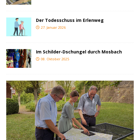
Der Todesschuss im Erlenweg
27. Januar 2026
Im Schilder-Dschungel durch Mosbach
08. Oktober 2025