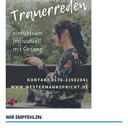
WIR EMPFEHLEN: