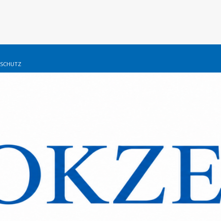
SCHUTZ