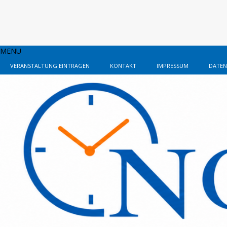
MENU
VERANSTALTUNG EINTRAGEN
KONTAKT
IMPRESSUM
DATEN