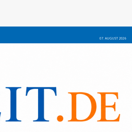
07. AUGUST 2026