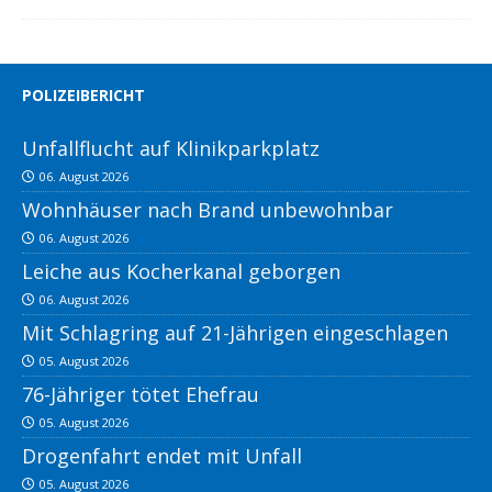
POLIZEIBERICHT
Unfallflucht auf Klinikparkplatz
06. August 2026
Wohnhäuser nach Brand unbewohnbar
06. August 2026
Leiche aus Kocherkanal geborgen
06. August 2026
Mit Schlagring auf 21-Jährigen eingeschlagen
05. August 2026
76-Jähriger tötet Ehefrau
05. August 2026
Drogenfahrt endet mit Unfall
05. August 2026