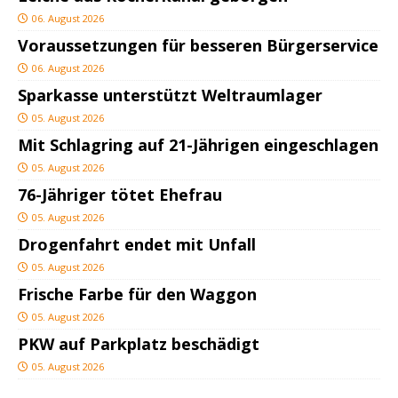
06. August 2026
Voraussetzungen für besseren Bürgerservice
06. August 2026
Sparkasse unterstützt Weltraumlager
05. August 2026
Mit Schlagring auf 21-Jährigen eingeschlagen
05. August 2026
76-Jähriger tötet Ehefrau
05. August 2026
Drogenfahrt endet mit Unfall
05. August 2026
Frische Farbe für den Waggon
05. August 2026
PKW auf Parkplatz beschädigt
05. August 2026