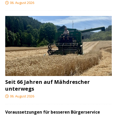
06. August 2026
Seit 66 Jahren auf Mähdrescher
unterwegs
06. August 2026
Voraussetzungen für besseren Bürgerservice