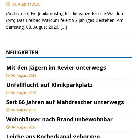
03. August 2026
(Archivfoto) Ein Jubiläumstag für die ganze Familie Walldürn.
(pm) Das Freibad Walldürn feiert 95-jähriges Bestehen. Am
Samstag, 08. August 2026,
[…]
NEUIGKEITEN
Mit den Jägern im Revier unterwegs
06. August 2026
Unfallflucht auf Klinikparkplatz
06. August 2026
Seit 66 Jahren auf Mähdrescher unterwegs
06. August 2026
Wohnhäuser nach Brand unbewohnbar
06. August 2026
Leiche aus Kocherkanal geborgen