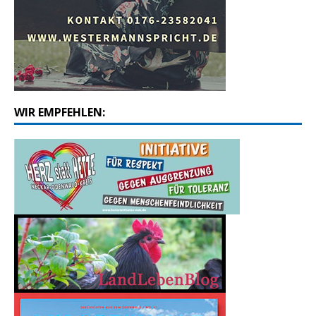
WIR EMPFEHLEN: