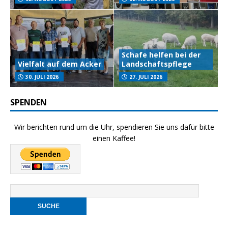
Schafe helfen bei der
Vielfalt auf dem Acker
Landschaftspflege
30. JULI 2026
27. JULI 2026
SPENDEN
Wir berichten rund um die Uhr, spendieren Sie uns dafür bitte
einen Kaffee!