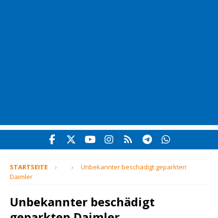
STARTSEITE
Unbekannter beschädigt geparkten
Daimler
Unbekannter beschädigt
geparkten Daimler