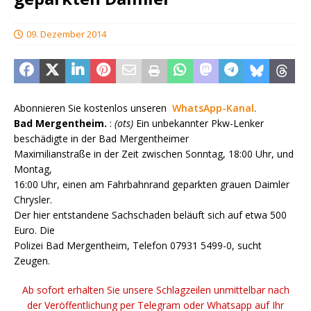
09. Dezember 2014
Abonnieren Sie kostenlos unseren
WhatsApp-Kanal
.
Bad Mergentheim.
:
(ots)
Ein unbekannter Pkw-Lenker
beschädigte in der Bad Mergentheimer
Maximilianstraße in der Zeit zwischen Sonntag, 18:00 Uhr, und
Montag,
16:00 Uhr, einen am Fahrbahnrand geparkten grauen Daimler
Chrysler.
Der hier entstandene Sachschaden beläuft sich auf etwa 500
Euro. Die
Polizei Bad Mergentheim, Telefon 07931 5499-0, sucht
Zeugen.
Ab sofort erhalten Sie unsere Schlagzeilen unmittelbar nach
der Veröffentlichung per Telegram oder Whatsapp auf Ihr