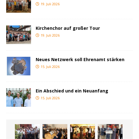
19. Juli 2026
Kirchenchor auf großer Tour
19. Juli 2026
Neues Netzwerk soll Ehrenamt stärken
15. Juli 2026
Ein Abschied und ein Neuanfang
15. Juli 2026