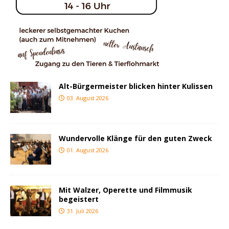
Alt-Bürgermeister blicken hinter Kulissen
03. August 2026
Wundervolle Klänge für den guten Zweck
01. August 2026
Mit Walzer, Operette und Filmmusik
begeistert
31. Juli 2026