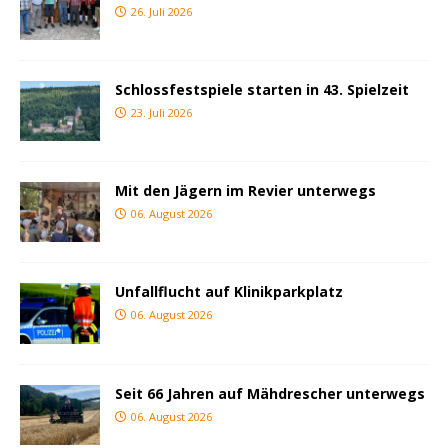
26. Juli 2026
Schlossfestspiele starten in 43. Spielzeit
23. Juli 2026
Mit den Jägern im Revier unterwegs
06. August 2026
Unfallflucht auf Klinikparkplatz
06. August 2026
Seit 66 Jahren auf Mähdrescher unterwegs
06. August 2026