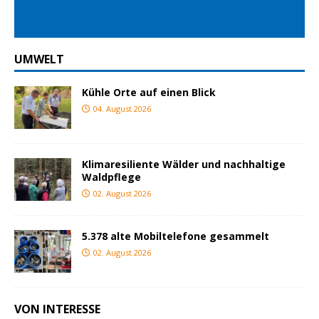
UMWELT
Kühle Orte auf einen Blick
04. August 2026
Klimaresiliente Wälder und nachhaltige
Waldpflege
02. August 2026
5.378 alte Mobiltelefone gesammelt
02. August 2026
VON INTERESSE