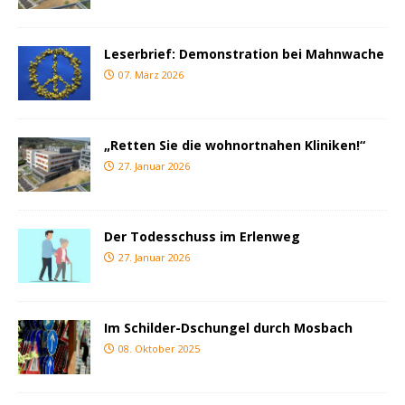
Leserbrief: Demonstration bei Mahnwache
07. März 2026
„Retten Sie die wohnortnahen Kliniken!“
27. Januar 2026
Der Todesschuss im Erlenweg
27. Januar 2026
Im Schilder-Dschungel durch Mosbach
08. Oktober 2025