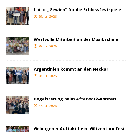
Lotto-„Gewinn“ für die Schlossfestspiele
29. Juli 2026
Wertvolle Mitarbeit an der Musikschule
28. Juli 2026
Argentinien kommt an den Neckar
28. Juli 2026
Begeisterung beim Afterwork-Konzert
26. Juli 2026
Gelungener Auftakt beim Götzenturmfest