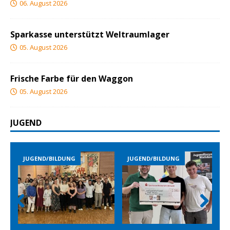
06. August 2026
Sparkasse unterstützt Weltraumlager
05. August 2026
Frische Farbe für den Waggon
05. August 2026
JUGEND
JUGEND/BILDUNG
JUGEND/BILDUNG
Prev
Nex
ious
t