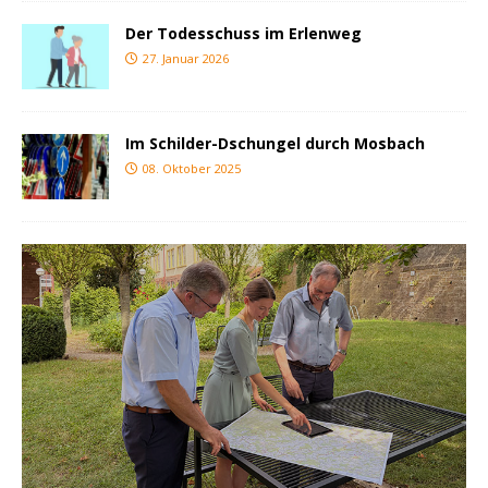
Der Todesschuss im Erlenweg
27. Januar 2026
Im Schilder-Dschungel durch Mosbach
08. Oktober 2025