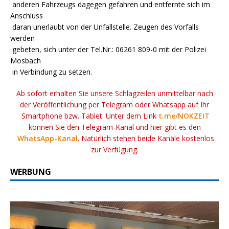
anderen Fahrzeugs dagegen gefahren und entfernte sich im
Anschluss
daran unerlaubt von der Unfallstelle. Zeugen des Vorfalls
werden
gebeten, sich unter der Tel.Nr.: 06261 809-0 mit der Polizei
Mosbach
in Verbindung zu setzen.
Ab sofort erhalten Sie unsere Schlagzeilen unmittelbar nach
der Veröffentlichung per Telegram oder Whatsapp auf Ihr
Smartphone bzw. Tablet. Unter dem Link
t.me/NOKZEIT
können Sie den Telegram-Kanal und hier gibt es den
WhatsApp-Kanal
. Natürlich stehen beide Kanäle kostenlos
zur Verfügung.
WERBUNG