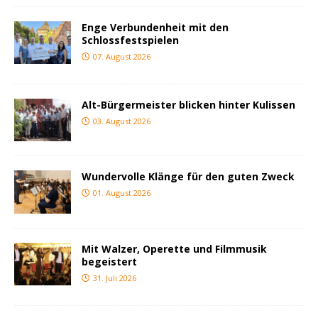
Enge Verbundenheit mit den
Schlossfestspielen
07. August 2026
Alt-Bürgermeister blicken hinter Kulissen
03. August 2026
Wundervolle Klänge für den guten Zweck
01. August 2026
Mit Walzer, Operette und Filmmusik
begeistert
31. Juli 2026