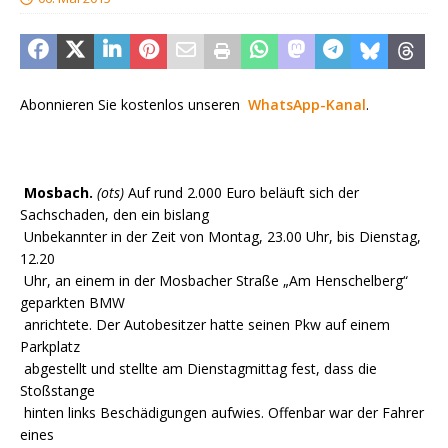
Abonnieren Sie kostenlos unseren
WhatsApp-Kanal
.
Mosbach.
(ots)
Auf rund 2.000 Euro beläuft sich der
Sachschaden, den ein bislang
Unbekannter in der Zeit von Montag, 23.00 Uhr, bis Dienstag,
12.20
Uhr, an einem in der Mosbacher Straße „Am Henschelberg“
geparkten BMW
anrichtete. Der Autobesitzer hatte seinen Pkw auf einem
Parkplatz
abgestellt und stellte am Dienstagmittag fest, dass die
Stoßstange
hinten links Beschädigungen aufwies. Offenbar war der Fahrer
eines