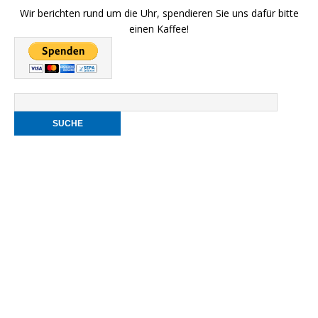
Wir berichten rund um die Uhr, spendieren Sie uns dafür bitte
einen Kaffee!