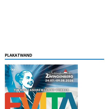
PLAKATWAND