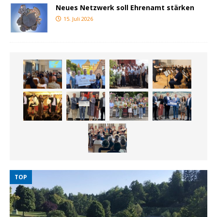
Neues Netzwerk soll Ehrenamt stärken
15. Juli 2026
TOP