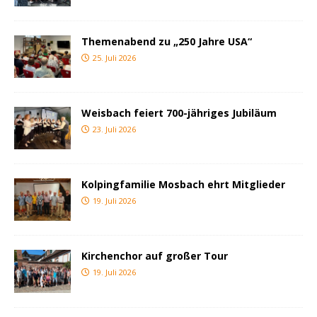
Themenabend zu „250 Jahre USA“
25. Juli 2026
Weisbach feiert 700-jähriges Jubiläum
23. Juli 2026
Kolpingfamilie Mosbach ehrt Mitglieder
19. Juli 2026
Kirchenchor auf großer Tour
19. Juli 2026