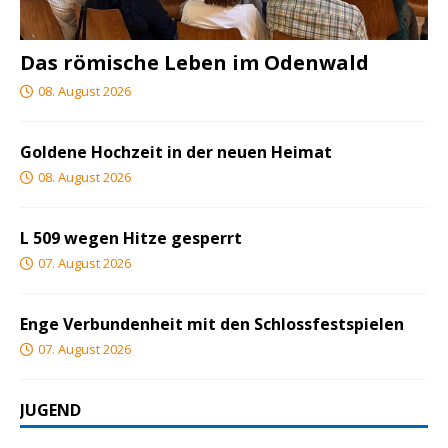
Das römische Leben im Odenwald
08. August 2026
Goldene Hochzeit in der neuen Heimat
08. August 2026
L 509 wegen Hitze gesperrt
07. August 2026
Enge Verbundenheit mit den Schlossfestspielen
07. August 2026
JUGEND