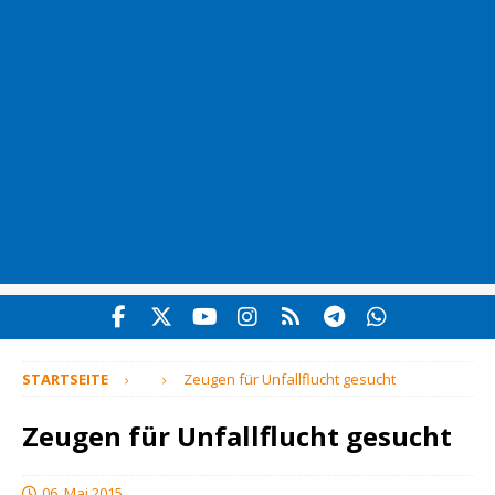
STARTSEITE
Zeugen für Unfallflucht gesucht
Zeugen für Unfallflucht gesucht
06. Mai 2015