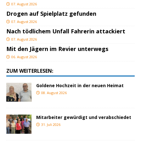
07. August 2026
Drogen auf Spielplatz gefunden
07. August 2026
Nach tödlichem Unfall Fahrerin attackiert
07. August 2026
Mit den Jägern im Revier unterwegs
06. August 2026
ZUM WEITERLESEN:
Goldene Hochzeit in der neuen Heimat
08. August 2026
Mitarbeiter gewürdigt und verabschiedet
31. Juli 2026