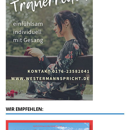
WIR EMPFEHLEN: