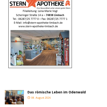
Das römische Leben im Odenwald
08. August 2026