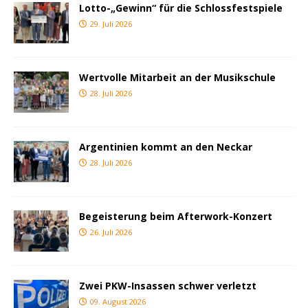
Lotto-„Gewinn“ für die Schlossfestspiele
29. Juli 2026
Wertvolle Mitarbeit an der Musikschule
28. Juli 2026
Argentinien kommt an den Neckar
28. Juli 2026
Begeisterung beim Afterwork-Konzert
26. Juli 2026
Zwei PKW-Insassen schwer verletzt
09. August 2026