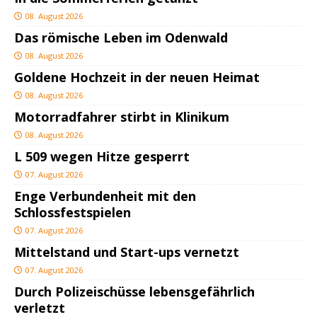
08. August 2026
Das römische Leben im Odenwald
08. August 2026
Goldene Hochzeit in der neuen Heimat
08. August 2026
Motorradfahrer stirbt in Klinikum
08. August 2026
L 509 wegen Hitze gesperrt
07. August 2026
Enge Verbundenheit mit den
Schlossfestspielen
07. August 2026
Mittelstand und Start-ups vernetzt
07. August 2026
Durch Polizeischüsse lebensgefährlich
verletzt