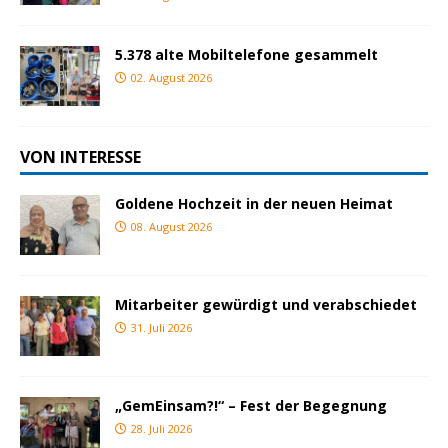
5.378 alte Mobiltelefone gesammelt
02. August 2026
VON INTERESSE
Goldene Hochzeit in der neuen Heimat
08. August 2026
Mitarbeiter gewürdigt und verabschiedet
31. Juli 2026
„GemEinsam?!“ – Fest der Begegnung
28. Juli 2026