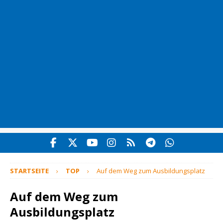
STARTSEITE
TOP
Auf dem Weg zum Ausbildungsplatz
Auf dem Weg zum
Ausbildungsplatz