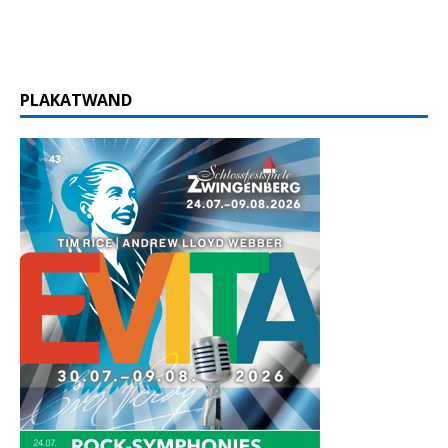
PLAKATWAND