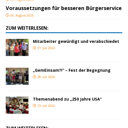
Voraussetzungen für besseren Bürgerservice
06. August 2026
ZUM WEITERLESEN:
Mitarbeiter gewürdigt und verabschiedet
31. Juli 2026
„GemEinsam?!“ – Fest der Begegnung
28. Juli 2026
Themenabend zu „250 Jahre USA“
25. Juli 2026