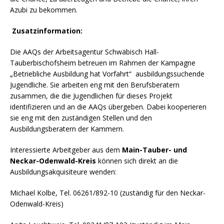
Azubi zu bekommen.
Zusatzinformation:
Die AAQs der Arbeitsagentur Schwäbisch Hall-
Tauberbischofsheim betreuen im Rahmen der Kampagne
„Betriebliche Ausbildung hat Vorfahrt“ ausbildungssuchende
Jugendliche. Sie arbeiten eng mit den Berufsberatern
zusammen, die die Jugendlichen für dieses Projekt
identifizieren und an die AAQs übergeben. Dabei kooperieren
sie eng mit den zuständigen Stellen und den
Ausbildungsberatern der Kammern.
Interessierte Arbeitgeber aus dem
Main-Tauber- und
Neckar-Odenwald-Kreis
können sich direkt an die
Ausbildungsakquisiteure wenden:
Michael Kolbe, Tel. 06261/892-10 (zuständig für den Neckar-
Odenwald-Kreis)