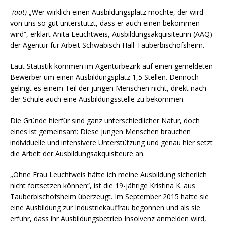
(aat)
„Wer wirklich einen Ausbildungsplatz möchte, der wird
von uns so gut unterstützt, dass er auch einen bekommen
wird“, erklärt Anita Leuchtweis, Ausbildungsakquisiteurin (AAQ)
der Agentur für Arbeit Schwäbisch Hall-Tauberbischofsheim.
Laut Statistik kommen im Agenturbezirk auf einen gemeldeten
Bewerber um einen Ausbildungsplatz 1,5 Stellen. Dennoch
gelingt es einem Teil der jungen Menschen nicht, direkt nach
der Schule auch eine Ausbildungsstelle zu bekommen.
Die Gründe hierfür sind ganz unterschiedlicher Natur, doch
eines ist gemeinsam: Diese jungen Menschen brauchen
individuelle und intensivere Unterstützung und genau hier setzt
die Arbeit der Ausbildungsakquisiteure an.
„Ohne Frau Leuchtweis hätte ich meine Ausbildung sicherlich
nicht fortsetzen können“, ist die 19-jährige Kristina K. aus
Tauberbischofsheim überzeugt. Im September 2015 hatte sie
eine Ausbildung zur Industriekauffrau begonnen und als sie
erfuhr, dass ihr Ausbildungsbetrieb Insolvenz anmelden wird,