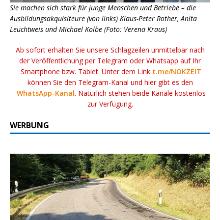
Sie machen sich stark für junge Menschen und Betriebe – die
Ausbildungsakquisiteure (von links) Klaus-Peter Rother, Anita
Leuchtweis und Michael Kolbe (Foto: Verena Kraus)
Ab sofort erhalten Sie unsere Schlagzeilen unmittelbar nach
der Veröffentlichung per Telegram oder Whatsapp auf Ihr
Smartphone bzw. Tablet. Unter dem Link
t.me/NOKZEIT
können Sie den Telegram-Kanal und hier gibt es den
WhatsApp-Kanal
. Natürlich stehen beide Kanäle kostenlos
zur Verfügung.
WERBUNG