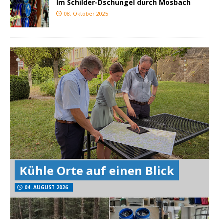
Im Schilder-Dschungel durch Mosbach
08. Oktober 2025
Kühle Orte auf einen Blick
04. AUGUST 2026