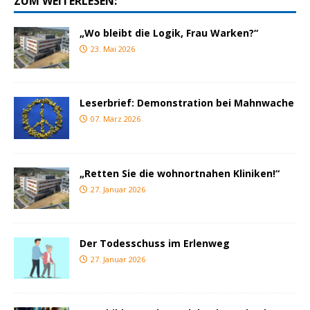
ZUM WEITERLESEN:
„Wo bleibt die Logik, Frau Warken?“
23. Mai 2026
Leserbrief: Demonstration bei Mahnwache
07. März 2026
„Retten Sie die wohnortnahen Kliniken!“
27. Januar 2026
Der Todesschuss im Erlenweg
27. Januar 2026