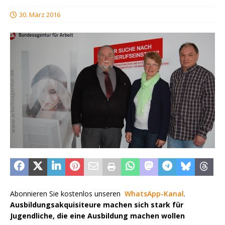
30. März 2016
Abonnieren Sie kostenlos unseren
WhatsApp-Kanal
.
Ausbildungsakquisiteure machen sich stark für
Jugendliche, die eine Ausbildung machen wollen