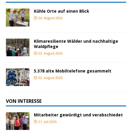
Kühle Orte auf einen Blick
04. August 2026
Klimaresiliente Wälder und nachhaltige
Waldpflege
02. August 2026
5.378 alte Mobiltelefone gesammelt
02. August 2026
VON INTERESSE
Mitarbeiter gewürdigt und verabschiedet
31. Juli 2026