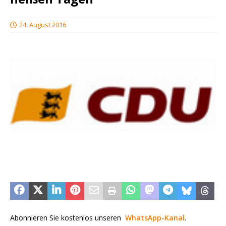
24. August 2016
Abonnieren Sie kostenlos unseren
WhatsApp-Kanal
.