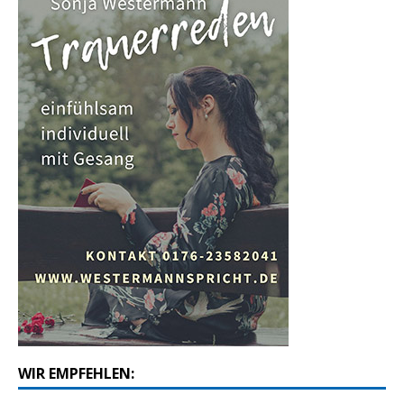
WIR EMPFEHLEN: