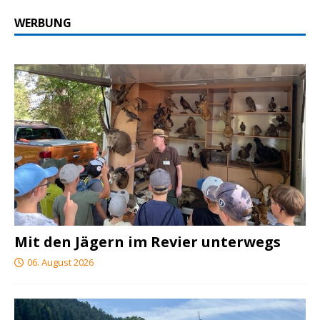
WERBUNG
Mit den Jägern im Revier unterwegs
06. August 2026