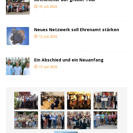
19. Juli 2026
Neues Netzwerk soll Ehrenamt stärken
15. Juli 2026
Ein Abschied und ein Neuanfang
15. Juli 2026