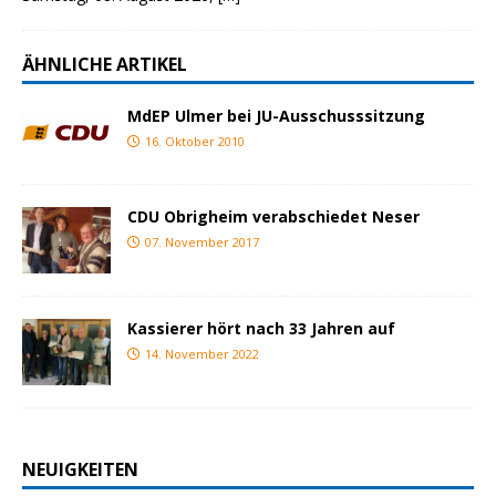
ÄHNLICHE ARTIKEL
MdEP Ulmer bei JU-Ausschusssitzung
16. Oktober 2010
CDU Obrigheim verabschiedet Neser
07. November 2017
Kassierer hört nach 33 Jahren auf
14. November 2022
NEUIGKEITEN