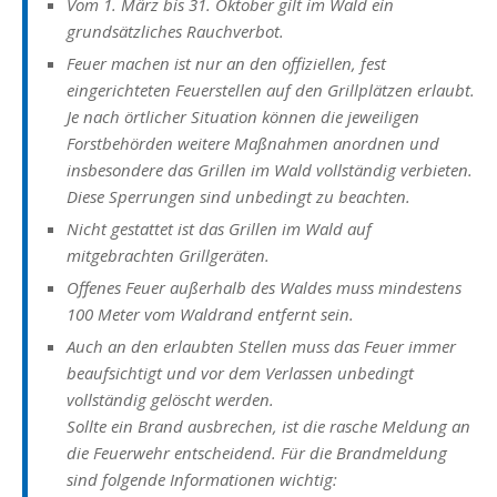
Vom 1. März bis 31. Oktober gilt im Wald ein
grundsätzliches Rauchverbot.
Feuer machen ist nur an den offiziellen, fest
eingerichteten Feuerstellen auf den Grillplätzen erlaubt.
Je nach örtlicher Situation können die jeweiligen
Forstbehörden weitere Maßnahmen anordnen und
insbesondere das Grillen im Wald vollständig verbieten.
Diese Sperrungen sind unbedingt zu beachten.
Nicht gestattet ist das Grillen im Wald auf
mitgebrachten Grillgeräten.
Offenes Feuer außerhalb des Waldes muss mindestens
100 Meter vom Waldrand entfernt sein.
Auch an den erlaubten Stellen muss das Feuer immer
beaufsichtigt und vor dem Verlassen unbedingt
vollständig gelöscht werden.
Sollte ein Brand ausbrechen, ist die rasche Meldung an
die Feuerwehr entscheidend. Für die Brandmeldung
sind folgende Informationen wichtig: