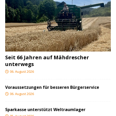
Seit 66 Jahren auf Mähdrescher
unterwegs
06. August 2026
Voraussetzungen für besseren Bürgerservice
06. August 2026
Sparkasse unterstützt Weltraumlager