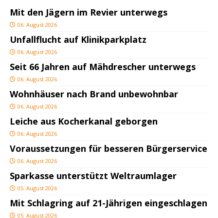
Mit den Jägern im Revier unterwegs
06. August 2026
Unfallflucht auf Klinikparkplatz
06. August 2026
Seit 66 Jahren auf Mähdrescher unterwegs
06. August 2026
Wohnhäuser nach Brand unbewohnbar
06. August 2026
Leiche aus Kocherkanal geborgen
06. August 2026
Voraussetzungen für besseren Bürgerservice
06. August 2026
Sparkasse unterstützt Weltraumlager
05. August 2026
Mit Schlagring auf 21-Jährigen eingeschlagen
05. August 2026