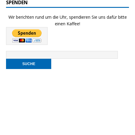
SPENDEN
Wir berichten rund um die Uhr, spendieren Sie uns dafür bitte
einen Kaffee!