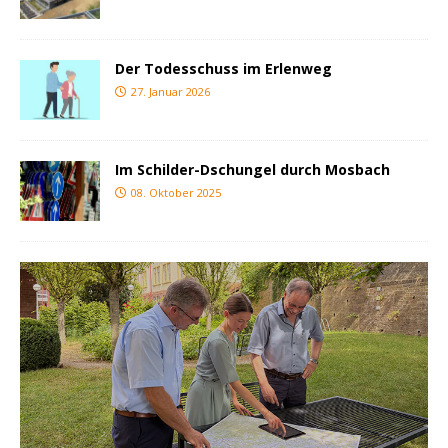
Der Todesschuss im Erlenweg
27. Januar 2026
Im Schilder-Dschungel durch Mosbach
08. Oktober 2025