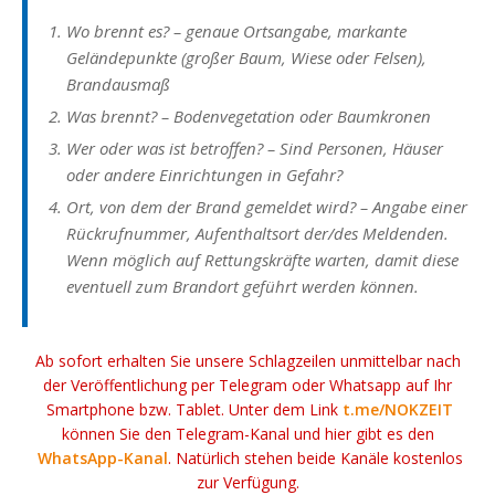
Wo brennt es? – genaue Ortsangabe, markante
Geländepunkte (großer Baum, Wiese oder Felsen),
Brandausmaß
Was brennt? – Bodenvegetation oder Baumkronen
Wer oder was ist betroffen? – Sind Personen, Häuser
oder andere Einrichtungen in Gefahr?
Ort, von dem der Brand gemeldet wird? – Angabe einer
Rückrufnummer, Aufenthaltsort der/des Meldenden.
Wenn möglich auf Rettungskräfte warten, damit diese
eventuell zum Brandort geführt werden können.
Ab sofort erhalten Sie unsere Schlagzeilen unmittelbar nach
der Veröffentlichung per Telegram oder Whatsapp auf Ihr
Smartphone bzw. Tablet. Unter dem Link
t.me/NOKZEIT
können Sie den Telegram-Kanal und hier gibt es den
WhatsApp-Kanal
. Natürlich stehen beide Kanäle kostenlos
zur Verfügung.