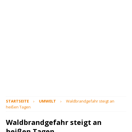
STARTSEITE
UMWELT
Waldbrandgefahr steigt an
heißen Tagen
Waldbrandgefahr steigt an
heißen Tagen