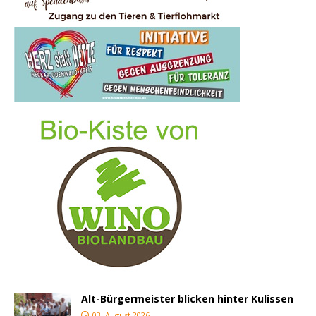
Alt-Bürgermeister blicken hinter Kulissen
03. August 2026