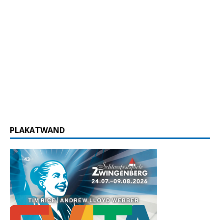
PLAKATWAND