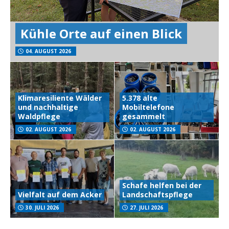
Kühle Orte auf einen Blick
04. AUGUST 2026
Klimaresiliente Wälder
5.378 alte
und nachhaltige
Mobiltelefone
Waldpflege
gesammelt
02. AUGUST 2026
02. AUGUST 2026
Schafe helfen bei der
Vielfalt auf dem Acker
Landschaftspflege
30. JULI 2026
27. JULI 2026