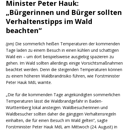
Minister Peter Hauk:
„Bürgerinnen und Bürger sollten
Verhaltenstipps im Wald
beachten“
(pm)
Die sommerlich heißen Temperaturen der kommenden
Tage laden zu einem Besuch in einen kühlen und schattigen
Wald ein – um dort beispielsweise ausgiebig spazieren zu
gehen. Im Wald sollten allerdings einige Vorsichtsmaßnahmen
beachtet werden. Denn die steigenden Temperaturen können
zu einem höheren Waldbrandrisiko führen, wie Forstminister
Peter Hauk MdL warnte.
„Die für die kommenden Tage angekündigten sommerlichen
Temperaturen lässt die Waldbrandgefahr in Baden-
Württemberg lokal ansteigen. Waldbesucherinnen und
Waldbesucher sollten daher die gängigen Verhaltensregeln
einhalten, die für einen Besuch im Wald gelten“, sagte
Forstminister Peter Hauk MdL am Mittwoch (24. August) in