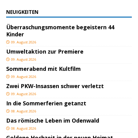
NEUIGKEITEN
Überraschungsmomente begeistern 44
Kinder
09. August 2026
Umweltaktion zur Premiere
09. August 2026
Sommerabend mit Kultfilm
09. August 2026
Zwei PKW-Insassen schwer verletzt
09. August 2026
In die Sommerferien getanzt
08. August 2026
Das römische Leben im Odenwald
08. August 2026
Goldene Hochzeit in der neuen Heimat