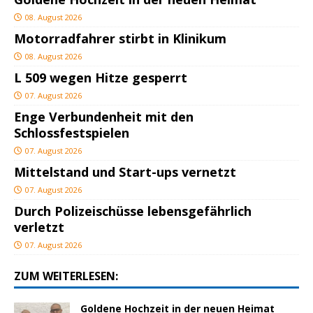
08. August 2026
Motorradfahrer stirbt in Klinikum
08. August 2026
L 509 wegen Hitze gesperrt
07. August 2026
Enge Verbundenheit mit den
Schlossfestspielen
07. August 2026
Mittelstand und Start-ups vernetzt
07. August 2026
Durch Polizeischüsse lebensgefährlich
verletzt
07. August 2026
ZUM WEITERLESEN:
Goldene Hochzeit in der neuen Heimat