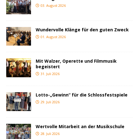
03. August 2026
Wundervolle Klänge für den guten Zweck
01. August 2026
Mit Walzer, Operette und Filmmusik
begeistert
31. Juli 2026
Lotto-„Gewinn“ für die Schlossfestspiele
29. Juli 2026
Wertvolle Mitarbeit an der Musikschule
28. Juli 2026