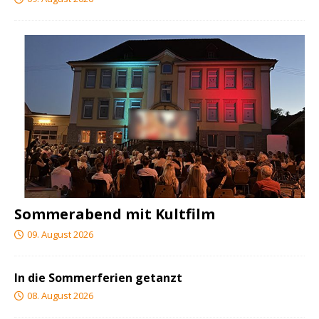
Sommerabend mit Kultfilm
09. August 2026
In die Sommerferien getanzt
08. August 2026