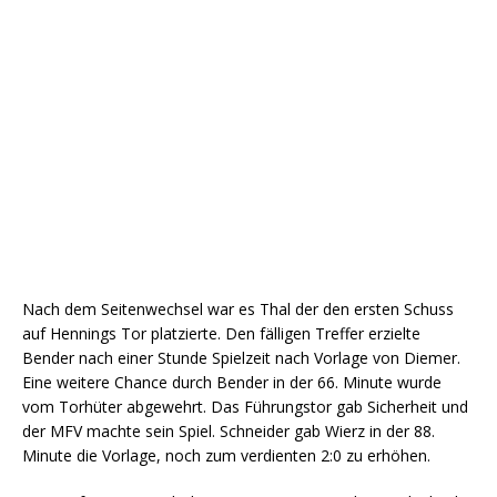
Nach dem Seitenwechsel war es Thal der den ersten Schuss
auf Hennings Tor platzierte. Den fälligen Treffer erzielte
Bender nach einer Stunde Spielzeit nach Vorlage von Diemer.
Eine weitere Chance durch Bender in der 66. Minute wurde
vom Torhüter abgewehrt. Das Führungstor gab Sicherheit und
der MFV machte sein Spiel. Schneider gab Wierz in der 88.
Minute die Vorlage, noch zum verdienten 2:0 zu erhöhen.