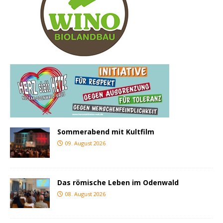
Sommerabend mit Kultfilm
09. August 2026
Das römische Leben im Odenwald
08. August 2026