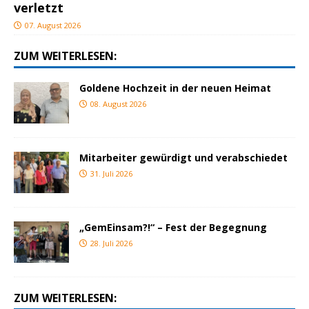
verletzt
07. August 2026
ZUM WEITERLESEN:
Goldene Hochzeit in der neuen Heimat
08. August 2026
Mitarbeiter gewürdigt und verabschiedet
31. Juli 2026
„GemEinsam?!“ – Fest der Begegnung
28. Juli 2026
ZUM WEITERLESEN: