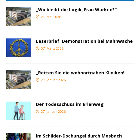
„Wo bleibt die Logik, Frau Warken?“
23. Mai 2026
Leserbrief: Demonstration bei Mahnwache
07. März 2026
„Retten Sie die wohnortnahen Kliniken!“
27. Januar 2026
Der Todesschuss im Erlenweg
27. Januar 2026
Im Schilder-Dschungel durch Mosbach