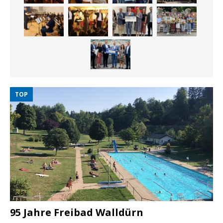
TOP
95 Jahre Freibad Walldürn