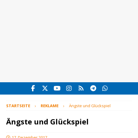
STARTSEITE
REKLAME
Ängste und Glückspiel
Ängste und Glückspiel
17. Dezember 2017