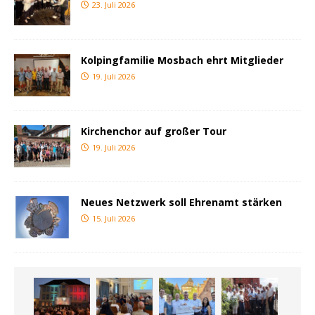
23. Juli 2026
Kolpingfamilie Mosbach ehrt Mitglieder
19. Juli 2026
Kirchenchor auf großer Tour
19. Juli 2026
Neues Netzwerk soll Ehrenamt stärken
15. Juli 2026