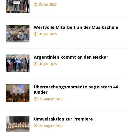
29. Juli 2026
Wertvolle Mitarbeit an der Musikschule
28. Juli 2026
Argentinien kommt an den Neckar
28. Juli 2026
Überraschungsmomente begeistern 44
Kinder
09. August 2026
Umweltaktion zur Premiere
09. August 2026