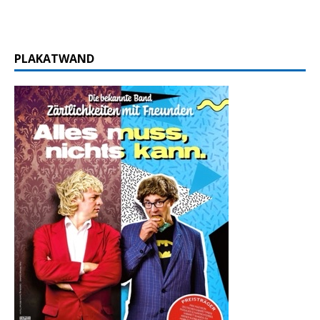
PLAKATWAND