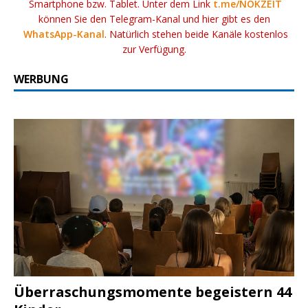
Smartphone bzw. Tablet. Unter dem Link
t.me/NOKZEIT
können Sie den Telegram-Kanal und hier gibt es den
WhatsApp-Kanal
. Natürlich stehen beide Kanäle kostenlos
zur Verfügung.
WERBUNG
Überraschungsmomente begeistern 44