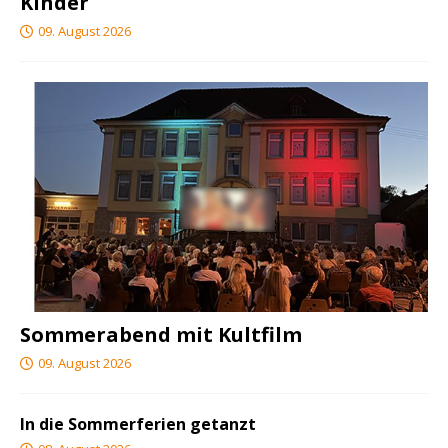
Kinder
09. August 2026
Sommerabend mit Kultfilm
09. August 2026
In die Sommerferien getanzt