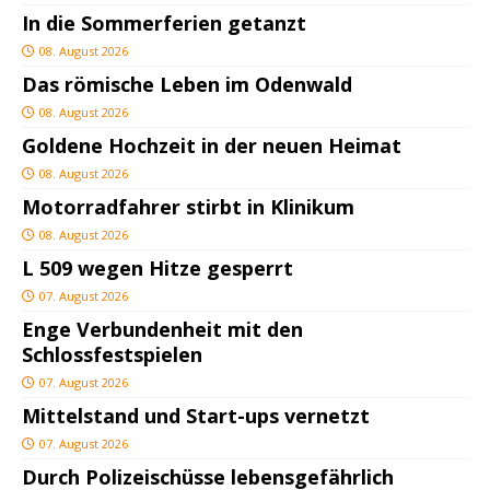
In die Sommerferien getanzt
08. August 2026
Das römische Leben im Odenwald
08. August 2026
Goldene Hochzeit in der neuen Heimat
08. August 2026
Motorradfahrer stirbt in Klinikum
08. August 2026
L 509 wegen Hitze gesperrt
07. August 2026
Enge Verbundenheit mit den
Schlossfestspielen
07. August 2026
Mittelstand und Start-ups vernetzt
07. August 2026
Durch Polizeischüsse lebensgefährlich