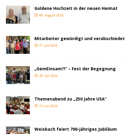
Goldene Hochzeit in der neuen Heimat
08. August 2026
Mitarbeiter gewürdigt und verabschiedet
31. Juli 2026
„GemEinsam?!“ – Fest der Begegnung
28. Juli 2026
Themenabend zu „250 Jahre USA“
25. Juli 2026
Weisbach feiert 700-jähriges Jubiläum