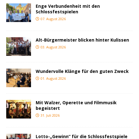
Enge Verbundenheit mit den
Schlossfestspielen
07. August 2026
Alt-Bürgermeister blicken hinter Kulissen
03. August 2026
Wundervolle Klänge für den guten Zweck
01. August 2026
Mit Walzer, Operette und Filmmusik
begeistert
31. Juli 2026
Lotto-„Gewinn“ für die Schlossfestspiele