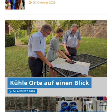
08. Oktober 2025
Kühle Orte auf einen Blick
04. AUGUST 2026