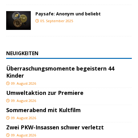
Paysafe: Anonym und beliebt
05. September 2025
NEUIGKEITEN
Überraschungsmomente begeistern 44
Kinder
09. August 2026
Umweltaktion zur Premiere
09. August 2026
Sommerabend mit Kultfilm
09. August 2026
Zwei PKW-Insassen schwer verletzt
09. August 2026