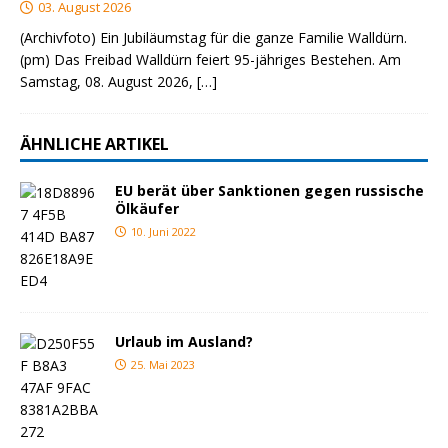
03. August 2026
(Archivfoto) Ein Jubiläumstag für die ganze Familie Walldürn.
(pm) Das Freibad Walldürn feiert 95-jähriges Bestehen. Am
Samstag, 08. August 2026,
[…]
ÄHNLICHE ARTIKEL
EU berät über Sanktionen gegen russische
Ölkäufer
10. Juni 2022
Urlaub im Ausland?
25. Mai 2023