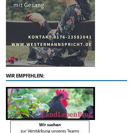
WIR EMPFEHLEN: