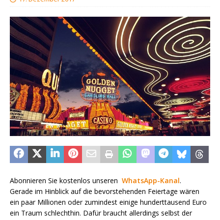
Abonnieren Sie kostenlos unseren
WhatsApp-Kanal
.
Gerade im Hinblick auf die bevorstehenden Feiertage wären
ein paar Millionen oder zumindest einige hunderttausend Euro
ein Traum schlechthin. Dafür braucht allerdings selbst der