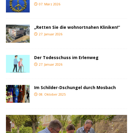
07. März 2026
„Retten Sie die wohnortnahen Kliniken!“
27. Januar 2026
Der Todesschuss im Erlenweg
27. Januar 2026
Im Schilder-Dschungel durch Mosbach
08. Oktober 2025