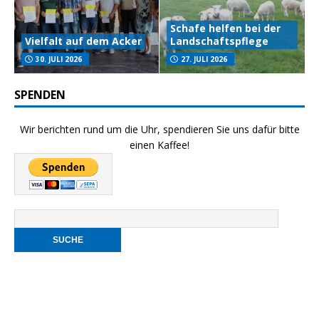
Schafe helfen bei der
Vielfalt auf dem Acker
Landschaftspflege
30. JULI 2026
27. JULI 2026
SPENDEN
Wir berichten rund um die Uhr, spendieren Sie uns dafür bitte
einen Kaffee!