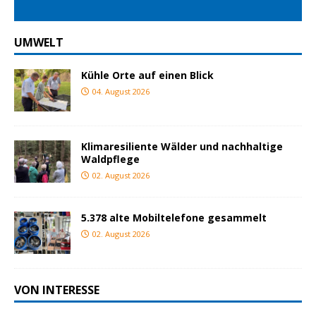
UMWELT
Kühle Orte auf einen Blick
04. August 2026
Klimaresiliente Wälder und nachhaltige
Waldpflege
02. August 2026
5.378 alte Mobiltelefone gesammelt
02. August 2026
VON INTERESSE