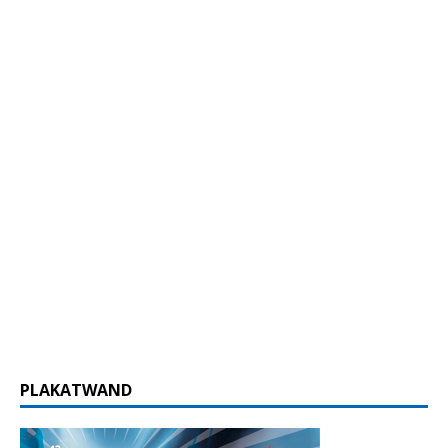
PLAKATWAND