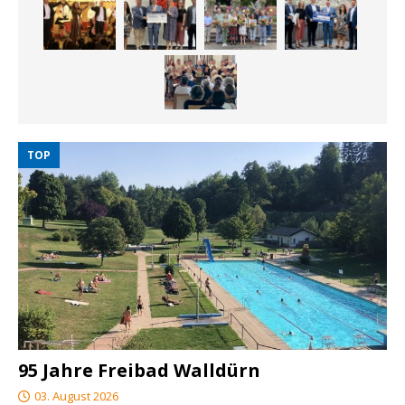
TOP
95 Jahre Freibad Walldürn
03. August 2026