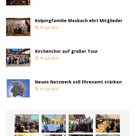
Kolpingfamilie Mosbach ehrt Mitglieder
19. Juli 2026
Kirchenchor auf großer Tour
19. Juli 2026
Neues Netzwerk soll Ehrenamt stärken
15. Juli 2026