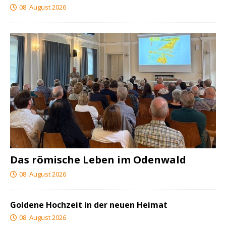
08. August 2026
Das römische Leben im Odenwald
08. August 2026
Goldene Hochzeit in der neuen Heimat
08. August 2026