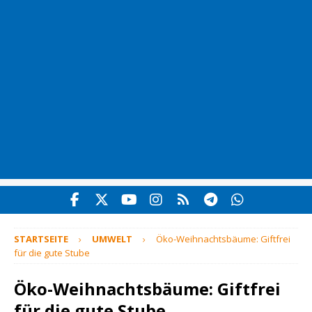
STARTSEITE
UMWELT
Öko-Weihnachtsbäume: Giftfrei
für die gute Stube
Öko-Weihnachtsbäume: Giftfrei
für die gute Stube