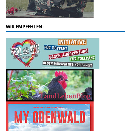
WIR EMPFEHLEN: