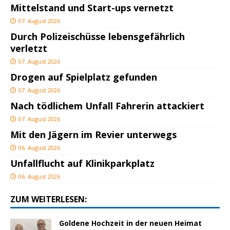
Mittelstand und Start-ups vernetzt
07. August 2026
Durch Polizeischüsse lebensgefährlich
verletzt
07. August 2026
Drogen auf Spielplatz gefunden
07. August 2026
Nach tödlichem Unfall Fahrerin attackiert
07. August 2026
Mit den Jägern im Revier unterwegs
06. August 2026
Unfallflucht auf Klinikparkplatz
06. August 2026
ZUM WEITERLESEN:
Goldene Hochzeit in der neuen Heimat