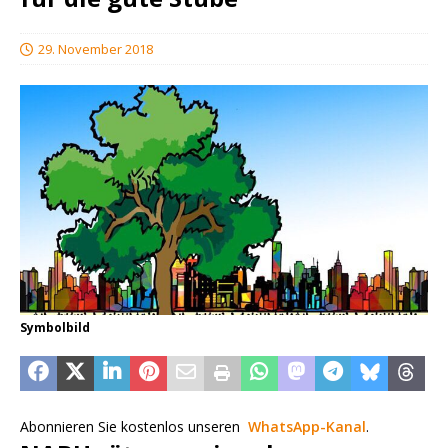
29. November 2018
Symbolbild
Abonnieren Sie kostenlos unseren
WhatsApp-Kanal
.