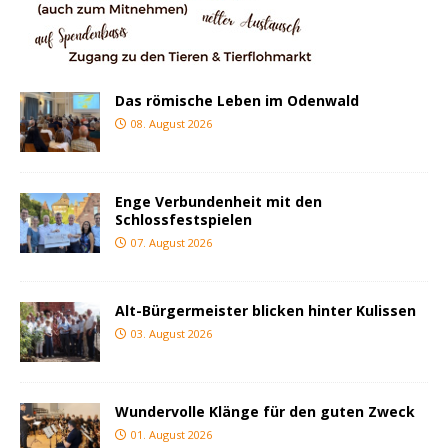
Das römische Leben im Odenwald
08. August 2026
Enge Verbundenheit mit den
Schlossfestspielen
07. August 2026
Alt-Bürgermeister blicken hinter Kulissen
03. August 2026
Wundervolle Klänge für den guten Zweck
01. August 2026