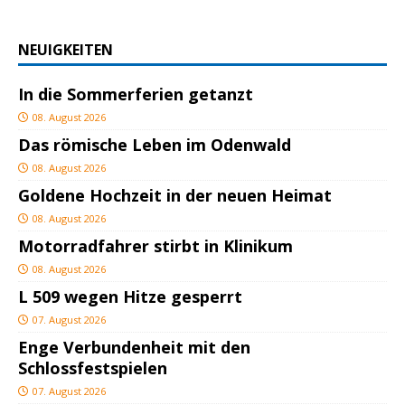
NEUIGKEITEN
In die Sommerferien getanzt
08. August 2026
Das römische Leben im Odenwald
08. August 2026
Goldene Hochzeit in der neuen Heimat
08. August 2026
Motorradfahrer stirbt in Klinikum
08. August 2026
L 509 wegen Hitze gesperrt
07. August 2026
Enge Verbundenheit mit den
Schlossfestspielen
07. August 2026