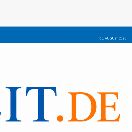
06. AUGUST 2026