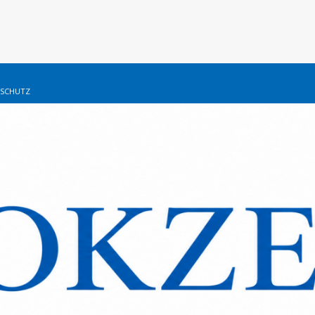
SCHUTZ