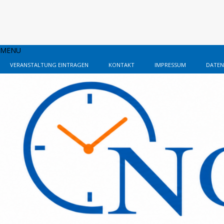
MENU
VERANSTALTUNG EINTRAGEN
KONTAKT
IMPRESSUM
DATEN