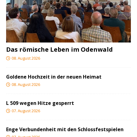
Das römische Leben im Odenwald
08. August 2026
Goldene Hochzeit in der neuen Heimat
08. August 2026
L 509 wegen Hitze gesperrt
07. August 2026
Enge Verbundenheit mit den Schlossfestspielen
07. August 2026