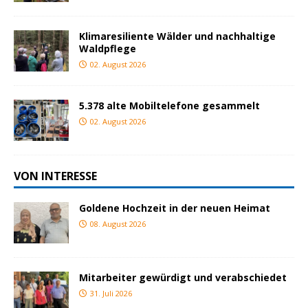
Klimaresiliente Wälder und nachhaltige
Waldpflege
02. August 2026
5.378 alte Mobiltelefone gesammelt
02. August 2026
VON INTERESSE
Goldene Hochzeit in der neuen Heimat
08. August 2026
Mitarbeiter gewürdigt und verabschiedet
31. Juli 2026