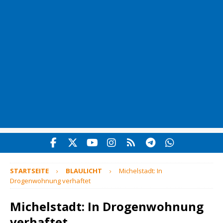
STARTSEITE
BLAULICHT
Michelstadt: In
Drogenwohnung verhaftet
Michelstadt: In Drogenwohnung
verhaftet