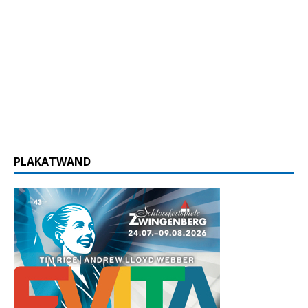
PLAKATWAND