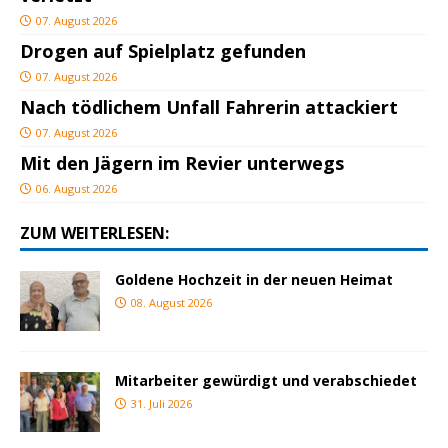
07. August 2026
Drogen auf Spielplatz gefunden
07. August 2026
Nach tödlichem Unfall Fahrerin attackiert
07. August 2026
Mit den Jägern im Revier unterwegs
06. August 2026
ZUM WEITERLESEN:
Goldene Hochzeit in der neuen Heimat
08. August 2026
Mitarbeiter gewürdigt und verabschiedet
31. Juli 2026