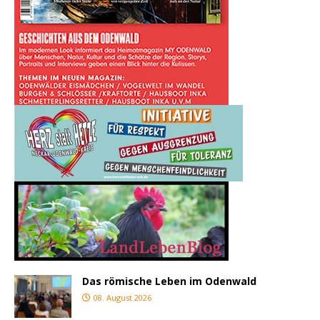
Das römische Leben im Odenwald
08. August 2026