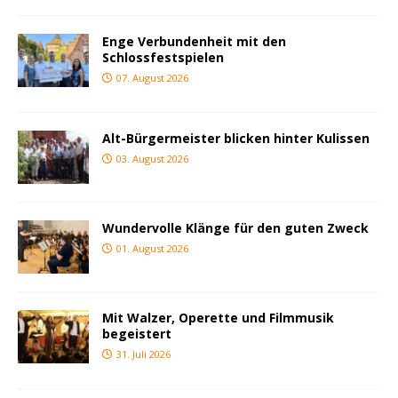
Enge Verbundenheit mit den
Schlossfestspielen
07. August 2026
Alt-Bürgermeister blicken hinter Kulissen
03. August 2026
Wundervolle Klänge für den guten Zweck
01. August 2026
Mit Walzer, Operette und Filmmusik
begeistert
31. Juli 2026