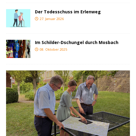
Der Todesschuss im Erlenweg
27. Januar 2026
Im Schilder-Dschungel durch Mosbach
08. Oktober 2025