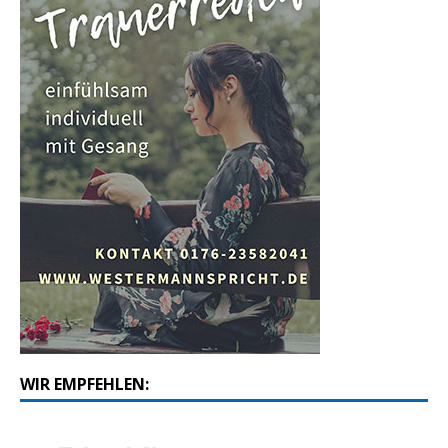
WIR EMPFEHLEN: