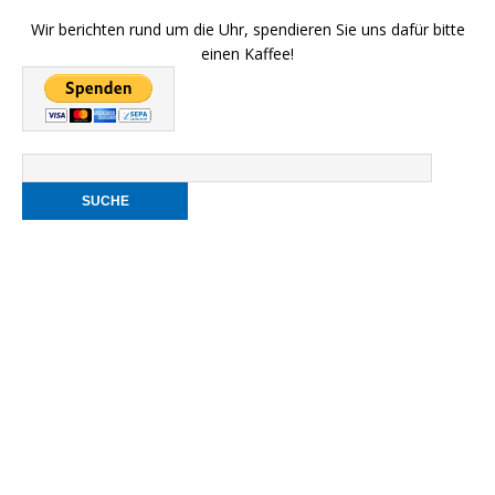
Wir berichten rund um die Uhr, spendieren Sie uns dafür bitte
einen Kaffee!