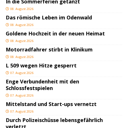
In die Sommerferien getanzt
08. August 2026
Das römische Leben im Odenwald
08. August 2026
Goldene Hochzeit in der neuen Heimat
08. August 2026
Motorradfahrer stirbt in Klinikum
08. August 2026
L 509 wegen Hitze gesperrt
07. August 2026
Enge Verbundenheit mit den
Schlossfestspielen
07. August 2026
Mittelstand und Start-ups vernetzt
07. August 2026
Durch Polizeischüsse lebensgefährlich
verletzt