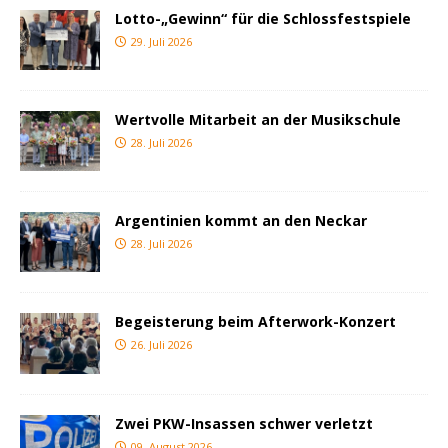
Lotto-„Gewinn“ für die Schlossfestspiele
29. Juli 2026
Wertvolle Mitarbeit an der Musikschule
28. Juli 2026
Argentinien kommt an den Neckar
28. Juli 2026
Begeisterung beim Afterwork-Konzert
26. Juli 2026
Zwei PKW-Insassen schwer verletzt
09. August 2026