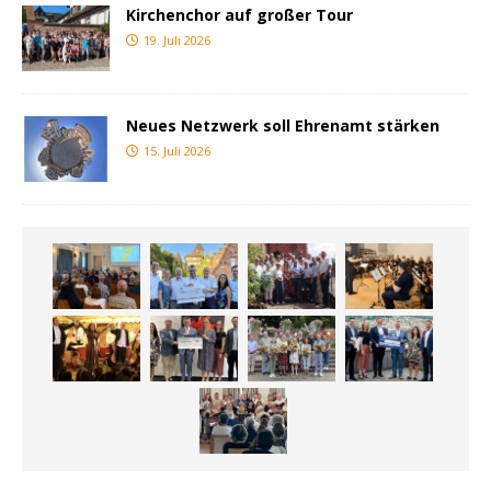
Kirchenchor auf großer Tour
19. Juli 2026
Neues Netzwerk soll Ehrenamt stärken
15. Juli 2026