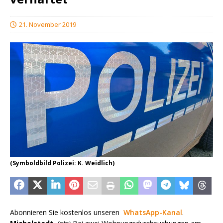
21. November 2019
(Symboldbild Polizei: K. Weidlich)
Abonnieren Sie kostenlos unseren
WhatsApp-Kanal
.