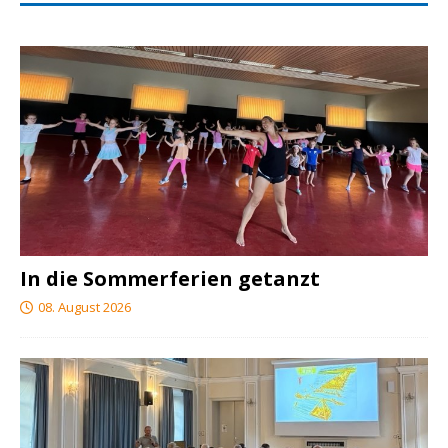
In die Sommerferien getanzt
08. August 2026