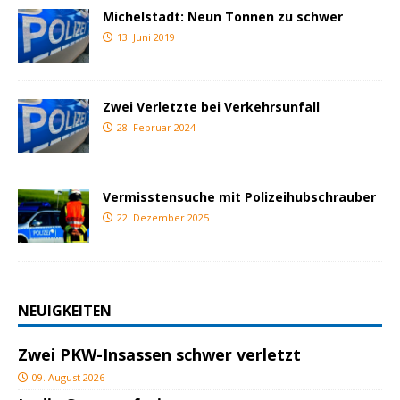
Michelstadt: Neun Tonnen zu schwer
13. Juni 2019
Zwei Verletzte bei Verkehrsunfall
28. Februar 2024
Vermisstensuche mit Polizeihubschrauber
22. Dezember 2025
NEUIGKEITEN
Zwei PKW-Insassen schwer verletzt
09. August 2026