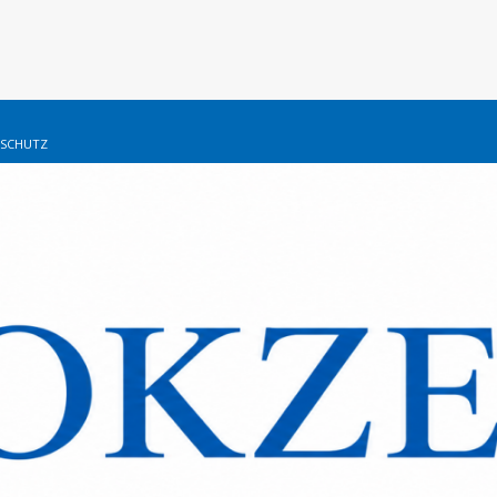
SCHUTZ