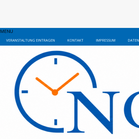
MENU
VERANSTALTUNG EINTRAGEN
KONTAKT
IMPRESSUM
DATEN