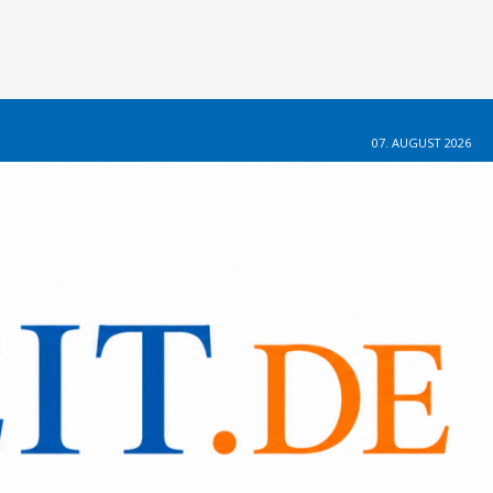
07. AUGUST 2026