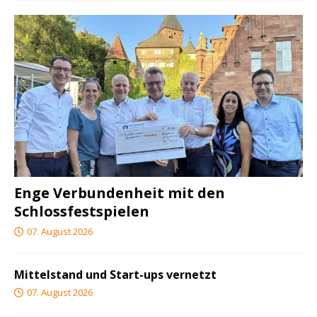
Enge Verbundenheit mit den
Schlossfestspielen
07. August 2026
Mittelstand und Start-ups vernetzt
07. August 2026