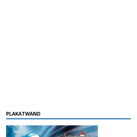
PLAKATWAND