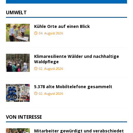
UMWELT
Kühle Orte auf einen Blick
04. August 2026
Klimaresiliente Wälder und nachhaltige
Waldpflege
02. August 2026
5.378 alte Mobiltelefone gesammelt
02. August 2026
VON INTERESSE
Mitarbeiter gewürdigt und verabschiedet