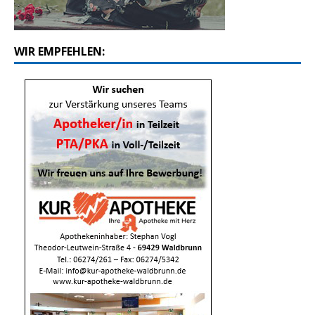
WIR EMPFEHLEN: