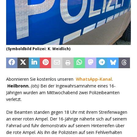
(Symboldbild Polizei: K. Weidlich)
Abonnieren Sie kostenlos unseren
WhatsApp-Kanal
.
Heilbronn.
(ots)
Bei der Ingewahrsamnahme eines 16-
Jährigen wurden am Mittwochabend zwei Polizeibeamten
verletzt.
Die Beamten standen gegen 18 Uhr mit ihrem Streifenwagen
an einer roten Ampel. Der 16-Jährige näherte sich auf seinem
Fahrrad und fuhr demonstrativ auf seinem Hinterreifen über
die rote Ampel. Als ihn die Polizisten auf sein Fehlverhalten