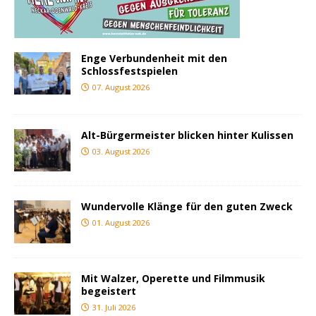
Enge Verbundenheit mit den
Schlossfestspielen
07. August 2026
Alt-Bürgermeister blicken hinter Kulissen
03. August 2026
Wundervolle Klänge für den guten Zweck
01. August 2026
Mit Walzer, Operette und Filmmusik
begeistert
31. Juli 2026