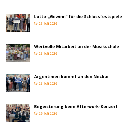
Lotto-„Gewinn“ für die Schlossfestspiele
29. Juli 2026
Wertvolle Mitarbeit an der Musikschule
28. Juli 2026
Argentinien kommt an den Neckar
28. Juli 2026
Begeisterung beim Afterwork-Konzert
26. Juli 2026