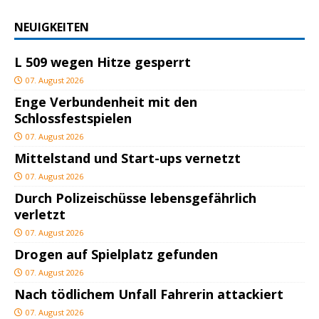
NEUIGKEITEN
L 509 wegen Hitze gesperrt
07. August 2026
Enge Verbundenheit mit den
Schlossfestspielen
07. August 2026
Mittelstand und Start-ups vernetzt
07. August 2026
Durch Polizeischüsse lebensgefährlich
verletzt
07. August 2026
Drogen auf Spielplatz gefunden
07. August 2026
Nach tödlichem Unfall Fahrerin attackiert
07. August 2026