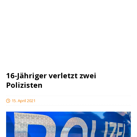
16-Jähriger verletzt zwei
Polizisten
15. April 2021