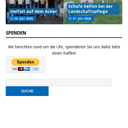
Schafe helfen bei der
Vielfalt auf dem Acker
Landschaftspflege
30. JULI 2026
27. JULI 2026
SPENDEN
Wir berichten rund um die Uhr, spendieren Sie uns dafür bitte
einen Kaffee!