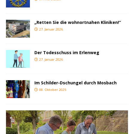
„Retten Sie die wohnortnahen Kliniken!“
27. Januar 2026
Der Todesschuss im Erlenweg
27. Januar 2026
Im Schilder-Dschungel durch Mosbach
08. Oktober 2025