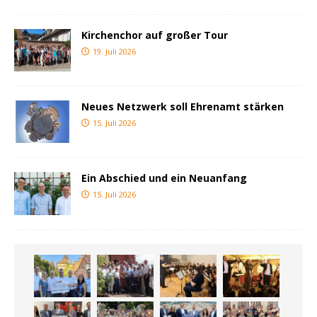
Kirchenchor auf großer Tour
19. Juli 2026
Neues Netzwerk soll Ehrenamt stärken
15. Juli 2026
Ein Abschied und ein Neuanfang
15. Juli 2026