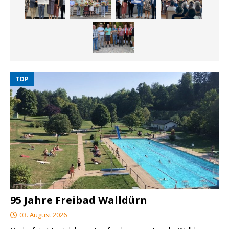
TOP
95 Jahre Freibad Walldürn
03. August 2026