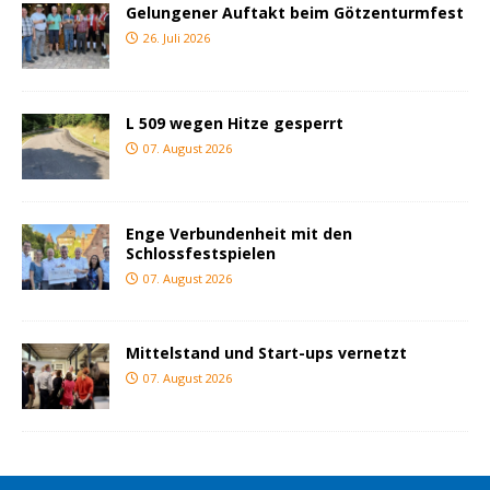
Gelungener Auftakt beim Götzenturmfest
26. Juli 2026
L 509 wegen Hitze gesperrt
07. August 2026
Enge Verbundenheit mit den
Schlossfestspielen
07. August 2026
Mittelstand und Start-ups vernetzt
07. August 2026