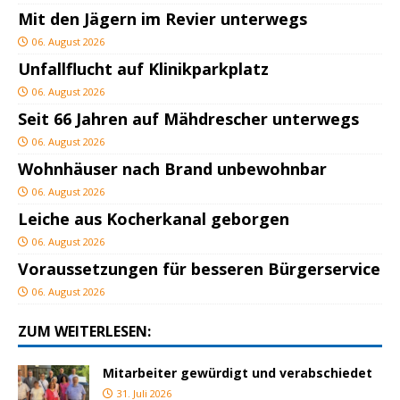
Mit den Jägern im Revier unterwegs
06. August 2026
Unfallflucht auf Klinikparkplatz
06. August 2026
Seit 66 Jahren auf Mähdrescher unterwegs
06. August 2026
Wohnhäuser nach Brand unbewohnbar
06. August 2026
Leiche aus Kocherkanal geborgen
06. August 2026
Voraussetzungen für besseren Bürgerservice
06. August 2026
ZUM WEITERLESEN:
Mitarbeiter gewürdigt und verabschiedet
31. Juli 2026