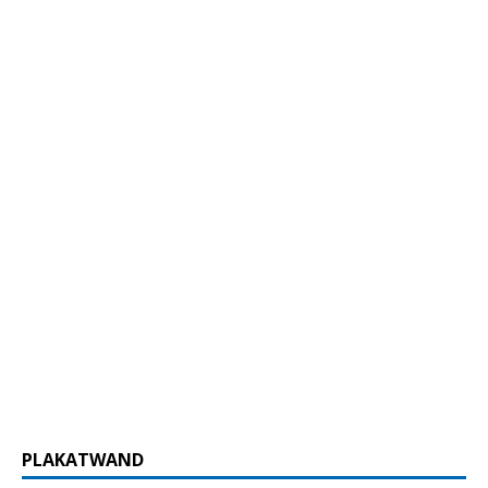
PLAKATWAND