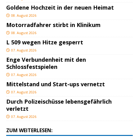
Goldene Hochzeit in der neuen Heimat
08. August 2026
Motorradfahrer stirbt in Klinikum
08. August 2026
L 509 wegen Hitze gesperrt
07. August 2026
Enge Verbundenheit mit den
Schlossfestspielen
07. August 2026
Mittelstand und Start-ups vernetzt
07. August 2026
Durch Polizeischüsse lebensgefährlich
verletzt
07. August 2026
ZUM WEITERLESEN: