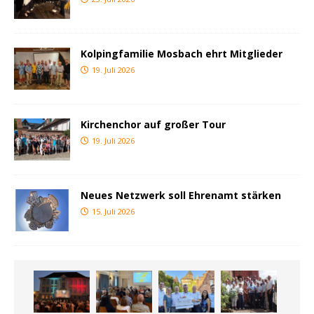
Kolpingfamilie Mosbach ehrt Mitglieder
19. Juli 2026
Kirchenchor auf großer Tour
19. Juli 2026
Neues Netzwerk soll Ehrenamt stärken
15. Juli 2026