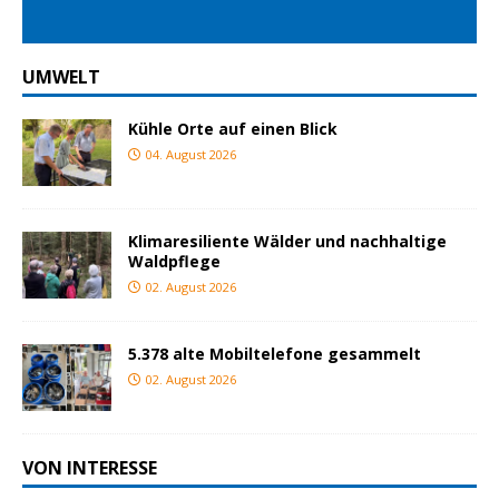
UMWELT
Kühle Orte auf einen Blick
04. August 2026
Klimaresiliente Wälder und nachhaltige
Waldpflege
02. August 2026
5.378 alte Mobiltelefone gesammelt
02. August 2026
VON INTERESSE