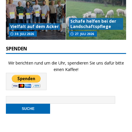
Schafe helfen bei der
Vielfalt auf dem Acker
Landschaftspflege
30. JULI 2026
27. JULI 2026
SPENDEN
Wir berichten rund um die Uhr, spendieren Sie uns dafür bitte
einen Kaffee!