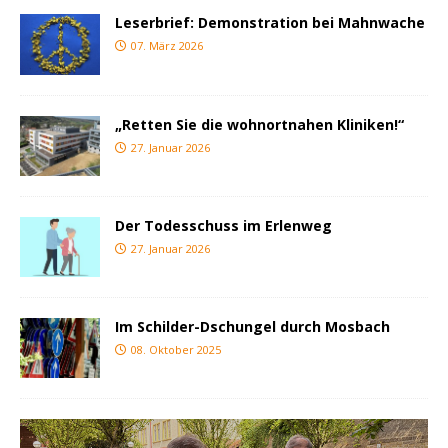
Leserbrief: Demonstration bei Mahnwache
07. März 2026
„Retten Sie die wohnortnahen Kliniken!“
27. Januar 2026
Der Todesschuss im Erlenweg
27. Januar 2026
Im Schilder-Dschungel durch Mosbach
08. Oktober 2025