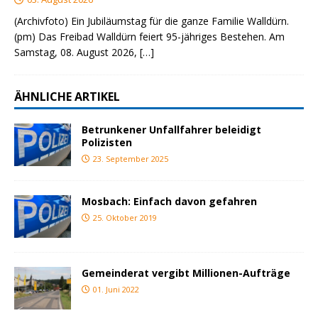
(Archivfoto) Ein Jubiläumstag für die ganze Familie Walldürn.
(pm) Das Freibad Walldürn feiert 95-jähriges Bestehen. Am
Samstag, 08. August 2026,
[…]
ÄHNLICHE ARTIKEL
Betrunkener Unfallfahrer beleidigt
Polizisten
23. September 2025
Mosbach: Einfach davon gefahren
25. Oktober 2019
Gemeinderat vergibt Millionen-Aufträge
01. Juni 2022