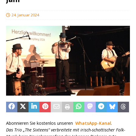
24. Januar 2024
Abonnieren Sie kostenlos unseren
WhatsApp-Kanal
.
Das Trio „The Sixteens“ verbreitete mit irisch-schottischer Folk-