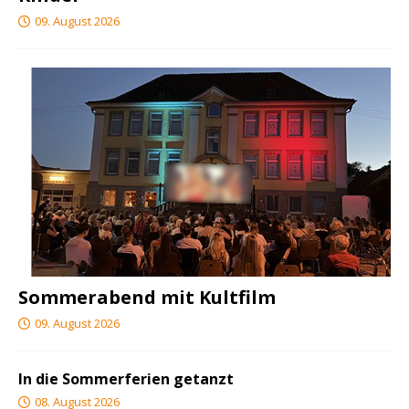
09. August 2026
Sommerabend mit Kultfilm
09. August 2026
In die Sommerferien getanzt
08. August 2026