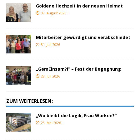
Goldene Hochzeit in der neuen Heimat
08. August 2026
Mitarbeiter gewürdigt und verabschiedet
31. Juli 2026
„GemEinsam?!“ – Fest der Begegnung
28. Juli 2026
ZUM WEITERLESEN:
„Wo bleibt die Logik, Frau Warken?“
23. Mai 2026