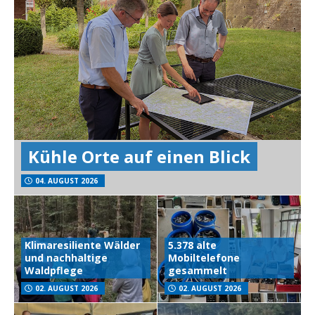
Kühle Orte auf einen Blick
04. AUGUST 2026
Klimaresiliente Wälder
5.378 alte
und nachhaltige
Mobiltelefone
Waldpflege
gesammelt
02. AUGUST 2026
02. AUGUST 2026