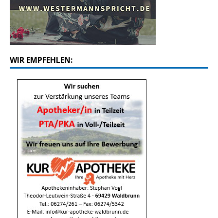
WIR EMPFEHLEN: