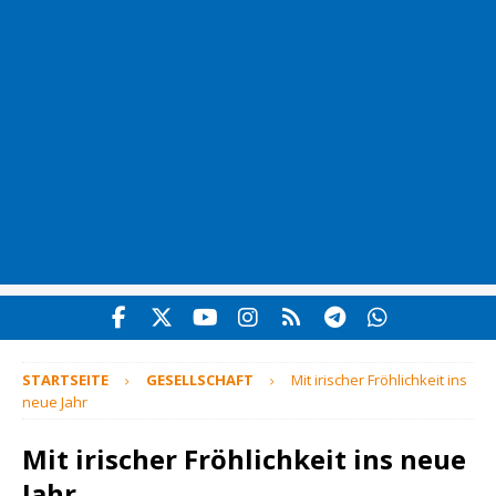
STARTSEITE
GESELLSCHAFT
Mit irischer Fröhlichkeit ins
neue Jahr
Mit irischer Fröhlichkeit ins neue
Jahr