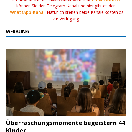
können Sie den Telegram-Kanal und hier gibt es den
WhatsApp-Kanal
. Natürlich stehen beide Kanäle kostenlos
zur Verfügung.
WERBUNG
Überraschungsmomente begeistern 44
Kinder