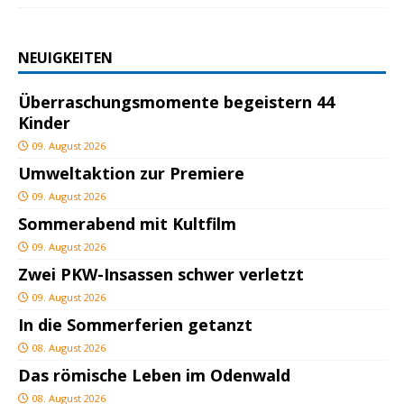
NEUIGKEITEN
Überraschungsmomente begeistern 44
Kinder
09. August 2026
Umweltaktion zur Premiere
09. August 2026
Sommerabend mit Kultfilm
09. August 2026
Zwei PKW-Insassen schwer verletzt
09. August 2026
In die Sommerferien getanzt
08. August 2026
Das römische Leben im Odenwald
08. August 2026